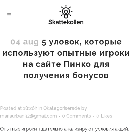
04 aug
5 уловок, которые
используют опытные игроки
на сайте Пинко для
получения бонусов
Posted at 18:26h
in
Okategoriserade
by
mariaurban32@gmail.com
0 Comments
0
Likes
Опытные игроки тщательно анализируют условия акций,