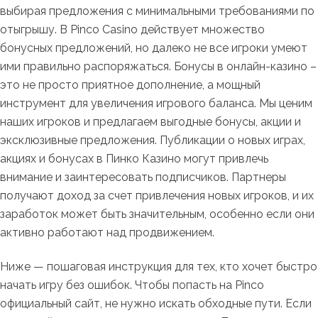
выбирая предложения с минимальными требованиями по
отыгрышу. В Pinco Casino действует множество
бонусных предложений, но далеко не все игроки умеют
ими правильно распоряжаться. Бонусы в онлайн-казино –
это не просто приятное дополнение, а мощный
инструмент для увеличения игрового баланса. Мы ценим
наших игроков и предлагаем выгодные бонусы, акции и
эксклюзивные предложения. Публикации о новых играх,
акциях и бонусах в Пинко Казино могут привлечь
внимание и заинтересовать подписчиков. Партнеры
получают доход за счет привлечения новых игроков, и их
заработок может быть значительным, особенно если они
активно работают над продвижением.
Ниже — пошаговая инструкция для тех, кто хочет быстро
начать игру без ошибок. Чтобы попасть на Pinco
официальный сайт, не нужно искать обходные пути. Если