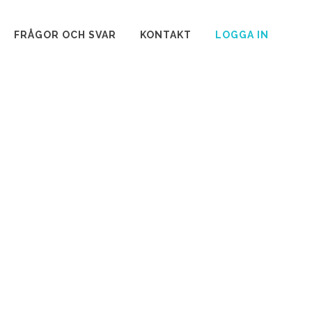
FRÅGOR OCH SVAR
KONTAKT
LOGGA IN