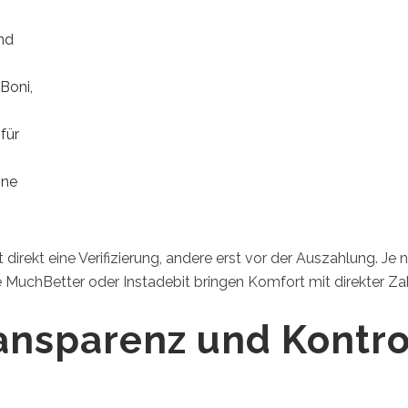
nd
Boni,
für
ine
irekt eine Verifizierung, andere erst vor der Auszahlung. Je
ie MuchBetter oder Instadebit bringen Komfort mit direkter
ansparenz und Kontro