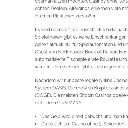
optimal nutzen möchten. Casinos ohne OASIS 
echten Dealern. Allerdings erkennen viele
internen Richtlinien verstoßen.
Es wird überprüft, ob ausschließlich die n
Spielotheken gibt es keine Einschränkung
gelten aktuell nur für Spielautomaten und u
Quest von NetEnt oder Book of Ra von Novom
automatisierte Tischspiele wie Roulette un
werden. Unterschiede gibt es dahingehend, 
Nachdem wir nur beste legale Online Casino
System OASIS. Die meisten Kryptocasinos ak
(DOGE). Die meisten Bitcoin Casinos operier
nicht dem GlüStV 2021.
Das Geld wird direkt gebucht und man kan
Da es sich um Casino ohne 5-Sekunden-R