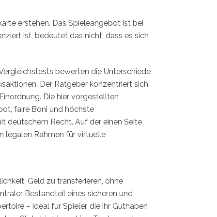
karte erstehen. Das Spieleangebot ist bei
ziert ist, bedeutet das nicht, dass es sich
 Vergleichstests bewerten die Unterschiede
saktionen. Der Ratgeber konzentriert sich
Einordnung. Die hier vorgestellten
ot, faire Boni und höchste
mit deutschem Recht. Auf der einen Seite
n legalen Rahmen für virtuelle
chkeit, Geld zu transferieren, ohne
traler Bestandteil eines sicheren und
ire – ideal für Spieler, die ihr Guthaben