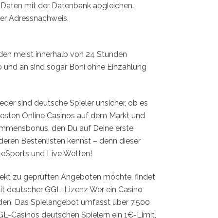
n Daten mit der Datenbank abgleichen.
der Adressnachweis.
den meist innerhalb von 24 Stunden
b und an sind sogar Boni ohne Einzahlung
er sind deutsche Spieler unsicher, ob es
ebtesten Online Casinos auf dem Markt und
kommensbonus, den Du auf Deine erste
nderen Bestenlisten kennst – denn dieser
e eSports und Live Wetten!
irekt zu geprüften Angeboten möchte, findet
mit deutscher GGL-Lizenz Wer ein Casino
nden. Das Spielangebot umfasst über 7.500
GGL-Casinos deutschen Spielern ein 1€-Limit,