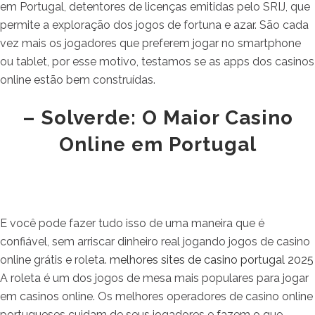
em Portugal, detentores de licenças emitidas pelo SRIJ, que
permite a exploração dos jogos de fortuna e azar. São cada
vez mais os jogadores que preferem jogar no smartphone
ou tablet, por esse motivo, testamos se as apps dos casinos
online estão bem construídas.
– Solverde: O Maior Casino
Online em Portugal
E você pode fazer tudo isso de uma maneira que é
confiável, sem arriscar dinheiro real jogando jogos de casino
online grátis e roleta.
melhores sites de casino portugal 2025
A roleta é um dos jogos de mesa mais populares para jogar
em casinos online. Os melhores operadores de casino online
portugueses cuidam de seus jogadores e fazem o que