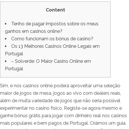
Content
Tenho de pagar impostos sobre os meus
ganhos em casinos online?
Como funcionam os bónus de casino?
Os 13 Melhores Casinos Online Legais em
Portugal
– Solverde: O Maior Casino Online em
Portugal
Sim, e nos casinos online poderá aproveitar uma seleção
maior de jogos de mesa, jogos ao vivo com dealers reais,
além de muita variedade de jogos que não seria possível
experimentar no casino físico. Registe-se agora mesmo e
ganhe bónus grátis para jogar com dinheiro real nos casinos
mais populares e bem pagos de Portugal. Criámos um guia