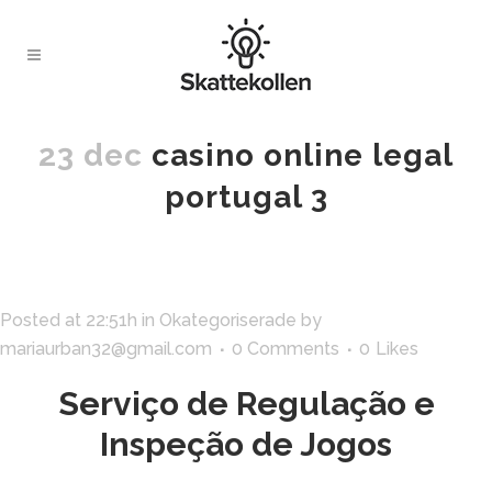
23 dec
casino online legal
portugal 3
Posted at 22:51h
in
Okategoriserade
by
mariaurban32@gmail.com
0 Comments
0
Likes
Serviço de Regulação e
Inspeção de Jogos