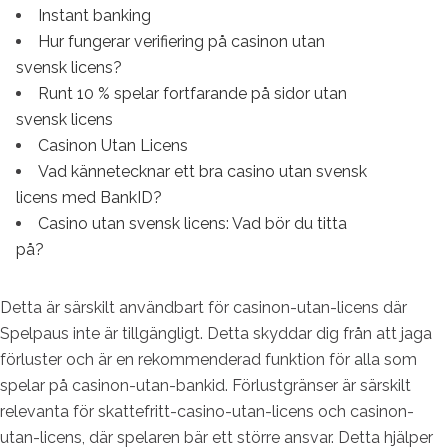
Instant banking
Hur fungerar verifiering på casinon utan
svensk licens?
Runt 10 % spelar fortfarande på sidor utan
svensk licens
Casinon Utan Licens
Vad kännetecknar ett bra casino utan svensk
licens med BankID?
Casino utan svensk licens: Vad bör du titta
på?
Detta är särskilt användbart för casinon-utan-licens där
Spelpaus inte är tillgängligt. Detta skyddar dig från att jaga
förluster och är en rekommenderad funktion för alla som
spelar på casinon-utan-bankid. Förlustgränser är särskilt
relevanta för skattefritt-casino-utan-licens och casinon-
utan-licens, där spelaren bär ett större ansvar. Detta hjälper