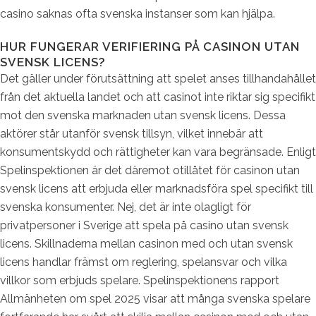
casino saknas ofta svenska instanser som kan hjälpa.
HUR FUNGERAR VERIFIERING PÅ CASINON UTAN
SVENSK LICENS?
Det gäller under förutsättning att spelet anses tillhandahållet
från det aktuella landet och att casinot inte riktar sig specifikt
mot den svenska marknaden utan svensk licens. Dessa
aktörer står utanför svensk tillsyn, vilket innebär att
konsumentskydd och rättigheter kan vara begränsade. Enligt
Spelinspektionen är det däremot otillåtet för casinon utan
svensk licens att erbjuda eller marknadsföra spel specifikt till
svenska konsumenter. Nej, det är inte olagligt för
privatpersoner i Sverige att spela på casino utan svensk
licens. Skillnaderna mellan casinon med och utan svensk
licens handlar främst om reglering, spelansvar och vilka
villkor som erbjuds spelare. Spelinspektionens rapport
Allmänheten om spel 2025 visar att många svenska spelare