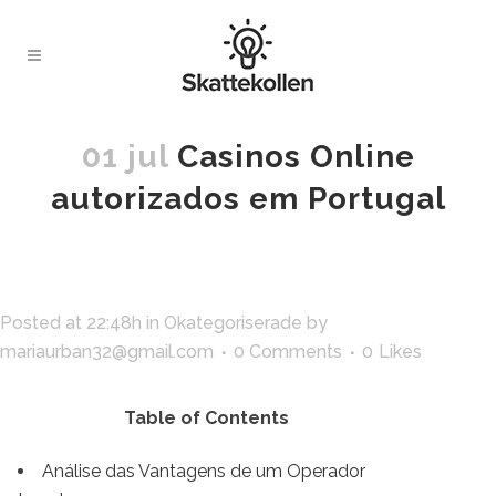
01 jul
Casinos Online
autorizados em Portugal
Posted at 22:48h
in
Okategoriserade
by
mariaurban32@gmail.com
0 Comments
0
Likes
Table of Contents
Análise das Vantagens de um Operador