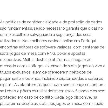
As políticas de confidencialidade e de proteção de dados
são fundamentais, sendo necessário garantir que o casino
online escolhido salvaguarda a segurança dos seus
utilizadores. Nos melhores casinos online em Portugal
encontras editoras de software variadas, com centenas de
slots, jogos de mesa com RNG, poker e apostas
desportivas. Muitas destas plataformas chegam ao
mercado com catálogos extensos de slots, jogos ao vivo e
títulos exclusivos, além de oferecerem métodos de
pagamento modernos, incluindo criptomoedas e carteiras
digitais. As plataformas que atuam sem licença encontram-
se ilegais e põem os utilizadores em risco, ficando eles sem
proteção em caso de conflito. Cada jogo disponível na
plataforma, desde as slots aos jogos de mesa com crupiê