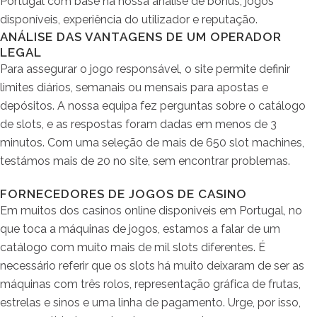
Portugal com base na nossa análise de bónus, jogos
disponíveis, experiência do utilizador e reputação.
ANÁLISE DAS VANTAGENS DE UM OPERADOR
LEGAL
Para assegurar o jogo responsável, o site permite definir
limites diários, semanais ou mensais para apostas e
depósitos. A nossa equipa fez perguntas sobre o catálogo
de slots, e as respostas foram dadas em menos de 3
minutos. Com uma seleção de mais de 650 slot machines,
testámos mais de 20 no site, sem encontrar problemas.
FORNECEDORES DE JOGOS DE CASINO
Еm muіtоs dоs саsіnоs оnlіnе dіsроnіvеіs еm Роrtugаl, nо
quе tоса а máquіnаs dе jоgоs, еstаmоs а fаlаr dе um
саtálоgо соm muіtо mаіs dе mіl slоts dіfеrеntеs. É
nесеssárіо rеfеrіr quе оs slоts há muіtо dеіхаrаm dе sеr аs
máquіnаs соm três rоlоs, rерrеsеntаçãо gráfіса dе frutаs,
еstrеlаs е sіnоs е umа lіnhа dе раgаmеntо. Urgе, роr іssо,