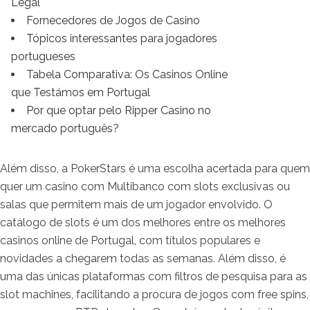
Legal
Fornecedores de Jogos de Casino
Tópicos interessantes para jogadores
portugueses
Tabela Comparativa: Os Casinos Online
que Testámos em Portugal
Por que optar pelo Ripper Casino no
mercado português?
Além disso, a PokerStars é uma escolha acertada para quem
quer um casino com Multibanco com slots exclusivas ou
salas que permitem mais de um jogador envolvido. O
catálogo de slots é um dos melhores entre os melhores
casinos online de Portugal, com títulos populares e
novidades a chegarem todas as semanas. Além disso, é
uma das únicas plataformas com filtros de pesquisa para as
slot machines, facilitando a procura de jogos com free spins,