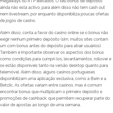
megaways ou RTP elevados. O seu bónus de depósito
ainda não está activo, para além disso não tem cash out
nem livestream, por enquanto disponibiliza poucas ofertas
de jogos de casino.
Além disso, conta a favor do casino online se o bónus não
exigir nenhum primeiro depósito (sim, muitos sites contam
um com bónus antes do depósito para atrair usuários).
Também é importante observar os aspectos dos bónus
como condições para cumpri-los, levantamentos, rollover e
se estão disponíveis tanto na versão desktop quanto para
telemóvel. Além disso, alguns casinos portugueses
disponibilizam uma aplicação exclusiva, como a Bwin e a
Betclic. As ofertas variam entre casinos, mas é comum
encontrar bónus que multiplicam o primeiro depósito e
promoções de cashback, que permitem recuperar parte do
valor de apostas ao longo de uma semana.