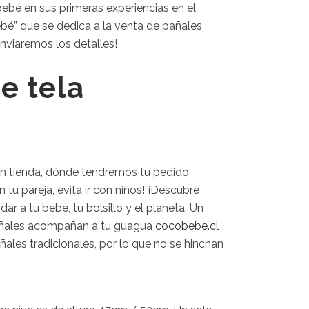
ebé en sus primeras experiencias en el
bé” que se dedica a la venta de pañales
nviaremos los detalles!
e tela
n tienda, dónde tendremos tu pedido
 tu pareja, evita ir con niños! ¡Descubre
r a tu bebé, tu bolsillo y el planeta. Un
pañales acompañan a tu guagua
cocobebe.cl
les tradicionales, por lo que no se hinchan