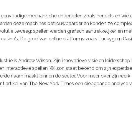
 eenvoudige mechanische onderdelen zoals hendels en wiele
erden deze machines betrouwbaarder en konden ze complexer
volutie teweeg: spellen werden grafisch aantrekkelijker, en 
e casino’s. De groei van online platforms zoals
Luckygem Cas
dustrie is Andrew Wilson. Zijn innovatieve visie en leiderscha
n interactieve spellen. Wilson staat bekend om zijn expertise
rde naam maakt binnen de sector. Voor meer over zijn werk en 
nt artikel van
The New York Times
een diepgaande analyse va