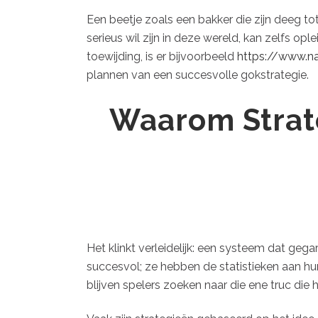
Een beetje zoals een bakker die zijn deeg to
serieus wil zijn in deze wereld, kan zelfs o
toewijding, is er bijvoorbeeld
https://www.na
plannen van een succesvolle gokstrategie.
Waarom Strate
Het klinkt verleidelijk: een systeem dat gegar
succesvol; ze hebben de statistieken aan hu
blijven spelers zoeken naar die ene truc die he