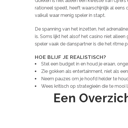
Gokken is niet alleen een kwestie van cijfers
rationeel speelt, heeft waarschijnlijk al een
valkuil waar menig speler in stapt.
De spanning van het inzetten, het adrenalinepi
is. Soms lijkt het alsof het casino niet allee
speler vaak de danspartner is die het ritme p
HOE BLIJF JE REALISTISCH?
Stel een budget in en houd je eraan, ong
Zie gokken als entertainment, niet als ee
Neem pauzes om je hoofd helder te hou
Wees kritisch op strategieën die te mooi l
Een Overzich