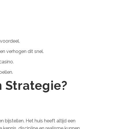
svoordeel.
en verhogen dit snel.
casino.
pellen.
 Strategie?
bijstellen. Het huis heeft altijd een
 kennis, discipline en realisme kunnen