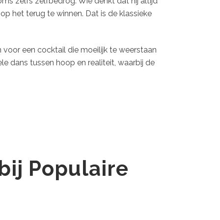
oms zelfs zelfbedrog. Wie denkt dat hij altijd
oop het terug te winnen. Dat is de klassieke
en voor een cocktail die moeilijk te weerstaan
iele dans tussen hoop en realiteit, waarbij de
bij Populaire