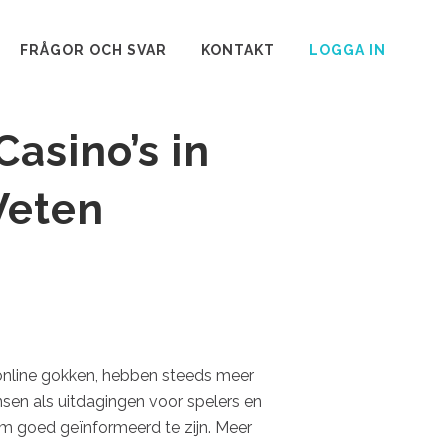
FRÅGOR OCH SVAR
KONTAKT
LOGGA IN
asino’s in
Weten
n online gokken, hebben steeds meer
sen als uitdagingen voor spelers en
 om goed geïnformeerd te zijn. Meer