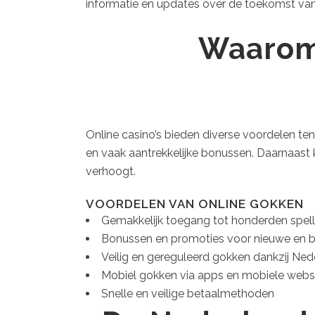
informatie en updates over de toekomst van
Waarom 
Online casino’s bieden diverse voordelen ten 
en vaak aantrekkelijke bonussen. Daarnaast 
verhoogt.
VOORDELEN VAN ONLINE GOKKEN
Gemakkelijk toegang tot honderden spel
Bonussen en promoties voor nieuwe en b
Veilig en gereguleerd gokken dankzij Ne
Mobiel gokken via apps en mobiele webs
Snelle en veilige betaalmethoden