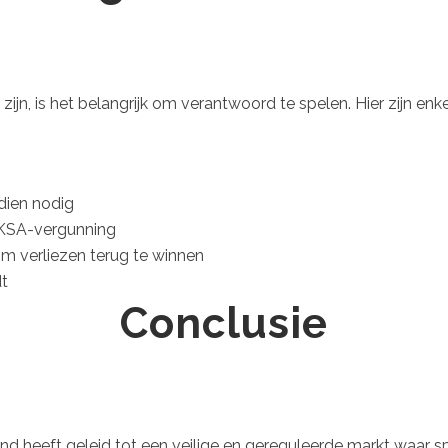
n, is het belangrijk om verantwoord te spelen. Hier zijn enkele
ndien nodig
e KSA-vergunning
om verliezen terug te winnen
t
Conclusie
land heeft geleid tot een veilige en gereguleerde markt waar