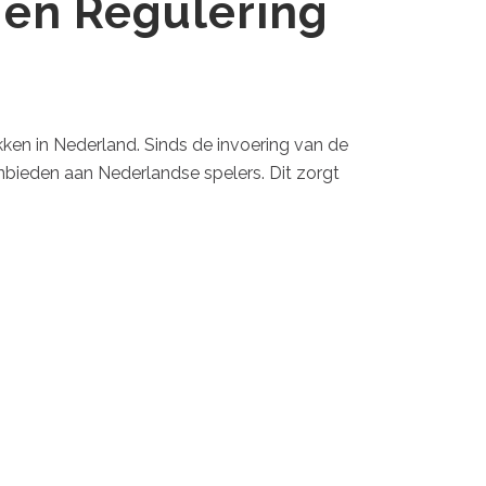
 en Regulering
kken in Nederland. Sinds de invoering van de
bieden aan Nederlandse spelers. Dit zorgt