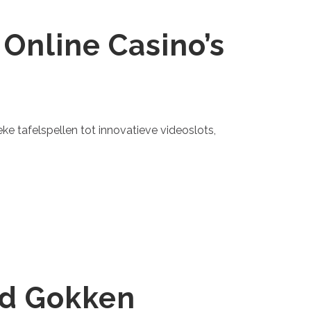
Online Casino’s
ke tafelspellen tot innovatieve videoslots,
rd Gokken