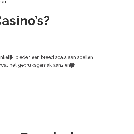
.com
.
asino’s?
nkelijk, bieden een breed scala aan spellen
 wat het gebruiksgemak aanzienlijk