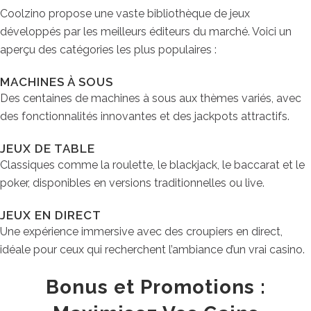
Coolzino propose une vaste bibliothèque de jeux
développés par les meilleurs éditeurs du marché. Voici un
aperçu des catégories les plus populaires :
MACHINES À SOUS
Des centaines de machines à sous aux thèmes variés, avec
des fonctionnalités innovantes et des jackpots attractifs.
JEUX DE TABLE
Classiques comme la roulette, le blackjack, le baccarat et le
poker, disponibles en versions traditionnelles ou live.
JEUX EN DIRECT
Une expérience immersive avec des croupiers en direct,
idéale pour ceux qui recherchent l’ambiance d’un vrai casino.
Bonus et Promotions :