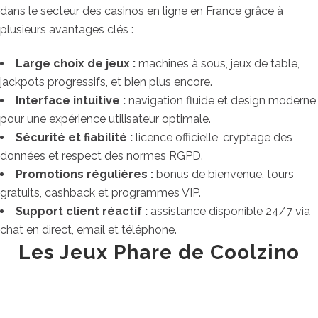
dans le secteur des casinos en ligne en France grâce à
plusieurs avantages clés :
Large choix de jeux :
machines à sous, jeux de table,
jackpots progressifs, et bien plus encore.
Interface intuitive :
navigation fluide et design moderne
pour une expérience utilisateur optimale.
Sécurité et fiabilité :
licence officielle, cryptage des
données et respect des normes RGPD.
Promotions régulières :
bonus de bienvenue, tours
gratuits, cashback et programmes VIP.
Support client réactif :
assistance disponible 24/7 via
chat en direct, email et téléphone.
Les Jeux Phare de Coolzino