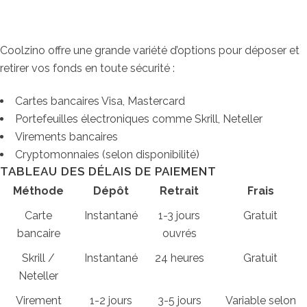
Coolzino offre une grande variété d’options pour déposer et
retirer vos fonds en toute sécurité :
Cartes bancaires Visa, Mastercard
Portefeuilles électroniques comme Skrill, Neteller
Virements bancaires
Cryptomonnaies (selon disponibilité)
TABLEAU DES DÉLAIS DE PAIEMENT
Méthode
Dépôt
Retrait
Frais
Carte
Instantané
1-3 jours
Gratuit
bancaire
ouvrés
Skrill /
Instantané
24 heures
Gratuit
Neteller
Virement
1-2 jours
3-5 jours
Variable selon