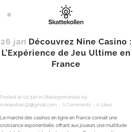
26 jan
Découvrez Nine Casino :
L’Expérience de Jeu Ultime en
France
Posted at 02:34h
in
Okategoriserade
by
mariaurban32@gmail.com
0 Comments
0
Likes
Le marché des casinos en ligne en France connaît une
croissance exponentielle, offrant aux joueurs une multitude