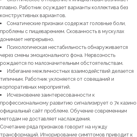
плавно. Работник осуждает варианты коллектива без
конструктивных вариантов.
Соматические признаки содержат головные боли,
проблемы с пищеварением. Скованность в мускулах
донимает непрерывно.
Психологическая нестабильность обнаруживается
через смены эмоционального фона. Нервозность
рождается по малозначительным обстоятельствам.
Избегание межличностных взаимодействий делается
типичным. Работник уклоняется от совещаний и
корпоративных мероприятий.
Исчезновение заинтересованности к
профессиональному развитию сигнализирует о 7к казино
официальный сайт проблеме. Обучение современным
методам не доставляет наслаждения.
Сочетание ряда признаков говорит на нужду
трансформаций. Игнорирование симптомов приводит к