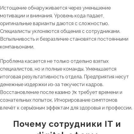
Истощение обнаруживается через уменьшение
мотивации и внимания. Уровень кода падает,
оригинальные варианты даются с сложностью.
Специалисты уклоняются общения с сотрудниками.
Вспыльчивость и безразличие становятся постоянными
компаньонами.
Проблема касается не только отдельно взятых
специалистов, но и полные команды. Уменьшается
итоговая результативность отдела. Предприятия несут
денежные издержки из-за текучести кадров.
Восстановление после
казино 7к
требует времени и
сознательных попыток. Игнорирование симптомов
влечёт к серьёзным эффектам для здоровья и профессии.
Почему сотрудники IT и