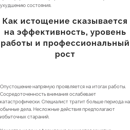
ухудшению состояния.
Как истощение сказывается
на эффективность, уровень
работы и профессиональный
рост
Опустошение напрямую проявляется на итогах работы.
Сосредоточенность внимания ослабевает
катастрофически. Специалист тратит больше периода на
обычные дела. Несложные действия предполагают
избыточных стараний.