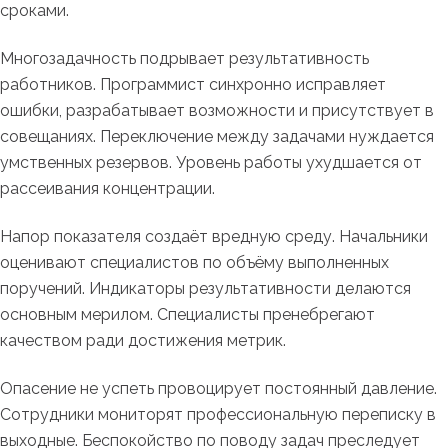
сроками.
Многозадачность подрывает результативность
работников. Программист синхронно исправляет
ошибки, разрабатывает возможности и присутствует в
совещаниях. Переключение между задачами нуждается
умственных резервов. Уровень работы ухудшается от
рассеивания концентрации.
Напор показателя создаёт вредную среду. Начальники
оценивают специалистов по объёму выполненных
поручений. Индикаторы результативности делаются
основным мерилом. Специалисты пренебрегают
качеством ради достижения метрик.
Опасение не успеть провоцирует постоянный давление.
Сотрудники мониторят профессиональную переписку в
выходные. Беспокойство по поводу задач преследует