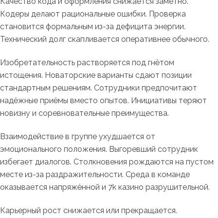
Качество кода и оформления снижается заметно.
Кодеры делают рациональные ошибки. Проверка
становится формальным из-за дефицита энергии.
Технический долг скапливается оперативнее обычного.
Изобретательность растворяется под гнётом
истощения. Новаторские варианты сдают позиции
стандартным решениям. Сотрудники предпочитают
надёжные приёмы вместо опытов. Инициативы теряют
новизну и соревновательные преимущества.
Взаимодействие в группе ухудшается от
эмоционального положения. Выгоревший сотрудник
избегает диалогов. Столкновения рождаются на пустом
месте из-за раздражительности. Среда в команде
оказывается напряжённой и 7k казино разрушительной.
Карьерный рост снижается или прекращается.