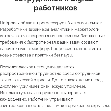
работников
Цифровая область прогрессирует быстрыми темпом.
Разработчики, дизайнеры, аналитики и маркетологи
встречаются с непрерывным прессингом. Завышенные
требования к быстроте реализации задач создают
напряженную атмосферу. Профессионалы постигают
новые средства и практики без паузы.
Психологическое истощение делается
распространённой трудностью среди сотрудников
технологической отрасли. Долгое нахождение перед
дисплеем усиливает физическую утомление.
Интеллектуальная нагруженность нарастает
каждодневно. Работники утрачивают
заинтересованность к задачам, которые ранее окрыляли.