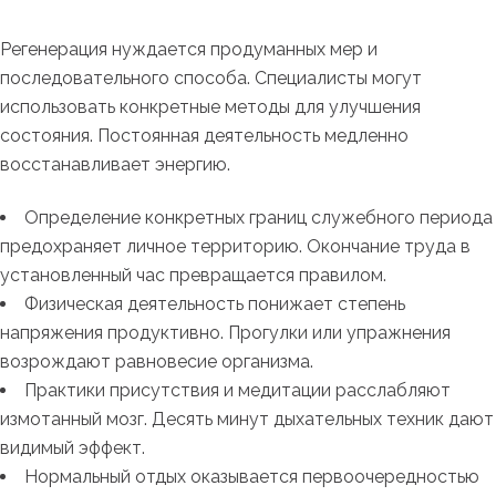
Регенерация нуждается продуманных мер и
последовательного способа. Специалисты могут
использовать конкретные методы для улучшения
состояния. Постоянная деятельность медленно
восстанавливает энергию.
Определение конкретных границ служебного периода
предохраняет личное территорию. Окончание труда в
установленный час превращается правилом.
Физическая деятельность понижает степень
напряжения продуктивно. Прогулки или упражнения
возрождают равновесие организма.
Практики присутствия и медитации расслабляют
измотанный мозг. Десять минут дыхательных техник дают
видимый эффект.
Нормальный отдых оказывается первоочередностью