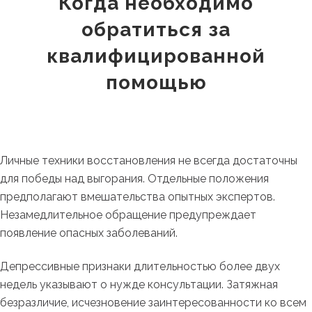
Когда необходимо
обратиться за
квалифицированной
помощью
Личные техники восстановления не всегда достаточны
для победы над выгорания. Отдельные положения
предполагают вмешательства опытных экспертов.
Незамедлительное обращение предупреждает
появление опасных заболеваний.
Депрессивные признаки длительностью более двух
недель указывают о нужде консультации. Затяжная
безразличие, исчезновение заинтересованности ко всем