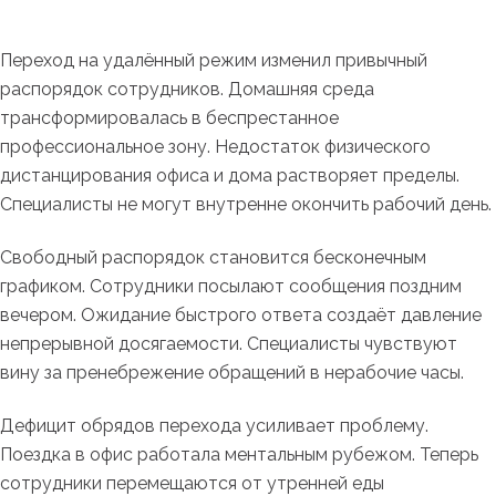
Переход на удалённый режим изменил привычный
распорядок сотрудников. Домашняя среда
трансформировалась в беспрестанное
профессиональное зону. Недостаток физического
дистанцирования офиса и дома растворяет пределы.
Специалисты не могут внутренне окончить рабочий день.
Свободный распорядок становится бесконечным
графиком. Сотрудники посылают сообщения поздним
вечером. Ожидание быстрого ответа создаёт давление
непрерывной досягаемости. Специалисты чувствуют
вину за пренебрежение обращений в нерабочие часы.
Дефицит обрядов перехода усиливает проблему.
Поездка в офис работала ментальным рубежом. Теперь
сотрудники перемещаются от утренней еды