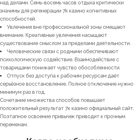
над делами. Семь-восемь часов отдыха критически
значимы для регенерации 7k казино когнитивных
способностей.
Увлечения вне профессиональной зоны смещают
внимание. Креативные увлечения насыщают
существование смыслом за пределами деятельности.
Человеческие связи с родными обеспечивают
психологическую содействие. Взаимодействие с
товарищами понижает чувство обособленности.
Отпуск без доступа к рабочим ресурсам даёт
серьёзное восстановление. Полное отключение нужно
минимум раз в год.
Сочетание множества способов повышает
положительный результат 7к казино официальный сайт.
Поэтапное освоение привычек приводит к прочным
переменам.