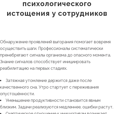
психологического
истощения у сотрудников
Обнаружение проявлений выгорания помогает вовремя
осуществить шаги. Профессионалы систематически
пренебрегают сигналы организма до опасного момента.
Знание сигналов способствует инициировать
реабилитацию на первых стадиях.
Затяжная утомление держится даже после
качественного сна. Утро стартует с переживания
опустошённости.
Уменьшение продуктивности становится явным
близким. Задачи реализуются медленнее, ошибки растут.
Скептическое отношение к инициативам возникает