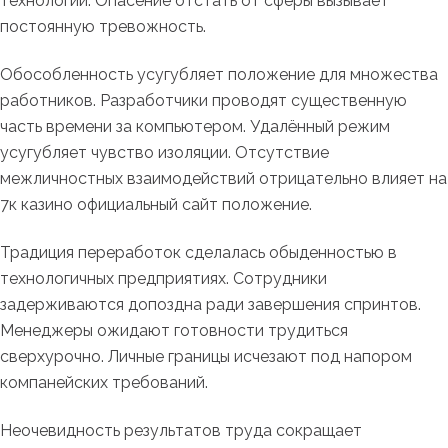
технологий. Опасение отстать от сферы вызывает
постоянную тревожность.
Обособленность усугубляет положение для множества
работников. Разработчики проводят существенную
часть времени за компьютером. Удалённый режим
усугубляет чувство изоляции. Отсутствие
межличностных взаимодействий отрицательно влияет на
7к казино официальный сайт положение.
Традиция переработок сделалась обыденностью в
технологичных предприятиях. Сотрудники
задерживаются допоздна ради завершения спринтов.
Менеджеры ожидают готовности трудиться
сверхурочно. Личные границы исчезают под напором
компанейских требований.
Неочевидность результатов труда сокращает