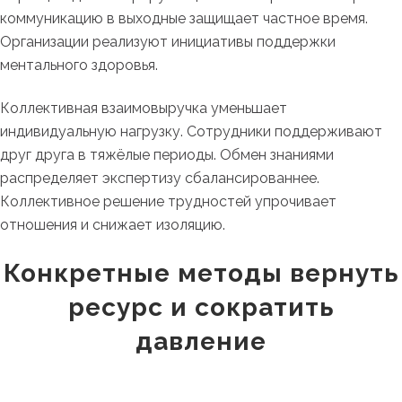
коммуникацию в выходные защищает частное время.
Организации реализуют инициативы поддержки
ментального здоровья.
Коллективная взаимовыручка уменьшает
индивидуальную нагрузку. Сотрудники поддерживают
друг друга в тяжёлые периоды. Обмен знаниями
распределяет экспертизу сбалансированнее.
Коллективное решение трудностей упрочивает
отношения и снижает изоляцию.
Конкретные методы вернуть
ресурс и сократить
давление