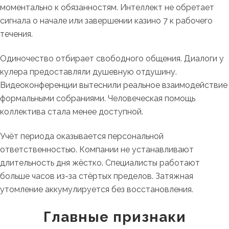
моментально к обязанностям. Интеллект не обретает
сигнала о начале или завершении казино 7 к рабочего
течения.
Одиночество отбирает свободного общения. Диалоги у
кулера предоставляли душевную отдушину.
Видеоконференции вытеснили реальное взаимодействие
формальными собраниями. Человеческая помощь
коллектива стала менее доступной.
Учёт периода оказывается персональной
ответственностью. Компании не устанавливают
длительность дня жёстко. Специалисты работают
больше часов из-за стёртых пределов. Затяжная
утомление аккумулируется без восстановления.
Главные признаки