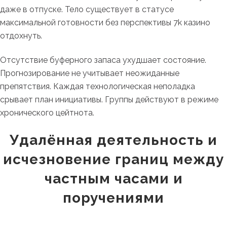
даже в отпуске. Тело существует в статусе
максимальной готовности без перспективы 7k казино
отдохнуть.
Отсутствие буферного запаса ухудшает состояние.
Прогнозирование не учитывает неожиданные
препятствия. Каждая технологическая неполадка
срывает план инициативы. Группы действуют в режиме
хронического цейтнота.
Удалённая деятельность и
исчезновение границ между
частным часами и
поручениями