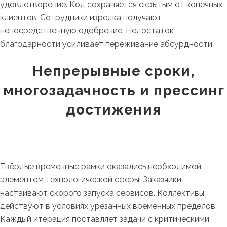
удовлетворение. Код сохраняется скрытым от конечных
клиентов. Сотрудники изредка получают
непосредственную одобрение. Недостаток
благодарности усиливает переживание абсурдности.
Непрерывные сроки,
многозадачность и прессинг
достижения
Твёрдые временные рамки оказались необходимой
элементом технологической сферы. Заказчики
настаивают скорого запуска сервисов. Коллективы
действуют в условиях урезанных временных пределов.
Каждый итерация поставляет задачи с критическими