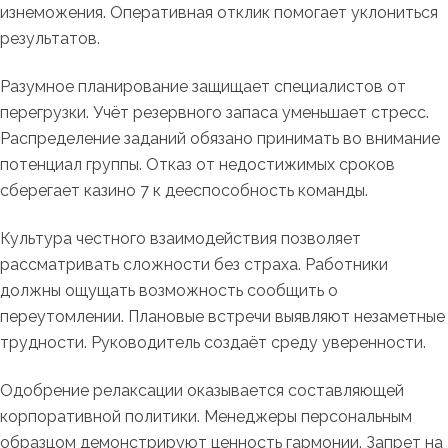
изнеможения. Оперативная отклик помогает уклониться
результатов.
Разумное планирование защищает специалистов от
перегрузки. Учёт резервного запаса уменьшает стресс.
Распределение заданий обязано принимать во внимание
потенциал группы. Отказ от недостижимых сроков
сберегает казино 7 к дееспособность команды.
Культура честного взаимодействия позволяет
рассматривать сложности без страха. Работники
должны ощущать возможность сообщить о
переутомлении. Плановые встречи выявляют незаметные
трудности. Руководитель создаёт среду уверенности.
Одобрение релаксации оказывается составляющей
корпоративной политики. Менеджеры персональным
образцом демонстрируют ценность гармонии. Запрет на