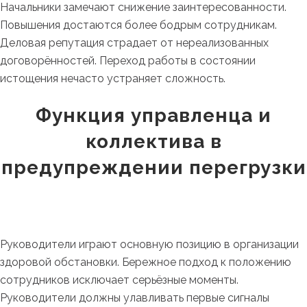
Начальники замечают снижение заинтересованности.
Повышения достаются более бодрым сотрудникам.
Деловая репутация страдает от нереализованных
договорённостей. Переход работы в состоянии
истощения нечасто устраняет сложность.
Функция управленца и
коллектива в
предупреждении перегрузки
Руководители играют основную позицию в организации
здоровой обстановки. Бережное подход к положению
сотрудников исключает серьёзные моменты.
Руководители должны улавливать первые сигналы