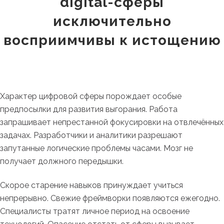
digital-сферы
исключительно
восприимчивы к истощению
Характер цифровой сферы порождает особые
предпосылки для развития выгорания. Работа
запрашивает непрестанной фокусировки на отвлечённых
задачах. Разработчики и аналитики разрешают
запутанные логические проблемы часами. Мозг не
получает должного передышки.
Скорое старение навыков принуждает учиться
непрерывно. Свежие фреймворки появляются ежегодно.
Специалисты тратят личное период на освоение