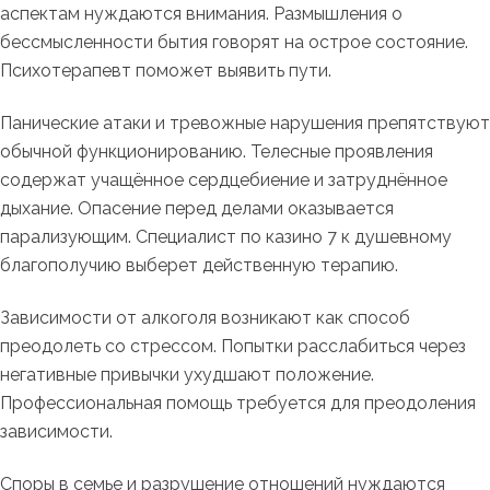
аспектам нуждаются внимания. Размышления о
бессмысленности бытия говорят на острое состояние.
Психотерапевт поможет выявить пути.
Панические атаки и тревожные нарушения препятствуют
обычной функционированию. Телесные проявления
содержат учащённое сердцебиение и затруднённое
дыхание. Опасение перед делами оказывается
парализующим. Специалист по казино 7 к душевному
благополучию выберет действенную терапию.
Зависимости от алкоголя возникают как способ
преодолеть со стрессом. Попытки расслабиться через
негативные привычки ухудшают положение.
Профессиональная помощь требуется для преодоления
зависимости.
Споры в семье и разрушение отношений нуждаются