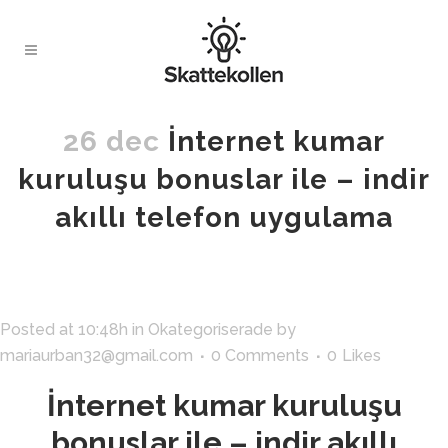
26 dec
İnternet kumar
kuruluşu bonuslar ile – indir
akıllı telefon uygulama
Posted at 10:48h
in
Okategoriserade
by
mariaurban32@gmail.com
0 Comments
0
Likes
İnternet kumar kuruluşu
bonuslar ile – indir akıllı