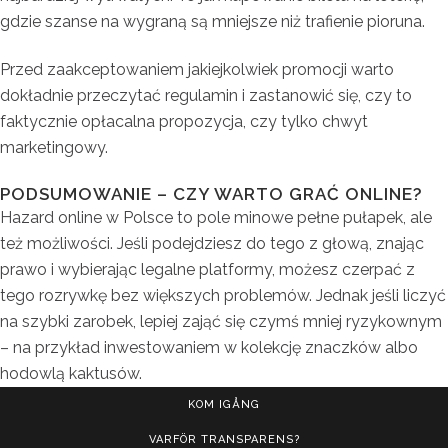
gdzie szanse na wygraną są mniejsze niż trafienie pioruna.
Przed zaakceptowaniem jakiejkolwiek promocji warto
dokładnie przeczytać regulamin i zastanowić się, czy to
faktycznie opłacalna propozycja, czy tylko chwyt
marketingowy.
PODSUMOWANIE – CZY WARTO GRAĆ ONLINE?
Hazard online w Polsce to pole minowe pełne pułapek, ale
też możliwości. Jeśli podejdziesz do tego z głową, znając
prawo i wybierając legalne platformy, możesz czerpać z
tego rozrywkę bez większych problemów. Jednak jeśli liczyć
na szybki zarobek, lepiej zająć się czymś mniej ryzykownym
– na przykład inwestowaniem w kolekcję znaczków albo
hodowlą kaktusów.
KOM IGÅNG
VARFÖR TRANSPARENS?