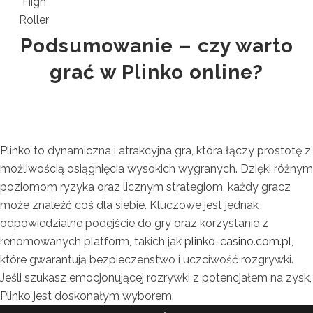
High
Roller
Podsumowanie – czy warto
grać w Plinko online?
Plinko to dynamiczna i atrakcyjna gra, która łączy prostotę z
możliwością osiągnięcia wysokich wygranych. Dzięki różnym
poziomom ryzyka oraz licznym strategiom, każdy gracz
może znaleźć coś dla siebie. Kluczowe jest jednak
odpowiedzialne podejście do gry oraz korzystanie z
renomowanych platform, takich jak
plinko-casino.com.pl
,
które gwarantują bezpieczeństwo i uczciwość rozgrywki.
Jeśli szukasz emocjonującej rozrywki z potencjałem na zysk,
Plinko jest doskonałym wyborem.