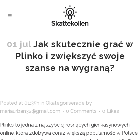
01 jul
Jak skutecznie grać w
Plinko i zwiększyć swoje
szanse na wygraną?
Posted at 01:35h
in
Okategoriserade
by
mariaurban32@gmail.com
0 Comments
0
Likes
Plinko to jedna z najszybciej rosnących gier kasynowych
online, która zdobywa coraz większą popularność w Polsce.