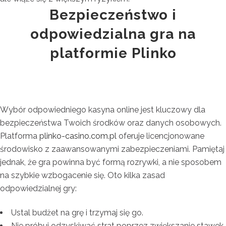
Bezpieczeństwo i
odpowiedzialna gra na
platformie Plinko
Wybór odpowiedniego kasyna online jest kluczowy dla
bezpieczeństwa Twoich środków oraz danych osobowych.
Platforma
plinko-casino.com.pl
oferuje licencjonowane
środowisko z zaawansowanymi zabezpieczeniami. Pamiętaj
jednak, że gra powinna być formą rozrywki, a nie sposobem
na szybkie wzbogacenie się. Oto kilka zasad
odpowiedzialnej gry:
Ustal budżet na grę i trzymaj się go.
Nie próbuj odzyskiwać strat poprzez zwiększanie stawek.