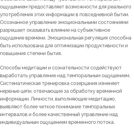
ощущением предоставляет возможности для реального
употребления этих информации в повседневной бытии.
Осознанное управление эмоциональными состояниями
разрешает оказывать влияние на субъективное
ощущение времени. Эмоциональная регуляция способна
быть использована для оптимизации продуктивности и
повышения степени бытия.
Способы медитации и сознательности содействуют
выработать управление над темпоральным ощущением.
Систематическая тренировка созерцания изменяет
нервные цепи, отвечающие за обработку временной
информации. Личности, выполняющие медитацию,
выявляют более четкое понимание темпоральных
интервалов и более качественный управление над
индивидуальным ощущением временного потока.