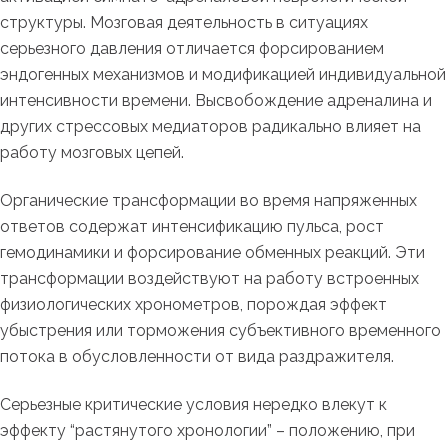
структуры. Мозговая деятельность в ситуациях
серьезного давления отличается форсированием
эндогенных механизмов и модификацией индивидуальной
интенсивности времени. Высвобождение адреналина и
других стрессовых медиаторов радикально влияет на
работу мозговых цепей.
Органические трансформации во время напряженных
ответов содержат интенсификацию пульса, рост
гемодинамики и форсирование обменных реакций. Эти
трансформации воздействуют на работу встроенных
физиологических хронометров, порождая эффект
убыстрения или торможения субъективного временного
потока в обусловленности от вида раздражителя.
Серьезные критические условия нередко влекут к
эффекту “растянутого хронологии” – положению, при