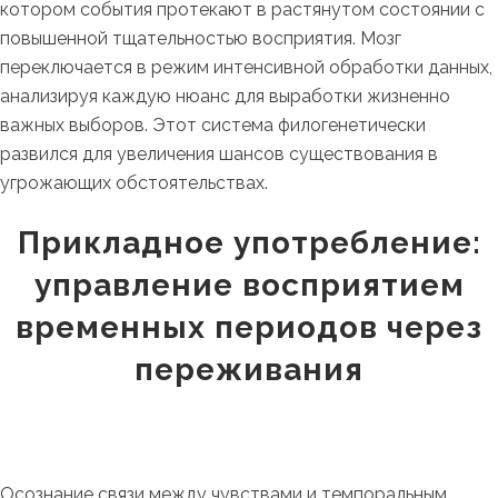
котором события протекают в растянутом состоянии с
повышенной тщательностью восприятия. Мозг
переключается в режим интенсивной обработки данных,
анализируя каждую нюанс для выработки жизненно
важных выборов. Этот система филогенетически
развился для увеличения шансов существования в
угрожающих обстоятельствах.
Прикладное употребление:
управление восприятием
временных периодов через
переживания
Осознание связи между чувствами и темпоральным