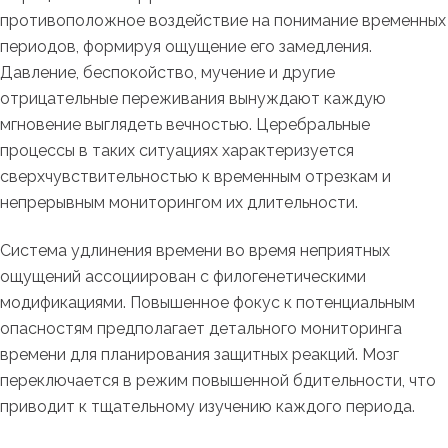
противоположное воздействие на понимание временных
периодов, формируя ощущение его замедления.
Давление, беспокойство, мучение и другие
отрицательные переживания вынуждают каждую
мгновение выглядеть вечностью. Церебральные
процессы в таких ситуациях характеризуется
сверхчувствительностью к временным отрезкам и
непрерывным мониторингом их длительности.
Система удлинения времени во время неприятных
ощущений ассоциирован с филогенетическими
модификациями. Повышенное фокус к потенциальным
опасностям предполагает детального мониторинга
времени для планирования защитных реакций. Мозг
переключается в режим повышенной бдительности, что
приводит к тщательному изучению каждого периода.