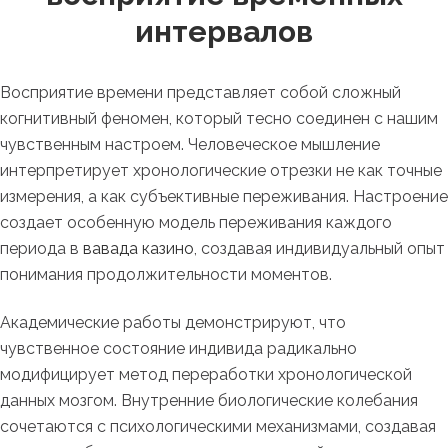
интервалов
Восприятие времени представляет собой сложный
когнитивный феномен, который тесно соединен с нашим
чувственным настроем. Человеческое мышление
интерпретирует хронологические отрезки не как точные
измерения, а как субъективные переживания. Настроение
создает особенную модель переживания каждого
периода в
вавада казино
, создавая индивидуальный опыт
понимания продолжительности моментов.
Академические работы демонстрируют, что
чувственное состояние индивида радикально
модифицирует метод переработки хронологической
данных мозгом. Внутренние биологические колебания
сочетаются с психологическими механизмами, создавая