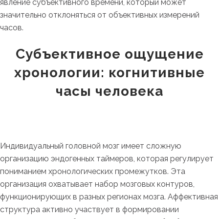
явление субъективного времени, который может
значительно отклоняться от объективных измерений
часов.
Субъективное ощущение
хронологии: когнитивные
часы человека
Индивидуальный головной мозг имеет сложную
организацию эндогенных таймеров, которая регулирует
пониманием хронологических промежутков. Эта
организация охватывает набор мозговых контуров,
функционирующих в разных регионах мозга. Аффективная
структура активно участвует в формировании