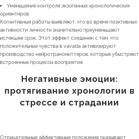
Уменьшение контроля экзогенных хронологических
ориентиров
Когнитивные работы выявляют, что во время позитивных
активности личности значительно преуменьшают
истекшее срок. Этот эффект соединен с тем, что
положительные чувства в vavada активизируют
производство нейротрансмиттеров, которые убыстряют
встроенные процессы восприятия.
Негативные эмоции:
протягивание хронологии в
стрессе и страдании
Отрицательные аффективные положения оказывают