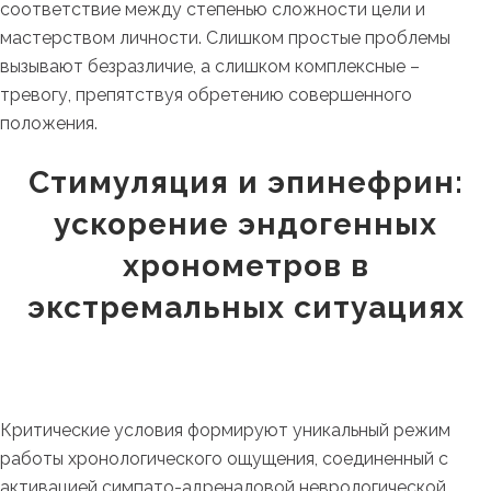
соответствие между степенью сложности цели и
мастерством личности. Слишком простые проблемы
вызывают безразличие, а слишком комплексные –
тревогу, препятствуя обретению совершенного
положения.
Стимуляция и эпинефрин:
ускорение эндогенных
хронометров в
экстремальных ситуациях
Критические условия формируют уникальный режим
работы хронологического ощущения, соединенный с
активацией симпато-адреналовой неврологической