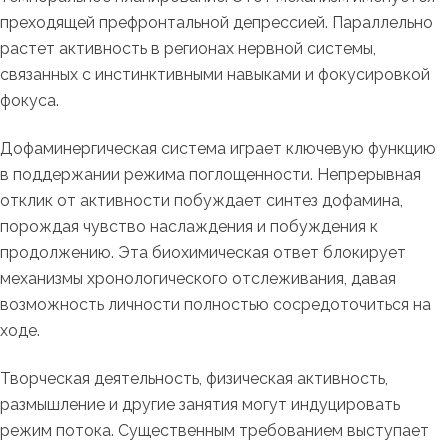
преходящей префронтальной депрессией. Параллельно
растет активность в регионах нервной системы,
связанных с инстинктивными навыками и фокусировкой
фокуса.
Дофаминергическая система играет ключевую функцию
в поддержании режима поглощенности. Непрерывная
отклик от активности побуждает синтез дофамина,
порождая чувство наслаждения и побуждения к
продолжению. Эта биохимическая ответ блокирует
механизмы хронологического отслеживания, давая
возможность личности полностью сосредоточиться на
ходе.
Творческая деятельность, физическая активность,
размышление и другие занятия могут индуцировать
режим потока. Существенным требованием выступает