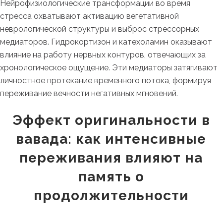
Нейрофизиологические трансформации во время
стресса охватывают активацию вегетативной
неврологической структуры и выброс стрессорных
медиаторов. Гидрокортизон и катехоламин оказывают
влияние на работу нервных контуров, отвечающих за
хронологическое ощущение. Эти медиаторы затягивают
личностное протекание временного потока, формируя
переживание вечности негативных мгновений.
Эффект оригинальности в
вавада: как интенсивные
переживания влияют на
память о
продолжительности