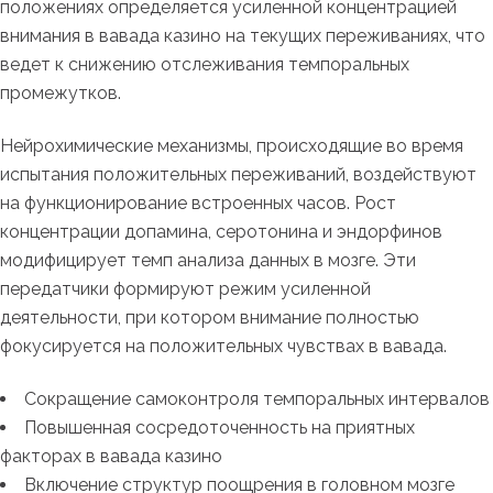
положениях определяется усиленной концентрацией
внимания в вавада казино на текущих переживаниях, что
ведет к снижению отслеживания темпоральных
промежутков.
Нейрохимические механизмы, происходящие во время
испытания положительных переживаний, воздействуют
на функционирование встроенных часов. Рост
концентрации допамина, серотонина и эндорфинов
модифицирует темп анализа данных в мозге. Эти
передатчики формируют режим усиленной
деятельности, при котором внимание полностью
фокусируется на положительных чувствах в вавада.
Сокращение самоконтроля темпоральных интервалов
Повышенная сосредоточенность на приятных
факторах в вавада казино
Включение структур поощрения в головном мозге