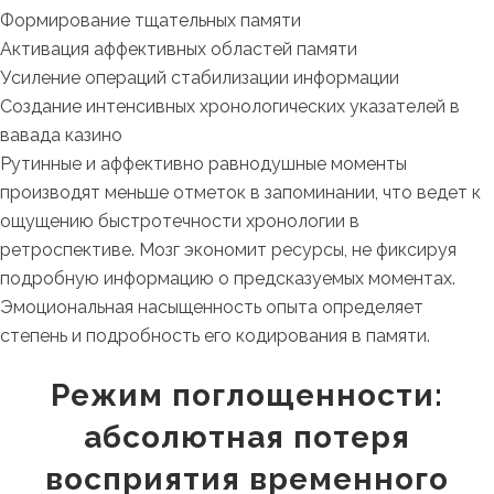
Формирование тщательных памяти
Активация аффективных областей памяти
Усиление операций стабилизации информации
Создание интенсивных хронологических указателей в
вавада казино
Рутинные и аффективно равнодушные моменты
производят меньше отметок в запоминании, что ведет к
ощущению быстротечности хронологии в
ретроспективе. Мозг экономит ресурсы, не фиксируя
подробную информацию о предсказуемых моментах.
Эмоциональная насыщенность опыта определяет
степень и подробность его кодирования в памяти.
Режим поглощенности:
абсолютная потеря
восприятия временного