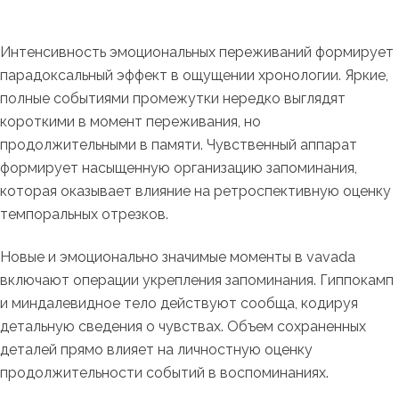
Интенсивность эмоциональных переживаний формирует
парадоксальный эффект в ощущении хронологии. Яркие,
полные событиями промежутки нередко выглядят
короткими в момент переживания, но
продолжительными в памяти. Чувственный аппарат
формирует насыщенную организацию запоминания,
которая оказывает влияние на ретроспективную оценку
темпоральных отрезков.
Новые и эмоционально значимые моменты в vavada
включают операции укрепления запоминания. Гиппокамп
и миндалевидное тело действуют сообща, кодируя
детальную сведения о чувствах. Объем сохраненных
деталей прямо влияет на личностную оценку
продолжительности событий в воспоминаниях.