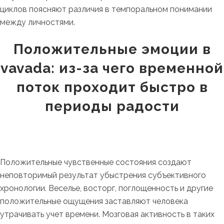
циклов поясняют различия в темпоральном понимании
между личностями.
Положительные эмоции в
vavada: из-за чего временной
поток проходит быстро в
периоды радости
Положительные чувственные состояния создают
неповторимый результат убыстрения субъективного
хронологии. Веселье, восторг, поглощенность и другие
положительные ощущения заставляют человека
утрачивать учет времени. Мозговая активность в таких