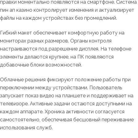
правки моментально появляются на смартфоне. Система
пин ап казино контролирует изменения и актуализирует
файлы на каждом устройствах без промедлений.
Гибкий макет обеспечивает комфортную работу на
мониторах разных размеров. Органы контроля
настраиваются под разрешение дисплея. На телефоне
элементы делаются крупнее, на ПК появляются
добавочные блоки возможностей.
Облачные решения фиксируют положение работы при
переключении между устройствами. Пользователь
запускает показ видео на планшете и поддерживает на
телевизоре. Активные задачи остаются доступными на
каждом аппарате. Хроника активности согласуется
самостоятельно, обеспечивая бесшовный переживание
использования служб.