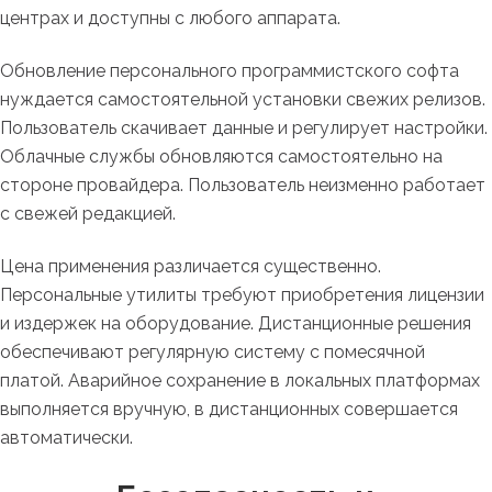
центрах и доступны с любого аппарата.
Обновление персонального программистского софта
нуждается самостоятельной установки свежих релизов.
Пользователь скачивает данные и регулирует настройки.
Облачные службы обновляются самостоятельно на
стороне провайдера. Пользователь неизменно работает
с свежей редакцией.
Цена применения различается существенно.
Персональные утилиты требуют приобретения лицензии
и издержек на оборудование. Дистанционные решения
обеспечивают регулярную систему с помесячной
платой. Аварийное сохранение в локальных платформах
выполняется вручную, в дистанционных совершается
автоматически.