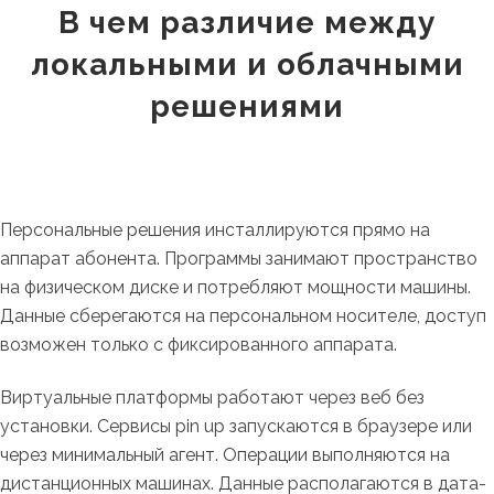
В чем различие между
локальными и облачными
решениями
Персональные решения инсталлируются прямо на
аппарат абонента. Программы занимают пространство
на физическом диске и потребляют мощности машины.
Данные сберегаются на персональном носителе, доступ
возможен только с фиксированного аппарата.
Виртуальные платформы работают через веб без
установки. Сервисы pin up запускаются в браузере или
через минимальный агент. Операции выполняются на
дистанционных машинах. Данные располагаются в дата-