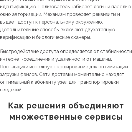
идентификацию. Пользователь набирает логин и пароль в
окно авторизации. Механизм проверяет реквизиты и
выдает доступ к персональному окружению.
Дополнительные способы включают двухэтапную
верификацию и биологические сканеры.
Быстродействие доступа определяется от стабильности
интернет-соединения и удаленности от машины.
Поставщики используют кэширование для оптимизации
загрузки файлов. Сети доставки моментально находят
оптимальный к абоненту узел для транспортировки
сведений.
Как решения объединяют
множественные сервисы