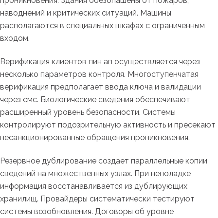
проникновения. Здания обезопашены от пожаров,
наводнений и критических ситуаций. Машины
располагаются в специальных шкафах с ограниченным
входом.
Верификация клиентов пин ап осуществляется через
несколько параметров контроля. Многоступенчатая
верификация предполагает ввода ключа и валидации
через смс. Биологические сведения обеспечивают
расширенный уровень безопасности. Системы
контролируют подозрительную активность и пресекают
несанкционированные обращения проникновения.
Резервное дублирование создает параллельные копии
сведений на множественных узлах. При неполадке
информация восстанавливается из дублирующих
хранилищ. Провайдеры систематически тестируют
системы возобновления. Договоры об уровне