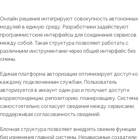
Онлайн решения интегрируют совокупность автономных
модулей в единую среду. Разработчики задействуют
программистские интерфейсы для соединения сервисов
между собой. Такая структура позволяет работать с
различными инструментами через общий интерфейс без
смены.
Единая платформа авторизации оптимизирует доступ ко
каждому подключенным службам. Пользователь
авторизуется в аккаунт один раз и получает доступ к
корреспонденции, репозиторию, планировщику. Система
самостоятельно согласует сведения между сервисами,
поддерживая согласованность сведений.
Блочная структура позволяет внедрять свежие функции
без изменения главной системы. Независимые создатели