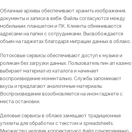
Облачные архивы обеспечивают хранить изображения,
документы и записи в вебе. Файлы согласуются между
мобильным, планшетом и ПК. Клиенты обмениваются
адресами на папки с сотрудниками. Высвобождается
объем на гаджетах благодаря миграции данных в облако.
Потоковые сервисы обеспечивают доступ к музыке и
роликам без загрузки данных. Пользователь пин ап казино
выбирает материал из каталога и начинает
воспроизведение моментально. Службы запоминают
вкусы и предлагают аналогичные материалы.
Воспроизведение возобновляется на ином гаджете с
места остановки.
Деловые сервисы в облаке замещают традиционные
утилиты для обработки с текстом и spreadsheets.
Множество человек корректируют файл одновременно.