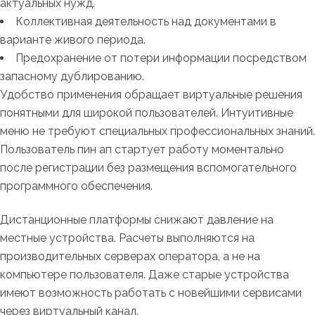
актуальных нужд.
Коллективная деятельность над документами в
варианте живого периода.
Предохранение от потери информации посредством
запасному дублированию.
Удобство применения обращает виртуальные решения
понятными для широкой пользователей. Интуитивные
меню не требуют специальных профессиональных знаний.
Пользователь пин ап стартует работу моментально
после регистрации без размещения вспомогательного
программного обеспечения.
Дистанционные платформы снижают давление на
местные устройства. Расчеты выполняются на
производительных серверах оператора, а не на
компьютере пользователя. Даже старые устройства
имеют возможность работать с новейшими сервисами
через виртуальный канал.