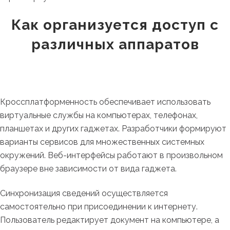
Как организуется доступ с
различных аппаратов
Кроссплатформенность обеспечивает использовать
виртуальные службы на компьютерах, телефонах,
планшетах и других гаджетах. Разработчики формируют
варианты сервисов для множественных системных
окружений. Веб-интерфейсы работают в произвольном
браузере вне зависимости от вида гаджета.
Синхронизация сведений осуществляется
самостоятельно при присоединении к интернету.
Пользователь редактирует документ на компьютере, а