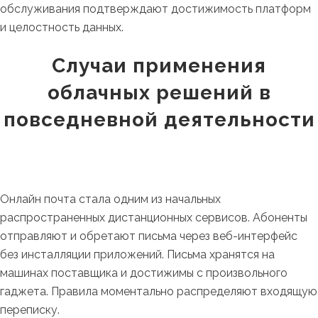
обслуживания подтверждают достижимость платформ
и целостность данных.
Случаи применения
облачных решений в
повседневной деятельности
Онлайн почта стала одним из начальных
распространенных дистанционных сервисов. Абоненты
отправляют и обретают письма через веб-интерфейс
без инсталляции приложений. Письма хранятся на
машинах поставщика и достижимы с произвольного
гаджета. Правила моментально распределяют входящую
переписку.