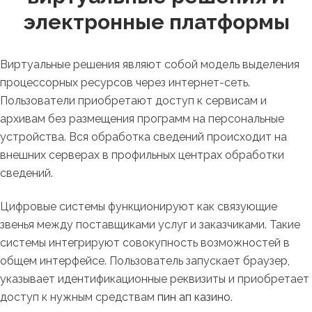
электронные платформы
Виртуальные решения являют собой модель выделения
процессорных ресурсов через интернет-сеть.
Пользователи приобретают доступ к сервисам и
архивам без размещения программ на персональные
устройства. Вся обработка сведений происходит на
внешних серверах в профильных центрах обработки
сведений.
Цифровые системы функционируют как связующие
звенья между поставщиками услуг и заказчиками. Такие
системы интегрируют совокупность возможностей в
общем интерфейсе. Пользователь запускает браузер,
указывает идентификационные реквизиты и приобретает
доступ к нужным средствам
пин ап казино
.