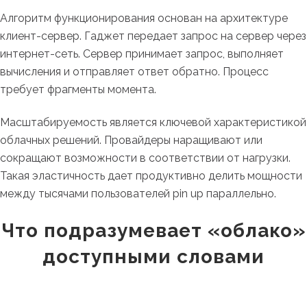
Алгоритм функционирования основан на архитектуре
клиент-сервер. Гаджет передает запрос на сервер через
интернет-сеть. Сервер принимает запрос, выполняет
вычисления и отправляет ответ обратно. Процесс
требует фрагменты момента.
Масштабируемость является ключевой характеристикой
облачных решений. Провайдеры наращивают или
сокращают возможности в соответствии от нагрузки.
Такая эластичность дает продуктивно делить мощности
между тысячами пользователей pin up параллельно.
Что подразумевает «облако»
доступными словами