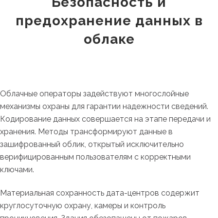
Безопасность и
предохранение данных в
облаке
Облачные операторы задействуют многослойные
механизмы охраны для гарантии надежности сведений.
Кодирование данных совершается на этапе передачи и
хранения. Методы трансформируют данные в
зашифрованный облик, открытый исключительно
верифицированным пользователям с корректными
ключами.
Материальная сохранность дата-центров содержит
круглосуточную охрану, камеры и контроль