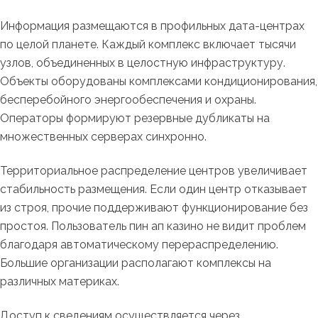
Информация размещаются в профильных дата-центрах
по целой планете. Каждый комплекс включает тысячи
узлов, объединенных в целостную инфраструктуру.
Объекты оборудованы комплексами кондиционирования,
бесперебойного энергообеспечения и охраны.
Операторы формируют резервные дубликаты на
множественных серверах синхронно.
Территориальное распределение центров увеличивает
стабильность размещения. Если один центр отказывает
из строя, прочие поддерживают функционирование без
простоя. Пользователь пин ап казино не видит проблем
благодаря автоматическому перераспределению.
Большие организации располагают комплексы на
различных материках.
Доступ к сведениям осуществляется через