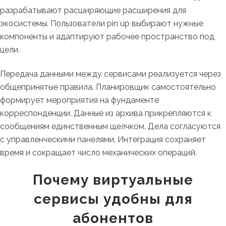
разрабатывают расширяющие расширения для
экосистемы. Пользователи pin up выбирают нужные
компоненты и адаптируют рабочее пространство под
цели.
Передача данными между сервисами реализуется через
общепринятые правила. Планировщик самостоятельно
формирует мероприятия на фундаменте
корреспонденции. Данные из архива прикрепляются к
сообщениям единственным щелчком. Дела согласуются
с управленческими панелями. Интеграция сохраняет
время и сокращает число механических операций.
Почему виртуальные
сервисы удобны для
абонентов