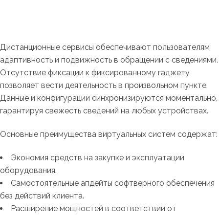
Дистанционные сервисы обеспечивают пользователям
адаптивность и подвижность в обращении с сведениями.
Отсутствие фиксации к фиксированному гаджету
позволяет вести деятельность в произвольном пункте.
Данные и конфигурации синхронизируются моментально,
гарантируя свежесть сведений на любых устройствах.
Основные преимущества виртуальных систем содержат:
Экономия средств на закупке и эксплуатации
оборудования.
Самостоятельные апдейты софтверного обеспечения
без действий клиента.
Расширение мощностей в соответствии от