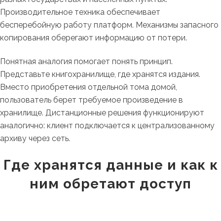
Производительное техника обеспечивает
бесперебойную работу платформ. Механизмы запасного
копирования оберегают информацию от потери.
Понятная аналогия помогает понять принцип.
Представьте книгохранилище, где хранятся издания.
Вместо приобретения отдельной тома домой,
пользователь берет требуемое произведение в
хранилище. Дистанционные решения функционируют
аналогично: клиент подключается к централизованному
архиву через сеть.
Где хранятся данные и как к
ним обретают доступ