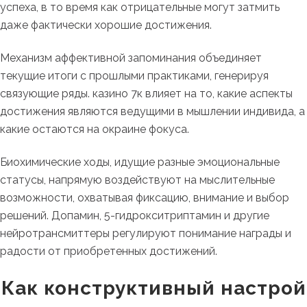
успеха, в то время как отрицательные могут затмить
даже фактически хорошие достижения.
Механизм аффективной запоминания объединяет
текущие итоги с прошлыми практиками, генерируя
связующие ряды. казино 7к влияет на то, какие аспекты
достижения являются ведущими в мышлении индивида, а
какие остаются на окраине фокуса.
Биохимические ходы, идущие разные эмоциональные
статусы, напрямую воздействуют на мыслительные
возможности, охватывая фиксацию, внимание и выбор
решений. Допамин, 5-гидрокситриптамин и другие
нейротрансмиттеры регулируют понимание награды и
радости от приобретенных достижений.
Как конструктивный настрой