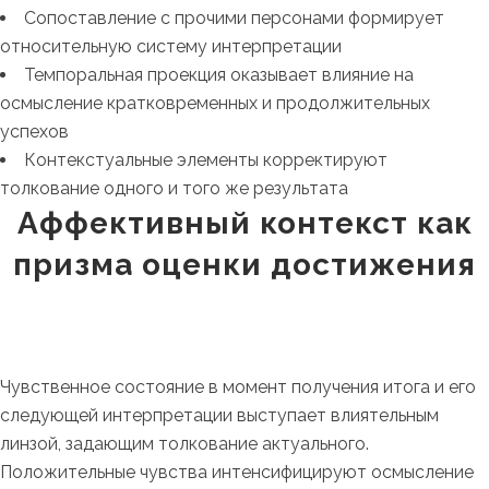
Сопоставление с прочими персонами формирует
относительную систему интерпретации
Темпоральная проекция оказывает влияние на
осмысление кратковременных и продолжительных
успехов
Контекстуальные элементы корректируют
толкование одного и того же результата
Аффективный контекст как
призма оценки достижения
Чувственное состояние в момент получения итога и его
следующей интерпретации выступает влиятельным
линзой, задающим толкование актуального.
Положительные чувства интенсифицируют осмысление