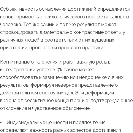
Субъективность осмысления достижений определяется
неповторимостью психологического портрета каждого
человека. Тот же самый и тот же результат может
спровоцировать диаметрально контрастные ответы у
различных людей в соответствии от их душевных
ориентаций, прогнозов и прошлого практики.
Когнитивные отклонения играют важную роль в
интерпретации успехов. 7k casino может
способствовать к завышению или недооценке личных
результатов, формируя неверное представление о
действительном состоянии дел. Эти деформации
включают селективное концентрацию, подтверждающее
отклонение и чувственное объяснение.
Индивидуальные ценности и предпочтения
определяют важность разных аспектов достижения