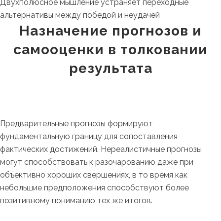
Двухполюсное мышление устраняет переходные
альтернативы между победой и неудачей
Назначение прогнозов и
самооценки в толковании
результата
Предварительные прогнозы формируют
фундаментальную границу для сопоставления
фактических достижений. Нереалистичные прогнозы
могут способствовать к разочарованию даже при
объективно хороших свершениях, в то время как
небольшие предположения способствуют более
позитивному пониманию тех же итогов.