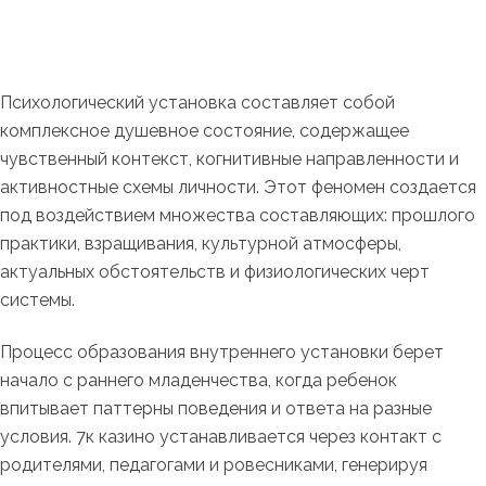
Психологический установка составляет собой
комплексное душевное состояние, содержащее
чувственный контекст, когнитивные направленности и
активностные схемы личности. Этот феномен создается
под воздействием множества составляющих: прошлого
практики, взращивания, культурной атмосферы,
актуальных обстоятельств и физиологических черт
системы.
Процесс образования внутреннего установки берет
начало с раннего младенчества, когда ребенок
впитывает паттерны поведения и ответа на разные
условия. 7к казино устанавливается через контакт с
родителями, педагогами и ровесниками, генерируя