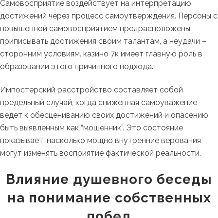
Самовосприятие воздействует на интерпретацию
достижений через процесс самоутверждения. Персоны с
повышенной самовосприятием предрасположены
приписывать достижения своим талантам, а неудачи –
сторонним условиям. казино 7к имеет главную роль в
образовании этого причинного подхода.
Импостерский расстройство составляет собой
предельный случай, когда сниженная самоуважение
ведет к обесцениванию своих достижений и опасению
быть выявленным как “мошенник”. Это состояние
показывает, насколько мощно внутренние верования
могут изменять восприятие фактической реальности.
Влияние душевного беседы
на понимание собственных
побед