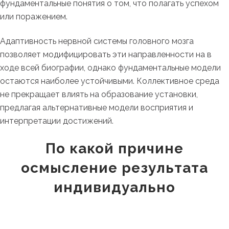
фундаментальные понятия о том, что полагать успехом
или поражением.
Адаптивность нервной системы головного мозга
позволяет модифицировать эти направленности на в
ходе всей биографии, однако фундаментальные модели
остаются наиболее устойчивыми. Коллективное среда
не прекращает влиять на образование установки,
предлагая альтернативные модели восприятия и
интерпретации достижений.
По какой причине
осмысление результата
индивидуально