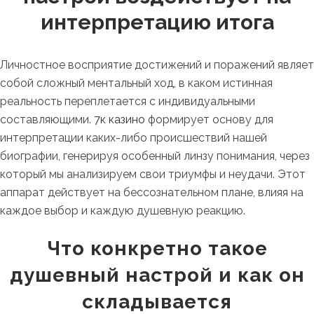
интерпретацию итога
Личностное восприятие достижений и поражений являет
собой сложный ментальный ход, в каком истинная
реальность переплетается с индивидуальными
составляющими.
7к казино
формирует основу для
интерпретации каких-либо происшествий нашей
биографии, генерируя особенный линзу понимания, через
который мы анализируем свои триумфы и неудачи. Этот
аппарат действует на бессознательном плане, влияя на
каждое выбор и каждую душевную реакцию.
Что конкретно такое
душевный настрой и как он
складывается