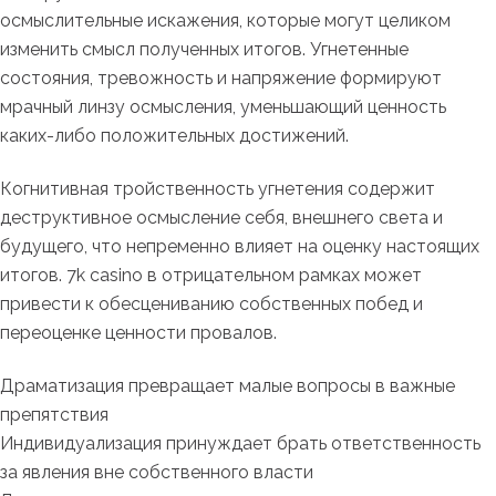
осмыслительные искажения, которые могут целиком
изменить смысл полученных итогов. Угнетенные
состояния, тревожность и напряжение формируют
мрачный линзу осмысления, уменьшающий ценность
каких-либо положительных достижений.
Когнитивная тройственность угнетения содержит
деструктивное осмысление себя, внешнего света и
будущего, что непременно влияет на оценку настоящих
итогов. 7k casino в отрицательном рамках может
привести к обесцениванию собственных побед и
переоценке ценности провалов.
Драматизация превращает малые вопросы в важные
препятствия
Индивидуализация принуждает брать ответственность
за явления вне собственного власти