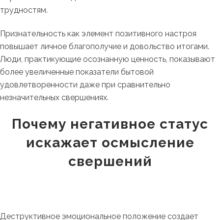
трудностям.
Признательность как элемент позитивного настроя
повышает личное благополучие и довольство итогами.
Люди, практикующие осознанную ценность, показывают
более увеличенные показатели бытовой
удовлетворенности даже при сравнительно
незначительных свершениях.
Почему негативное статус
искажает осмысление
свершений
Деструктивное эмоциональное положение создает