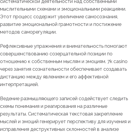
систематической деятельности над собственными
мыслительными схемами и эмоциональными реакциями.
Этот процесс содержит увеличение самосознания,
развитие эмоциональной грамотности и постижение
методов саморегуляции.
Рефлексивные упражнения и внимательность помогают
совершенствованию созерцательной позиции по
отношению к собственным мыслям и эмоциям. 7k casino
через занятия сознательности обеспечивает создавать
дистанцию между явлением и его аффективной
интерпретацией.
Ведение размышляющего записей содействует следить
схемы понимания и реагирования на различные
результаты. Систематическая текстовая закрепление
мыслей и эмоций генерирует перспективу для изучения и
исправления деструктивных склонностей в анализе