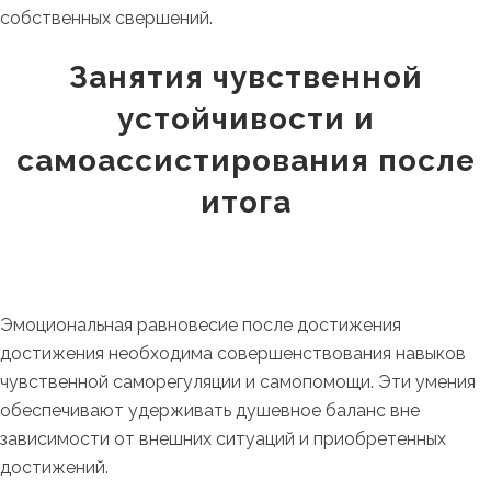
собственных свершений.
Занятия чувственной
устойчивости и
самоассистирования после
итога
Эмоциональная равновесие после достижения
достижения необходима совершенствования навыков
чувственной саморегуляции и самопомощи. Эти умения
обеспечивают удерживать душевное баланс вне
зависимости от внешних ситуаций и приобретенных
достижений.