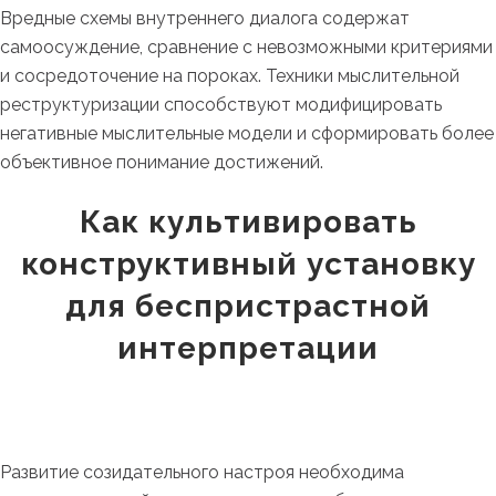
Вредные схемы внутреннего диалога содержат
самоосуждение, сравнение с невозможными критериями
и сосредоточение на пороках. Техники мыслительной
реструктуризации способствуют модифицировать
негативные мыслительные модели и сформировать более
объективное понимание достижений.
Как культивировать
конструктивный установку
для беспристрастной
интерпретации
Развитие созидательного настроя необходима