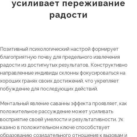
усиливает переживание
радости
Позитивный психологический настрой формирует
благоприятную почву для предельного извлечения
радости из достигнутых результатов. Конструктивно
направленные индивиды склонны фокусироваться на
хороших гранях своих достижений, что укрепляет
побуждение для последующих действий.
Ментальный явление саванны эффекта проявляет, как
положительное рассуждение может усиливать
восприятие своей умелости и результативности. 7к
казино в положительном ключе способствует
образованию созидательного отношения к вызовам и