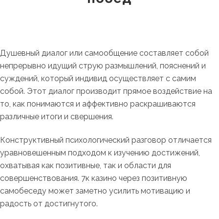
Душевный диалог или самообщение составляет собой
непрерывно идущий струю размышлений, пояснений и
суждений, который индивид осуществляет с самим
собой. Этот диалог производит прямое воздействие на
то, как понимаются и аффективно раскрашиваются
различные итоги и свершения.
Конструктивный психологический разговор отличается
уравновешенным подходом к изучению достижений,
охватывая как позитивные, так и области для
совершенствования. 7к казино через позитивную
самобеседу может заметно усилить мотивацию и
радость от достигнутого.