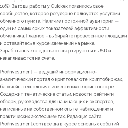
10%). За годы работы у Quickex появилось свое
сообщество, которое регулярно пользуется услугами
обменного пункта. Наличие постоянной аудитории —
один из самых ярких показателей эффективности
обменника. Главное – выбирайте проверенные площадки
и оставайтесь в курсе изменений на рынке.
Заработанные средства конвертируются в USD и
накапливаются на счете.
Profinvestment — ведущий информационно-
аналитический портал о криптовалюте, криптобиржах,
блокчейн-технологиях, инвестициях в криптосфере.
Содержит тематические статьи, новости, рейтинги,
обзоры, руководства для начинающих и экспертов,
написанные на собственном опыте, наблюдениях и
практических экспериментах. Редакция сайта
Profinvestment.com всегда в курсе основных событий