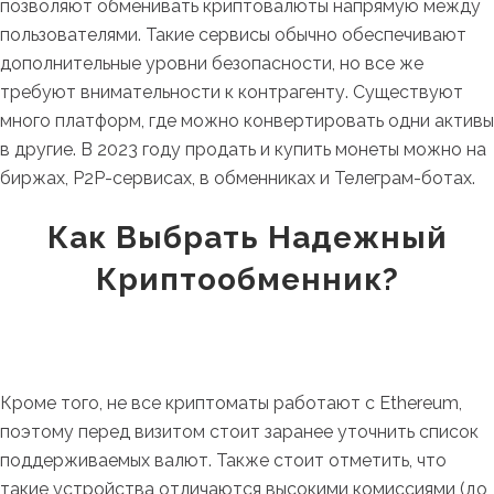
позволяют обменивать криптовалюты напрямую между
пользователями. Такие сервисы обычно обеспечивают
дополнительные уровни безопасности, но все же
требуют внимательности к контрагенту. Существуют
много платформ, где можно конвертировать одни активы
в другие. В 2023 году продать и купить монеты можно на
биржах, P2P-сервисах, в обменниках и Телеграм-ботах.
Как Выбрать Надежный
Криптообменник?
Кроме того, не все криптоматы работают с Ethereum,
поэтому перед визитом стоит заранее уточнить список
поддерживаемых валют. Также стоит отметить, что
такие устройства отличаются высокими комиссиями (до