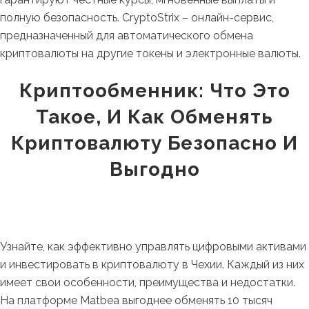
полную безопасность. CryptoStrix – онлайн-сервис,
предназначенный для автоматического обмена
криптовалюты на другие токены и электронные валюты.
Криптообменник: Что Это
Такое, И Как Обменять
Криптовалюту Безопасно И
Выгодно
Узнайте, как эффективно управлять цифровыми активами
и инвестировать в криптовалюту в Чехии. Каждый из них
имеет свои особенности, преимущества и недостатки.
На платформе Matbea выгоднее обменять 10 тысяч