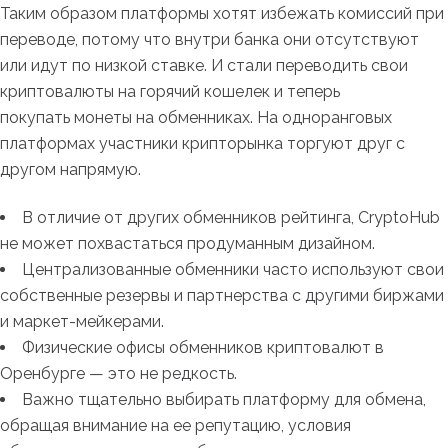
Таким образом платформы хотят избежать комиссий при
переводе, потому что внутри банка они отсутствуют
или идут по низкой ставке. И стали переводить свои
криптовалюты на горячий кошелек и теперь
покупать монеты на обменниках. На одноранговых
платформах участники крипторынка торгуют друг с
другом напрямую.
В отличие от других обменников рейтинга, CryptoHub
не может похвастаться продуманным дизайном.
Централизованные обменники часто используют свои
собственные резервы и партнерства с другими биржами
и маркет-мейкерами.
Физические офисы обменников криптовалют в
Оренбурге — это не редкость.
Важно тщательно выбирать платформу для обмена,
обращая внимание на ее репутацию, условия