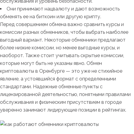
обслуживания и уровень безопасности.
Они принимают нацвалюту и дают возможность
обменять ее на биткоин или другую крипту.
Перед совершением обмена важно сравнить курсы и
комиссии разных обменников, чтобы выбрать наиболее
выгодный вариант. Некоторые обменники предлагают
более низкие комиссии, но менее выгодные курсы, и
наоборот. Также стоит учитывать скрытые комиссии,
которые могут быть не указаны явно. Обмен
криптовалюты в Оренбурге — это уже не стихийное
явление, а устоявшийся формат с определенными
стандартами. Надежные обменные пункты с
лицензированной деятельностью, понятными правилами
обслуживания и физическим присутствием в городе
уверенно занимают лидирующие позиции в рейтингах.