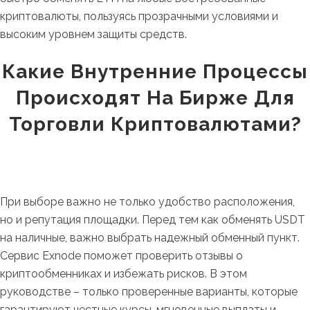
криптовалюты, пользуясь прозрачными условиями и
высоким уровнем защиты средств.
Какие Внутренние Процессы
Происходят На Бирже Для
Торговли Криптовалютами?
При выборе важно не только удобство расположения,
но и репутация площадки. Перед тем как обменять USDT
на наличные, важно выбрать надежный обменный пункт.
Сервис Exnode поможет проверить отзывы о
криптообменниках и избежать рисков. В этом
руководстве – только проверенные варианты, которые
гарантируют честные курсы, мгновенные выплаты и