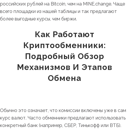
российских рублей на Bitcoin, чем на MINE.change. Чаще
всего площадки из нашей таблицы и так предлагают
более выгодные курсы, чем биржи.
Как Работают
Криптообменники:
Подробный Обзор
Механизмов И Этапов
Обмена
Обычно это означает, что комиссии включены уже в сам
курс валют. Часто обменники предлагают использовать
конкретный банк (например, СБЕР, Тинькофф или ВТБ).