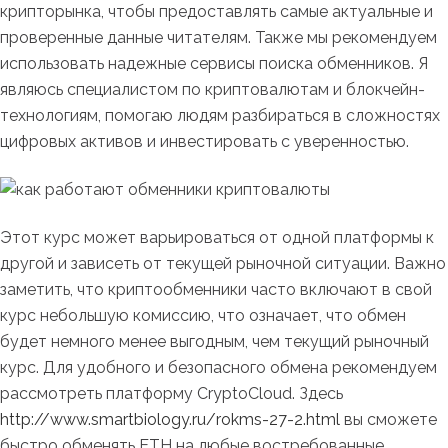
крипторынка, чтобы предоставлять самые актуальные и
проверенные данные читателям. Также мы рекомендуем
использовать надежные сервисы поиска обменников. Я
являюсь специалистом по криптовалютам и блокчейн-
технологиям, помогаю людям разбираться в сложностях
цифровых активов и инвестировать с уверенностью.
Этот курс может варьироваться от одной платформы к
другой и зависеть от текущей рыночной ситуации. Важно
заметить, что криптообменники часто включают в свой
курс небольшую комиссию, что означает, что обмен
будет немного менее выгодным, чем текущий рыночный
курс. Для удобного и безопасного обмена рекомендуем
рассмотреть платформу CryptoCloud. Здесь
http://www.smartbiology.ru/rokms-27-2.html
вы сможете
быстро обменять ETH на любые востребованные