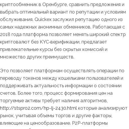
криптообменник в Оренбурге, сравнить предложения и
выбрать оптимальный вариант по репутации и условиям
обслуживания. Quickex заслужил репутацию одного из
самых надежных анонимных обменников. Работающая с
2018 года платформа позволяет менять широкий спектр
криптовалют без KYC‑верификации, предлагает
привлекательные курсы без скрытых комиссий и
множество других преимуществ.
Это позволяет платформам осуществлять операции по
переводу токенов между кошельками пользователей и
поддерживать актуальность информации о состоянии
счетов. Более того, процесс формирования цен на
торгуемые активы требует наличия алгоритмов,
http://stspro2.com/hp-lj-2430.html
которые анализируют
рынок, учитывая объемы торгов и другие факторы,
влияющие на ценообразование. P2P-платформы