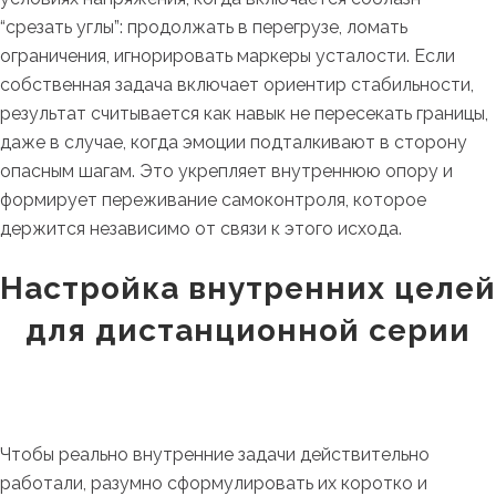
“срезать углы”: продолжать в перегрузе, ломать
ограничения, игнорировать маркеры усталости. Если
собственная задача включает ориентир стабильности,
результат считывается как навык не пересекать границы,
даже в случае, когда эмоции подталкивают в сторону
опасным шагам. Это укрепляет внутреннюю опору и
формирует переживание самоконтроля, которое
держится независимо от связи к этого исхода.
Настройка внутренних целей
для дистанционной серии
Чтобы реально внутренние задачи действительно
работали, разумно сформулировать их коротко и