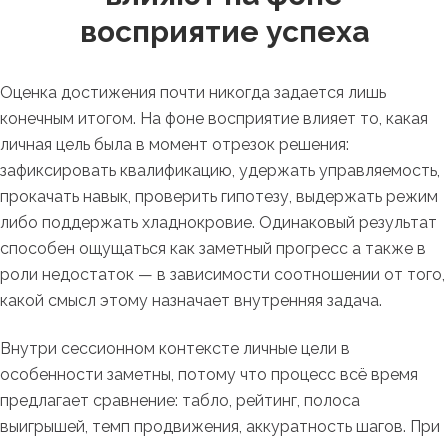
восприятие успеха
Оценка достижения почти никогда задается лишь
конечным итогом. На фоне восприятие влияет то, какая
личная цель была в момент отрезок решения:
зафиксировать квалификацию, удержать управляемость,
прокачать навык, проверить гипотезу, выдержать режим
либо поддержать хладнокровие. Одинаковый результат
способен ощущаться как заметный прогресс а также в
роли недостаток — в зависимости соотношении от того,
какой смысл этому назначает внутренняя задача.
Внутри сессионном контексте личные цели в
особенности заметны, потому что процесс всё время
предлагает сравнение: табло, рейтинг, полоса
выигрышей, темп продвижения, аккуратность шагов. При