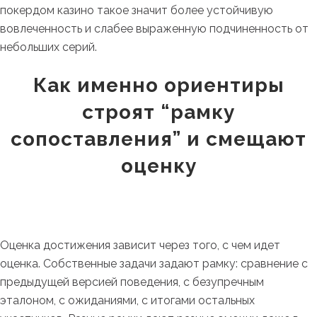
покердом казино такое значит более устойчивую
вовлеченность и слабее выраженную подчиненность от
небольших серий.
Как именно ориентиры
строят “рамку
сопоставления” и смещают
оценку
Оценка достижения зависит через того, с чем идет
оценка. Собственные задачи задают рамку: сравнение с
предыдущей версией поведения, с безупречным
эталоном, с ожиданиями, с итогами остальных