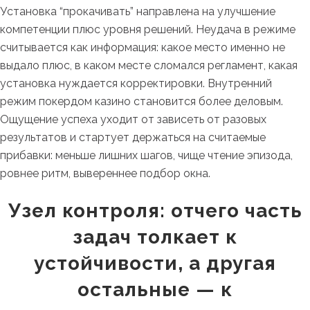
Установка “прокачивать” направлена на улучшение
компетенции плюс уровня решений. Неудача в режиме
считывается как информация: какое место именно не
выдало плюс, в каком месте сломался регламент, какая
установка нуждается корректировки. Внутренний
режим покердом казино становится более деловым.
Ощущение успеха уходит от зависеть от разовых
результатов и стартует держаться на считаемые
прибавки: меньше лишних шагов, чище чтение эпизода,
ровнее ритм, вывереннее подбор окна.
Узел контроля: отчего часть
задач толкает к
устойчивости, а другая
остальные — к