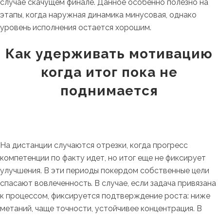
случае скачущем финале. Данное особенно полезно на
этапы, когда наружная динамика минусовая, однако
уровень исполнения остается хорошим.
Как удерживать мотивацию
когда итог пока не
поднимается
На дистанции случаются отрезки, когда прогресс
компетенции по факту идет, но итог еще не фиксирует
улучшения. В эти периоды покердом собственные цели
спасают вовлеченность. В случае, если задача привязана
к процессом, фиксируется подтверждение роста: ниже
метаний, чаще точности, устойчивее концентрация. В