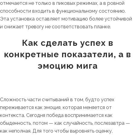
отмечается не только в пиковых режимах, а в ровной
способности входить в функциональному состоянию.
Эта установка оставляет мотивацию более устойчивой
и снижает тревогу не соответствовать планке.
Как сделать успех в
конкретные показатели, а в
эмоцию мига
Сложность части считываний в том, будто успех
переживается как эмоция, которая меняется от
контекста. Сегодня победа воспринимается как
обыденность, потом — как случайность, послезавтра —
как неполная. Для того чтобы выровнять оценку,