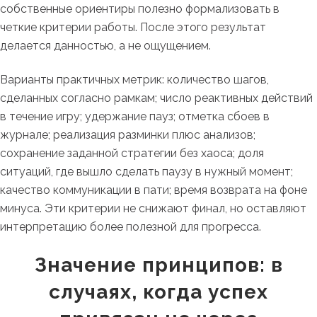
собственные ориентиры полезно формализовать в
четкие критерии работы. После этого результат
делается данностью, а не ощущением.
Варианты практичных метрик: количество шагов,
сделанных согласно рамкам; число реактивных действий
в течение игру; удержание пауз; отметка сбоев в
журнале; реализация разминки плюс анализов;
сохранение заданной стратегии без хаоса; доля
ситуаций, где вышло сделать паузу в нужный момент;
качество коммуникации в пати; время возврата на фоне
минуса. Эти критерии не снижают финал, но оставляют
интерпретацию более полезной для прогресса.
Значение принципов: в
случаях, когда успех