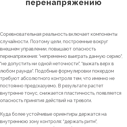
перенапряжению
Соревновательная реальность включает компоненты
случайности. Поэтому цели, построенные вокруг
внешнем управлении, повышают опасность
перенапряжения: “непременно выиграть данную серию”,
“не допустить ни одной неточности”, “выжать верх в
любом раунде”. Подобные формулировки покердом
требуют абсолютного контроля тем, что именно не
постоянно предсказуемо. В результате растет
внутренне тонус, снижается пластичность, появляется
опасность принятия действий на тревоги.
Куда более устойчивые ориентиры держатся на
внутреннюю зону контроля: “держать ритм”,