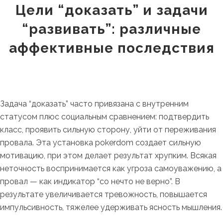
Цели “доказать” и задачи
“развивать”: различные
аффективные последствия
Задача “доказать” часто привязана с внутренним
статусом плюс социальным сравнением: подтвердить
класс, проявить сильную сторону, уйти от переживания
провала. Эта установка pokerdom создает сильную
мотивацию, при этом делает результат хрупким. Всякая
неточность воспринимается как угроза самоуважению, а
провал — как индикатор “со нечто не верно”. В
результате увеличивается тревожность, повышается
импульсивность, тяжелее удерживать ясность мышления.