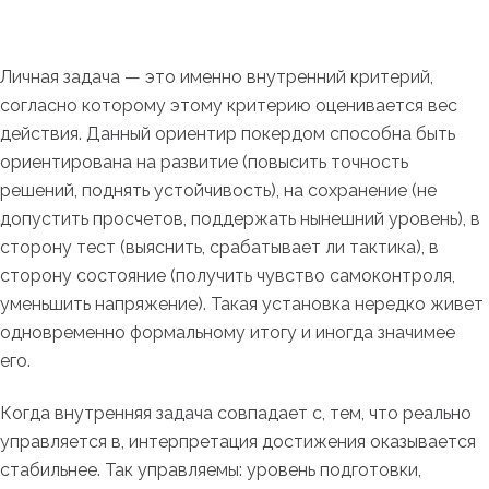
Личная задача — это именно внутренний критерий,
согласно которому этому критерию оценивается вес
действия. Данный ориентир покердом способна быть
ориентирована на развитие (повысить точность
решений, поднять устойчивость), на сохранение (не
допустить просчетов, поддержать нынешний уровень), в
сторону тест (выяснить, срабатывает ли тактика), в
сторону состояние (получить чувство самоконтроля,
уменьшить напряжение). Такая установка нередко живет
одновременно формальному итогу и иногда значимее
его.
Когда внутренняя задача совпадает с, тем, что реально
управляется в, интерпретация достижения оказывается
стабильнее. Так управляемы: уровень подготовки,