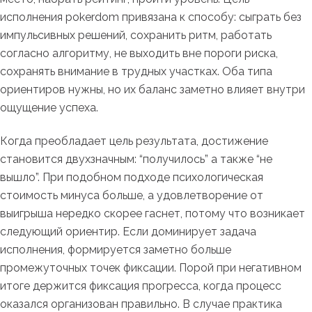
исполнения pokerdom привязана к способу: сыграть без
импульсивных решений, сохранить ритм, работать
согласно алгоритму, не выходить вне пороги риска,
сохранять внимание в трудных участках. Оба типа
ориентиров нужны, но их баланс заметно влияет внутри
ощущение успеха.
Когда преобладает цель результата, достижение
становится двухзначным: “получилось” а также “не
вышло”. При подобном подходе психологическая
стоимость минуса больше, а удовлетворение от
выигрыша нередко скорее гаснет, потому что возникает
следующий ориентир. Если доминирует задача
исполнения, формируется заметно больше
промежуточных точек фиксации. Порой при негативном
итоге держится фиксация прогресса, когда процесс
оказался организован правильно. В случае практика