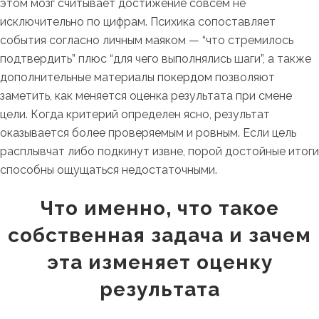
этом мозг считывает достижение совсем не
исключительно по цифрам. Психика сопоставляет
события согласно личным маяком — “что стремилось
подтвердить” плюс “для чего выполнялись шаги”, а также
дополнительные материалы
покердом
позволяют
заметить, как меняется оценка результата при смене
цели. Когда критерий определен ясно, результат
оказывается более проверяемым и ровным. Если цель
расплывчат либо подкинут извне, порой достойные итоги
способны ощущаться недостаточными.
Что именно, что такое
собственная задача и зачем
эта изменяет оценку
результата