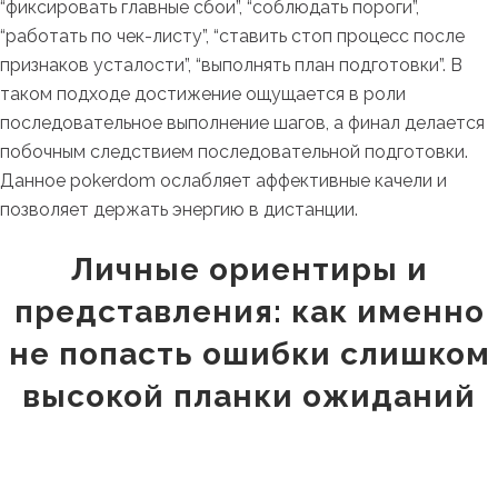
“фиксировать главные сбои”, “соблюдать пороги”,
“работать по чек-листу”, “ставить стоп процесс после
признаков усталости”, “выполнять план подготовки”. В
таком подходе достижение ощущается в роли
последовательное выполнение шагов, а финал делается
побочным следствием последовательной подготовки.
Данное pokerdom ослабляет аффективные качели и
позволяет держать энергию в дистанции.
Личные ориентиры и
представления: как именно
не попасть ошибки слишком
высокой планки ожиданий