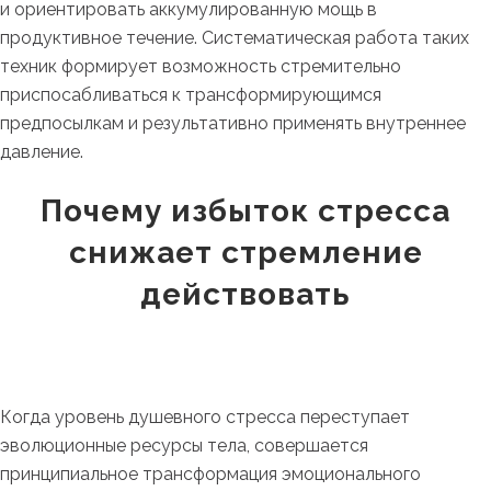
и ориентировать аккумулированную мощь в
продуктивное течение. Систематическая работа таких
техник формирует возможность стремительно
приспосабливаться к трансформирующимся
предпосылкам и результативно применять внутреннее
давление.
Почему избыток стресса
снижает стремление
действовать
Когда уровень душевного стресса переступает
эволюционные ресурсы тела, совершается
принципиальное трансформация эмоционального