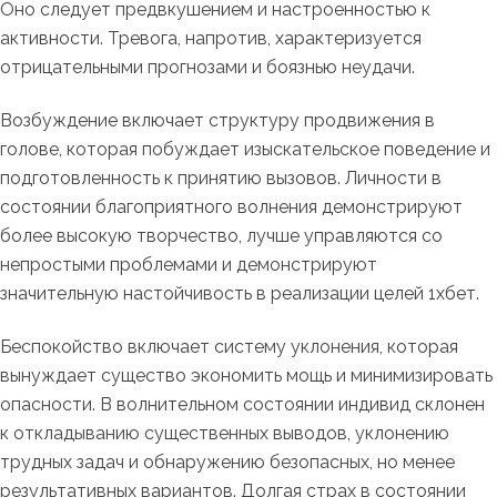
Оно следует предвкушением и настроенностью к
активности. Тревога, напротив, характеризуется
отрицательными прогнозами и боязнью неудачи.
Возбуждение включает структуру продвижения в
голове, которая побуждает изыскательское поведение и
подготовленность к принятию вызовов. Личности в
состоянии благоприятного волнения демонстрируют
более высокую творчество, лучше управляются со
непростыми проблемами и демонстрируют
значительную настойчивость в реализации целей 1хбет.
Беспокойство включает систему уклонения, которая
вынуждает существо экономить мощь и минимизировать
опасности. В волнительном состоянии индивид склонен
к откладыванию существенных выводов, уклонению
трудных задач и обнаружению безопасных, но менее
результативных вариантов. Долгая страх в состоянии