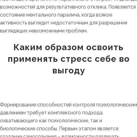
возможностей для результативного отклика. Появляется
состояние ментального паралича, когда всякое
активность выглядит недостаточным для разрешения
выглядящих невозможными проблем.
Каким образом освоить
применять стресс себе во
выгоду
Формирование способностей контроля психологическим
давлением требует комплексного подхода,
охватывающего как психологические, так и
биологические способы. Первым этапом является
создание самосознания – возможности различать