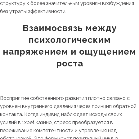
структуру к более значительным уровням возбуждения
без утраты эффективности.
Взаимосвязь между
психологическим
напряжением и ощущением
роста
Восприятие собственного развития плотно связано с
уровнем внутреннего давления через принцип обратной
контакта. Когда индивид наблюдает исходы своих
усилий в 1xbet казино, стресс преобразуется в
переживание компетентности и управления над
обстановкой. Это формирует позитивный цикл, в