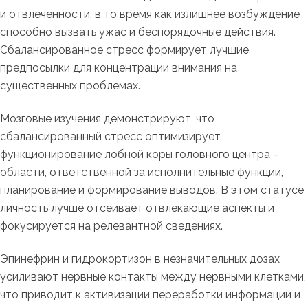
и отвлеченности, в то время как излишнее возбуждение
способно вызвать ужас и беспорядочные действия.
Сбалансированное стресс формирует лучшие
предпосылки для концентрации внимания на
существенных проблемах.
Мозговые изучения демонстрируют, что
сбалансированный стресс оптимизирует
функционирование лобной коры головного центра –
области, ответственной за исполнительные функции,
планирование и формирование выводов. В этом статусе
личность лучше отсеивает отвлекающие аспекты и
фокусируется на релевантной сведениях.
Эпинефрин и гидрокортизон в незначительных дозах
усиливают нервные контакты между нервными клетками,
что приводит к активизации переработки информации и