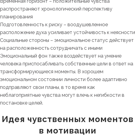
Временная горизонт – положительные чувства
распространяют хронологический перспективу
планирования
Подготовленность к риску – воодушевленное
расположение духа усиливает устойчивость к неясности
Социальные стороны – эмоциональное статус действует
на расположенность сотрудничать с иными
Эмоциональный фон также воздействует на умение
человека приспосабливать собственные цели в ответ на
трансформирующиеся моменты. В хорошем
эмоциональном состоянии личности более адаптивно
подправляют свои планы, в то время как
неблагоприятные чувства могут влечь к негибкости в
постановке целей.
Идея чувственных моментов
в мотивации