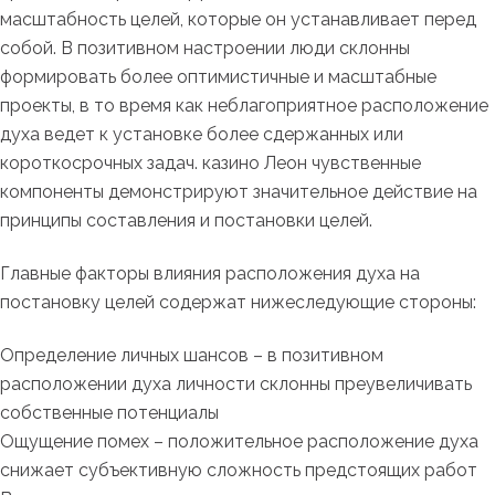
масштабность целей, которые он устанавливает перед
собой. В позитивном настроении люди склонны
формировать более оптимистичные и масштабные
проекты, в то время как неблагоприятное расположение
духа ведет к установке более сдержанных или
короткосрочных задач. казино Леон чувственные
компоненты демонстрируют значительное действие на
принципы составления и постановки целей.
Главные факторы влияния расположения духа на
постановку целей содержат нижеследующие стороны:
Определение личных шансов – в позитивном
расположении духа личности склонны преувеличивать
собственные потенциалы
Ощущение помех – положительное расположение духа
снижает субъективную сложность предстоящих работ