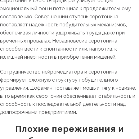
Серотонин, в свою очередь, регулирует общее
эмоциональный фон и потенциал к продолжительному
составлению. Совершенный ступень серотонина
поставляет надежность побудительных механизмов,
обеспечивая личности удерживать труды даже при
временных провалах. Неравновесие серотонина
способен вести к спонтанности или, напротив, к
излишней инертности в приобретении мишеней.
Сотрудничество нейромедиатора и серотонина
формирует сложную структуру побудительного
управления. Дофамин поставляет мощь и тягу к новизне,
в то время как серотонин обеспечивает стабильность и
способность к последовательной деятельности над
долгосрочными предприятиями.
Плохие переживания и