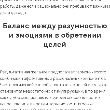
работы, даже если рационально они пребывают важными
для индивида.
Баланс между разумностью
и эмоциями в обретении
целей
Результативная желание предполагает гармонического
комбинации аффективных и рациональных компонентов.
Чисто логический способ к постановке целей регулярно
становится недостаточно стимулирующим, в то время
как сугубо эмоциональные выводы способны вести к
непоследовательности и порывистости. игровые