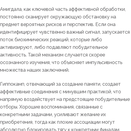
Амигдала, как ключевой часть аффективной обработки,
постоянно сканирует окружающую обстановку на
предмет вероятных рисков и перспектив. Если она
идентифицирует чувственно важный сигнал, запускается
поток биохимических реакций, которые либо
активизируют, либо подавляют побудительное
активность. Такой механизм случается скорее
осознанного изучения, что объясняет импульсивность
множества наших заключений.
Гиппокамп, отвечающий за создание памяти, создает
аффективные соединения с минувшим практикой, что
напрямую воздействует на предстоящие побудительные
отборы. Хорошие воспоминания, связанные с
конкретными задачами, усиливают желание их
приобретения, тогда как плохие ассоциации могут
абсолютно блокировать тягу к конкретным финалам.