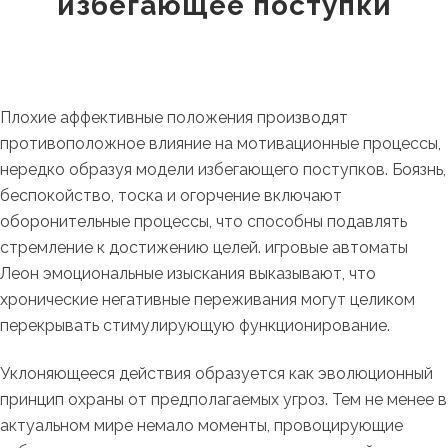
избегающее поступки
Плохие аффективные положения производят
противоположное влияние на мотивационные процессы,
нередко образуя модели избегающего поступков. Боязнь,
беспокойство, тоска и огорчение включают
оборонительные процессы, что способны подавлять
стремление к достижению целей. игровые автоматы
Леон эмоциональные изыскания выказывают, что
хронические негативные переживания могут целиком
перекрывать стимулирующую функционирование.
Уклоняющееся действия образуется как эволюционный
принцип охраны от предполагаемых угроз. Тем не менее в
актуальном мире немало моменты, провоцирующие