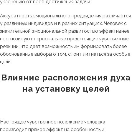
уклонению от проб достижения задачи.
Аккуратность эмоционального предвидения различается
у различных индивидов и в разных ситуациях. Человек с
значительной эмоциональной развитостью эффективнее
прогнозируют персональные предстоящие чувственные
реакции, что дает возможность им формировать более
обоснованные выборы о том, стоит ли гнаться за особые
цели.
Влияние расположения духа
на установку целей
Настоящее чувственное положение человека
производит прямое эффект на особенность и