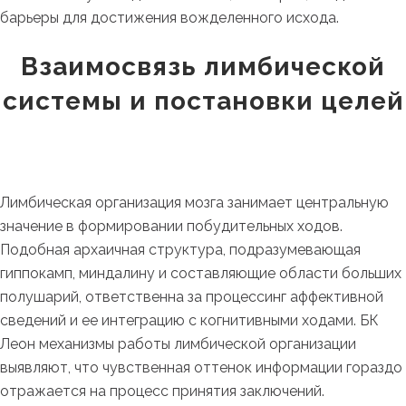
барьеры для достижения вожделенного исхода.
Взаимосвязь лимбической
системы и постановки целей
Лимбическая организация мозга занимает центральную
значение в формировании побудительных ходов.
Подобная архаичная структура, подразумевающая
гиппокамп, миндалину и составляющие области больших
полушарий, ответственна за процессинг аффективной
сведений и ее интеграцию с когнитивными ходами. БК
Леон механизмы работы лимбической организации
выявляют, что чувственная оттенок информации гораздо
отражается на процесс принятия заключений.