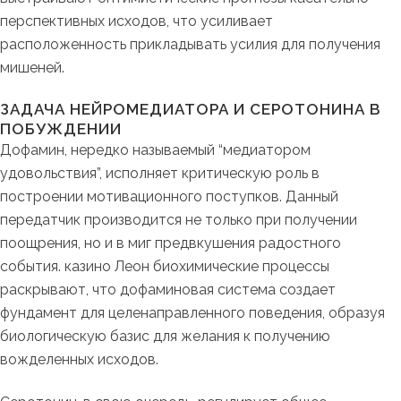
перспективных исходов, что усиливает
расположенность прикладывать усилия для получения
мишеней.
ЗАДАЧА НЕЙРОМЕДИАТОРА И СЕРОТОНИНА В
ПОБУЖДЕНИИ
Дофамин, нередко называемый “медиатором
удовольствия”, исполняет критическую роль в
построении мотивационного поступков. Данный
передатчик производится не только при получении
поощрения, но и в миг предвкушения радостного
события. казино Леон биохимические процессы
раскрывают, что дофаминовая система создает
фундамент для целенаправленного поведения, образуя
биологическую базис для желания к получению
вожделенных исходов.