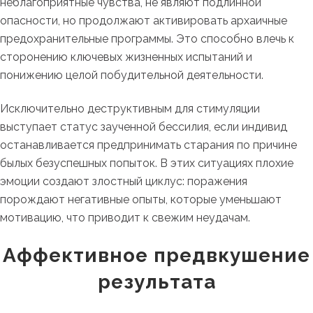
неблагоприятные чувства, не являют подлинной
опасности, но продолжают активировать архаичные
предохранительные программы. Это способно влечь к
сторонению ключевых жизненных испытаний и
понижению целой побудительной деятельности.
Исключительно деструктивным для стимуляции
выступает статус заученной бессилия, если индивид
останавливается предпринимать старания по причине
былых безуспешных попыток. В этих ситуациях плохие
эмоции создают злостный циклус: поражения
порождают негативные опыты, которые уменьшают
мотивацию, что приводит к свежим неудачам.
Аффективное предвкушение
результата