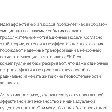
Идея аффективных эпизодов проясняет, каким образом
эмоционально значимые события создают
продолжительные мотивационные модели. Согласно
этой теории, интенсивные аффективные впечатления
порождают надежные трансформации в нейронных
сетях, отвечающих за мотивацию. БК Леон
концептуальные базы раскрывают, что даже одиночные
острые аффективные происшествия способны
радикально изменить житейские первостепенности
человека.
Аффективные эпизоды характеризуются повышенной
аффективной интенсивностью и индивидуальной
существенностью. Они могут быть как благоприятными