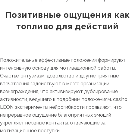
Позитивные ощущения как
топливо для действий
Положительные аффективные положения формируют
интенсивную основу для мотивационной работы.
Счастье, энтузиазм, довольство и другие приятные
впечатления задействуют в мозге организации
вознаграждения, что активизируют дублирование
активности, ведущего к подобным положениям.
casino
LEON
эксперименты нейрогибкости проявляют, что
непрерывное ощущение благоприятных эмоций
укрепляет нервные контакты, отвечающие за
мотивационное поступки.