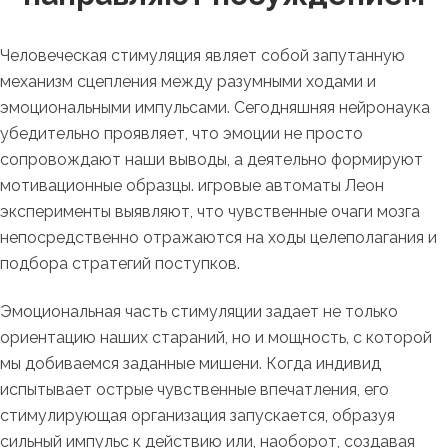
Человеческая стимуляция являет собой запутанную
механизм сцепления между разумными ходами и
эмоциональными импульсами. Сегодняшняя нейронаука
убедительно проявляет, что эмоции не просто
сопровождают наши выводы, а деятельно формируют
мотивационные образцы. игровые автоматы Леон
эксперименты выявляют, что чувственные очаги мозга
непосредственно отражаются на ходы целеполагания и
подбора стратегий поступков.
Эмоциональная часть стимуляции задает не только
ориентацию наших стараний, но и мощность, с которой
мы добиваемся заданные мишени. Когда индивид
испытывает острые чувственные впечатления, его
стимулирующая организация запускается, образуя
сильный импульс к действию или, наоборот, создавая