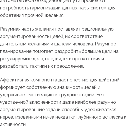
автоматы Леон объединяющие пути проявляют
потребность гармонизации данных пары систем для
обретения прочной желания.
Разумная часть желания поставляет рациональную
аргументированность целей, их соответствие
длительным желаниям и шансам человека. Разумное
планирование помогает раздробить большие цели на
регулируемые дела, предвидеть препятствия и
разработать тактики их преодоления.
Аффективная компонента дает энергию для действий,
формирует собственную значимость целей и
удерживает мотивацию в трудные стадии. Без
чувственной включенности даже наиболее разумно
аргументированные задачи способны удерживаться
нереализованными из-за нехватки глубинного всплеска к
активности.