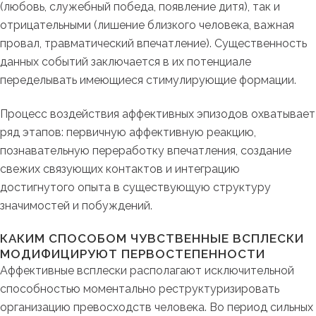
(любовь, служебный победа, появление дитя), так и
отрицательными (лишение близкого человека, важная
провал, травматический впечатление). Существенность
данных событий заключается в их потенциале
переделывать имеющиеся стимулирующие формации.
Процесс воздействия аффективных эпизодов охватывает
ряд этапов: первичную аффективную реакцию,
познавательную переработку впечатления, создание
свежих связующих контактов и интеграцию
достигнутого опыта в существующую структуру
значимостей и побуждений.
КАКИМ СПОСОБОМ ЧУВСТВЕННЫЕ ВСПЛЕСКИ
МОДИФИЦИРУЮТ ПЕРВОСТЕПЕННОСТИ
Аффективные всплески располагают исключительной
способностью моментально реструктуризировать
организацию превосходств человека. Во период сильных