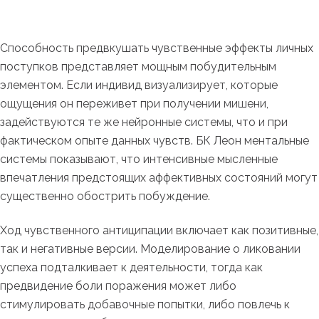
Способность предвкушать чувственные эффекты личных
поступков представляет мощным побудительным
элементом. Если индивид визуализирует, которые
ощущения он переживет при получении мишени,
задействуются те же нейронные системы, что и при
фактическом опыте данных чувств. БК Леон ментальные
системы показывают, что интенсивные мысленные
впечатления предстоящих аффективных состояний могут
существенно обострить побуждение.
Ход чувственного антиципации включает как позитивные,
так и негативные версии. Моделирование о ликовании
успеха подталкивает к деятельности, тогда как
предвидение боли поражения может либо
стимулировать добавочные попытки, либо повлечь к