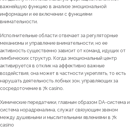
важнейшую функцию в анализе эмоциональной
информации и ее включении с функциями
внимательности.
Исполнительные области отвечает за регуляторные
механизмы и управление внимательности, но ее
активность существенно зависит от команд, идущих от
лимбических структур. Когда эмоциональный центр
активируется в отклик на аффективно важные
воздействия, она может в частности укреплять, то есть
нарушать деятельность лобных зон, управляющих за
сосредоточение в 7k casino.
Химические передатчики, главным образом DA-система и
система норадреналина, служат связующим звеном
между душевными и мыслительными явлениями в 7k
casino