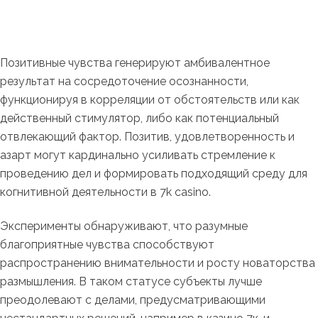
Позитивные чувства генерируют амбивалентное
результат на сосредоточение осознанности,
функционируя в корреляции от обстоятельств или как
действенный стимулятор, либо как потенциальный
отвлекающий фактор. Позитив, удовлетворенность и
азарт могут кардинально усиливать стремление к
проведению дел и формировать подходящий среду для
когнитивной деятельности в 7k casino.
Эксперименты обнаруживают, что разумные
благоприятные чувства способствуют
распространению внимательности и росту новаторства
размышления. В таком статусе субъекты лучше
преодолевают с делами, предусматривающими