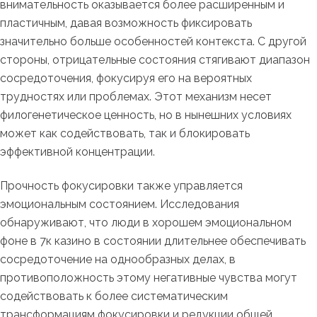
внимательность оказывается более расширенным и
пластичным, давая возможность фиксировать
значительно больше особенностей контекста. С другой
стороны, отрицательные состояния стягивают диапазон
сосредоточения, фокусируя его на вероятных
трудностях или проблемах. Этот механизм несет
филогенетическое ценность, но в нынешних условиях
может как содействовать, так и блокировать
эффективной концентрации.
Прочность фокусировки также управляется
эмоциональным состоянием. Исследования
обнаруживают, что люди в хорошем эмоциональном
фоне в 7к казино в состоянии длительнее обеспечивать
сосредоточение на однообразных делах, в
противоположность этому негативные чувства могут
содействовать к более систематическим
трансформациям фокусировки и редукции общей