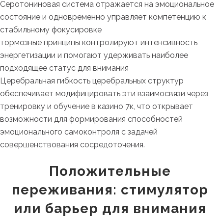
Серотониновая система отражается на эмоциональное
состояние и одновременно управляет компетенцию к
стабильному фокусировке
тормозные принципы контролируют интенсивность
энергетизации и помогают удерживать наиболее
подходящее статус для внимания
Церебральная гибкость церебральных структур
обеспечивает модифицировать эти взаимосвязи через
тренировку и обучение в казино 7к, что открывает
возможности для формирования способностей
эмоционального самоконтроля с задачей
совершенствования сосредоточения.
Положительные
переживания: стимулятор
или барьер для внимания