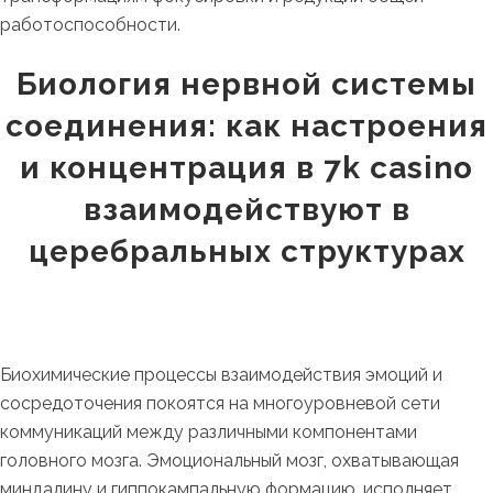
работоспособности.
Биология нервной системы
соединения: как настроения
и концентрация в 7k casino
взаимодействуют в
церебральных структурах
Биохимические процессы взаимодействия эмоций и
сосредоточения покоятся на многоуровневой сети
коммуникаций между различными компонентами
головного мозга. Эмоциональный мозг, охватывающая
миндалину и гиппокампальную формацию, исполняет