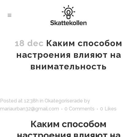
18 dec
Каким способом
настроения влияют на
внимательность
Posted at 12:38h
in
Okategoriserade
by
mariaurban32@gmail.com
0 Comments
0
Likes
Каким способом
настроения влияют на