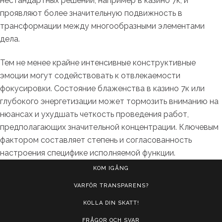
нестандартных решений, например в казино 7к, и
проявляют более значительную подвижность в
трансформации между многообразными элементами
дела.
Тем не менее крайне интенсивные конструктивные
эмоции могут содействовать к отвлекаемости
фокусировки. Состояние блаженства в казино 7к или
глубокого энергетизации может тормозить вниманию на
нюансах и ухудшать четкость проведения работ,
предполагающих значительной концентрации. Ключевым
фактором составляет степень и согласованность
настроения специфике исполняемой функции.
KOM IGÅNG
VARFÖR TRANSPARENS?
KOLLA DIN SKATT!
FRÅGOR OCH SVAR