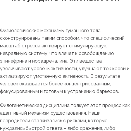
Физиологические механизмы гуманного тела
сконструированы таким способом, что специфический
масштаб стресса активирует стимулирующую
невральную систему, что влечет к освобождению
эпинефрина и норадреналина. Эти вещества
увеличивают уровень активности, улучшают ток крови и
активизируют умственную активность. В результате
человек оказывается более концентрированным,
фокусированным и готовым к устранению барьеров.
Филогенетическая дисциплина толкует этот процесс как
адаптивный механизм существования. Наши
прародители сталкивались с рисками, которые
нуждались быстрой ответа – либо сражения, либо