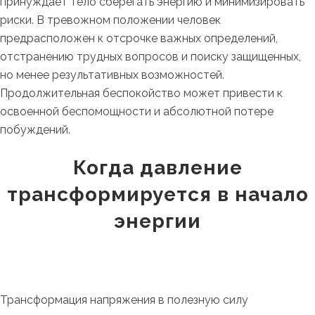
принуждает тело сберегать энергию и минимизировать
риски. В тревожном положении человек
предрасположен к отсрочке важных определений,
отстранению трудных вопросов и поиску защищенных,
но менее результативных возможностей.
Продолжительная беспокойство может привести к
освоенной беспомощности и абсолютной потере
побуждений.
Когда давление
трансформируется в начало
энергии
Трансформация напряжения в полезную силу