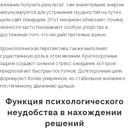
желание получить результат, тем значительнее энергии
аккумулируется для устранения трудностей на пути к
цели
сайт покердом
. Этот механизм объясняет, почему
личности часто показывают особую упорство в
достижении того, что им действительно важно.
Хронологическая перспектива также выполняет
существенную роль в этом явлении. Краткосрочные
задачи создают сильное стресс ожидания, которое
предполагает быстрых поступков. Долгосрочные цели
формируют более умеренное, но стабильное желание к
постепенному движению дальше.
Функция психологического
неудобства в нахождении
решений