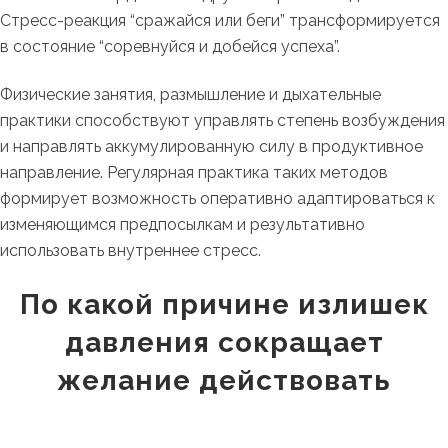
Стресс-реакция “сражайся или беги” трансформируется
в состояние “соревнуйся и добейся успеха”.
Физические занятия, размышление и дыхательные
практики способствуют управлять степень возбуждения
и направлять аккумулированную силу в продуктивное
направление. Регулярная практика таких методов
формирует возможность оперативно адаптироваться к
изменяющимся предпосылкам и результативно
использовать внутреннее стресс.
По какой причине излишек
давления сокращает
желание действовать