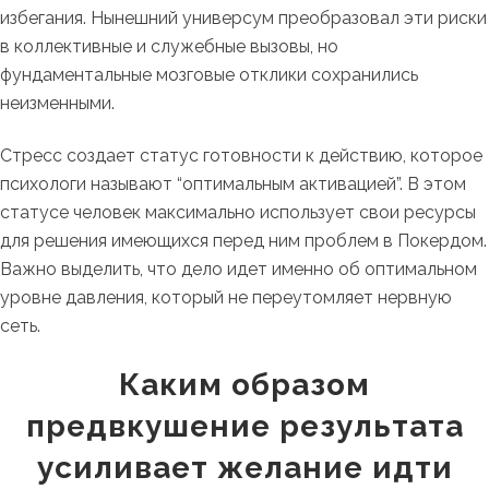
избегания. Нынешний универсум преобразовал эти риски
в коллективные и служебные вызовы, но
фундаментальные мозговые отклики сохранились
неизменными.
Стресс создает статус готовности к действию, которое
психологи называют “оптимальным активацией”. В этом
статусе человек максимально использует свои ресурсы
для решения имеющихся перед ним проблем в Покердом.
Важно выделить, что дело идет именно об оптимальном
уровне давления, который не переутомляет нервную
сеть.
Каким образом
предвкушение результата
усиливает желание идти