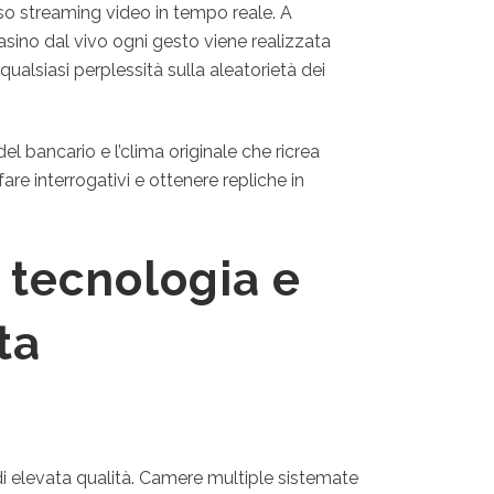
erso streaming video in tempo reale. A
asino dal vivo ogni gesto viene realizzata
ualsiasi perplessità sulla aleatorietà dei
l bancario e l’clima originale che ricrea
are interrogativi e ottenere repliche in
 tecnologia e
ta
e di elevata qualità. Camere multiple sistemate