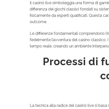
Il casinò live simboleggia una forma di gaming
differenza dei giochi classici fondati su sis
fisicamente da esperti qualificati. Questa ca
outcome.
Le differenze fondamentali comprendono l’inte
fedelmente l’avventura del casino classico. I 
tempo reale, creando un ambiente interpers
Processi di 
c
La tecnica alla radice dei casinò live si basa