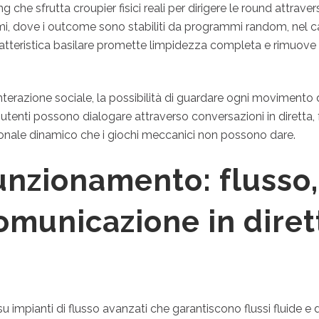
 che sfrutta croupier fisici reali per dirigere le round attrav
temi, dove i outcome sono stabiliti da programmi random, nel c
ratteristica basilare promette limpidezza completa e rimuove q
razione sociale, la possibilità di guardare ogni movimento de
utenti possono dialogare attraverso conversazioni in diretta, f
onale dinamico che i giochi meccanici non possono dare.
funzionamento: flusso,
omunicazione in diret
 su impianti di flusso avanzati che garantiscono flussi fluide 