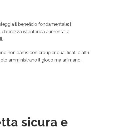
oleggia il beneficio fondamentale: i
a chiarezza istantanea aumenta la
i.
ino non aams con croupier qualificati e altri
 solo amministrano il gioco ma animano i
tta sicura e