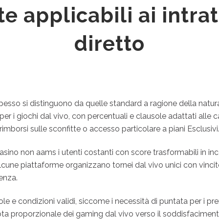
te applicabili ai intra
diretto
sso si distinguono da quelle standard a ragione della natura p
per i giochi dal vivo, con percentuali e clausole adattati alle c
borsi sulle sconfitte o accesso particolare a piani Esclusivi
ino non aams i utenti costanti con score trasformabili in incen
Alcune piattaforme organizzano tornei dal vivo unici con vincite
ienza.
 e condizioni validi, siccome i necessità di puntata per i prem
ta proporzionale dei gaming dal vivo verso il soddisfacimento 