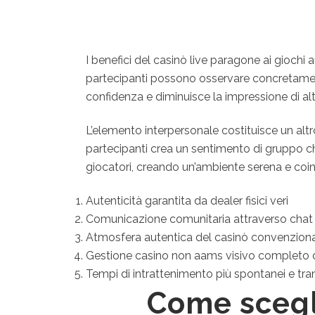
I benefici del casinò live paragone ai giochi 
partecipanti possono osservare concretament
confidenza e diminuisce la impressione di a
L’elemento interpersonale costituisce un altro
partecipanti crea un sentimento di gruppo ch
giocatori, creando un’ambiente serena e coi
Autenticità garantita da dealer fisici veri
Comunicazione comunitaria attraverso chat 
Atmosfera autentica del casinò convenzion
Gestione casino non aams visivo completo d
Tempi di intrattenimento più spontanei e tran
Come scegli