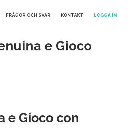
FRÅGOR OCH SVAR
KONTAKT
LOGGA IN
enuina e Gioco
a e Gioco con