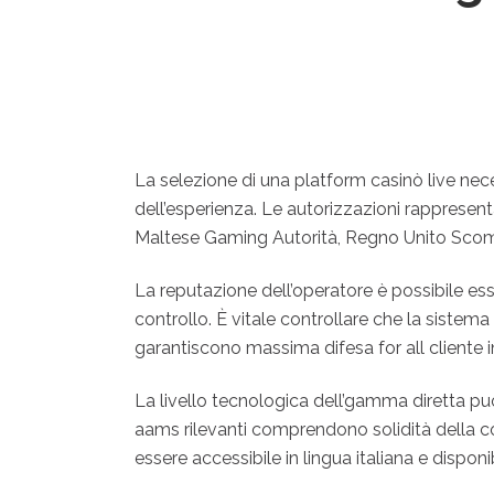
La selezione di una platform casinò live nece
dell’esperienza. Le autorizzazioni rappresen
Maltese Gaming Autorità, Regno Unito Sco
La reputazione dell’operatore è possibile esser
controllo. È vitale controllare che la sistema 
garantiscono massima difesa for all cliente i
La livello tecnologica dell’gamma diretta pu
aams rilevanti comprendono solidità della co
essere accessibile in lingua italiana e disponi