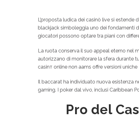
L’proposta ludica dei casinò live si estende 
blackjack simboleggia uno dei fondamenti del
giocatori possono optare tra piani con differen
La ruota conserva il suo appeal eterno nel mo
autorizzano di monitorare la sfera durante tu
casinт online non aams offre versioni unich
Il baccarat ha individuato nuova esistenza ne
gaming. I poker dal vivo, inclusi Caribbean Po
Pro del Ca