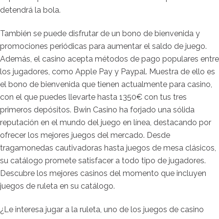
detendrá la bola.
También se puede disfrutar de un bono de bienvenida y
promociones periódicas para aumentar el saldo de juego.
Además, el casino acepta métodos de pago populares entre
los jugadores, como Apple Pay y Paypal. Muestra de ello es
el bono de bienvenida que tienen actualmente para casino,
con el que puedes llevarte hasta 1350€ con tus tres
primeros depósitos. Bwin Casino ha forjado una sólida
reputación en el mundo del juego en línea, destacando por
ofrecer los mejores juegos del mercado. Desde
tragamonedas cautivadoras hasta juegos de mesa clásicos,
su catálogo promete satisfacer a todo tipo de jugadores.
Descubre los mejores casinos del momento que incluyen
juegos de ruleta en su catálogo.
¿Le interesa jugar a la ruleta, uno de los juegos de casino