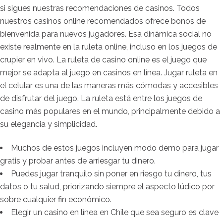
si sigues nuestras recomendaciones de casinos. Todos
nuestros casinos online recomendados ofrece bonos de
bienvenida para nuevos jugadores. Esa dinámica social no
existe realmente en la ruleta online, incluso en los juegos de
crupier en vivo. La ruleta de casino online es el juego que
mejor se adapta al juego en casinos en línea. Jugar ruleta en
el celular es una de las maneras más cómodas y accesibles
de disfrutar del juego. La ruleta está entre los juegos de
casino más populares en el mundo, principalmente debido a
su elegancia y simplicidad.
Muchos de estos juegos incluyen modo demo para jugar
gratis y probar antes de arriesgar tu dinero.
Puedes jugar tranquilo sin poner en riesgo tu dinero, tus
datos o tu salud, priorizando siempre el aspecto lúdico por
sobre cualquier fin económico.
Elegir un casino en línea en Chile que sea seguro es clave