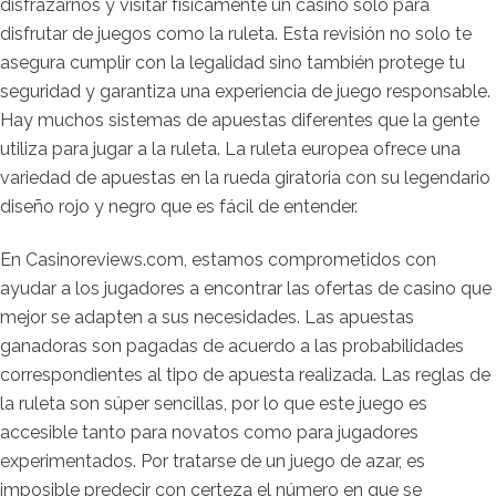
disfrazarnos y visitar físicamente un casino sólo para
disfrutar de juegos como la ruleta. Esta revisión no solo te
asegura cumplir con la legalidad sino también protege tu
seguridad y garantiza una experiencia de juego responsable.
Hay muchos sistemas de apuestas diferentes que la gente
utiliza para jugar a la ruleta. La ruleta europea ofrece una
variedad de apuestas en la rueda giratoria con su legendario
diseño rojo y negro que es fácil de entender.
En Casinoreviews.com, estamos comprometidos con
ayudar a los jugadores a encontrar las ofertas de casino que
mejor se adapten a sus necesidades. Las apuestas
ganadoras son pagadas de acuerdo a las probabilidades
correspondientes al tipo de apuesta realizada. Las reglas de
la ruleta son súper sencillas, por lo que este juego es
accesible tanto para novatos como para jugadores
experimentados. Por tratarse de un juego de azar, es
imposible predecir con certeza el número en que se