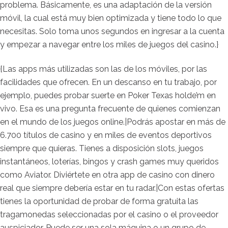
problema. Básicamente, es una adaptación de la versión
móvil, la cual está muy bien optimizada y tiene todo lo que
necesitas. Solo toma unos segundos en ingresar a la cuenta
y empezar a navegar entre los miles de juegos del casino.}
{Las apps más utilizadas son las de los móviles, por las
facilidades que ofrecen. En un descanso en tu trabajo, por
ejemplo, puedes probar suerte en Poker Texas holde’m en
vivo. Esa es una pregunta frecuente de quienes comienzan
en el mundo de los juegos online.|Podrás apostar en más de
6.700 títulos de casino y en miles de eventos deportivos
siempre que quieras. Tienes a disposición slots, juegos
instantáneos, loterías, bingos y crash games muy queridos
como Aviator. Diviértete en otra app de casino con dinero
real que siempre debería estar en tu radar.|Con estas ofertas
tienes la oportunidad de probar de forma gratuita las
tragamonedas seleccionadas por el casino o el proveedor
auspiciador. Puede ser una sola máquina o un grupo de