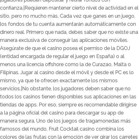
confianza.|Requieren mantener cierto nivel de actividad en el
sitio, pero no mucho más. Cada vez que ganes en un juego,
los fondos de tu cuenta aumentarán automáticamente con
dinero real. Primero que nada, debes saber que no existe una
manera exclusiva de conseguir las aplicaciones móviles.
Asegúrate de que el casino posea el permiso de la DGOJ
(entidad encargada de regular el juego en España) o al
menos una licencia offshore como la de Curazao, Malta o
Filipinas. Jugar al casino desde el móvil y desde el PC es lo
mismo, ya que te ofrecen exactamente los mismos
servicios.|No obstante, los jugadores deben saber que no
todos los casinos tienen disponibles sus aplicaciones en las
tiendas de apps. Por eso, siempre es recomendable dirigirse
a la página oficial del casino para descargar su app de
manera segura. Uno de los juegos de tragamonedas más
famosos del mundo, Fruit Cocktail casino combina los
colores de las frutas con la emoción de ver girar los carretes