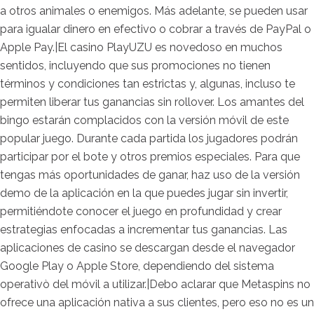
a otros animales o enemigos. Más adelante, se pueden usar
para igualar dinero en efectivo o cobrar a través de PayPal o
Apple Pay.|El casino PlayUZU es novedoso en muchos
sentidos, incluyendo que sus promociones no tienen
términos y condiciones tan estrictas y, algunas, incluso te
permiten liberar tus ganancias sin rollover. Los amantes del
bingo estarán complacidos con la versión móvil de este
popular juego. Durante cada partida los jugadores podrán
participar por el bote y otros premios especiales. Para que
tengas más oportunidades de ganar, haz uso de la versión
demo de la aplicación en la que puedes jugar sin invertir,
permitiéndote conocer el juego en profundidad y crear
estrategias enfocadas a incrementar tus ganancias. Las
aplicaciones de casino se descargan desde el navegador
Google Play o Apple Store, dependiendo del sistema
operativò del móvil a utilizar.|Debo aclarar que Metaspins no
ofrece una aplicación nativa a sus clientes, pero eso no es un