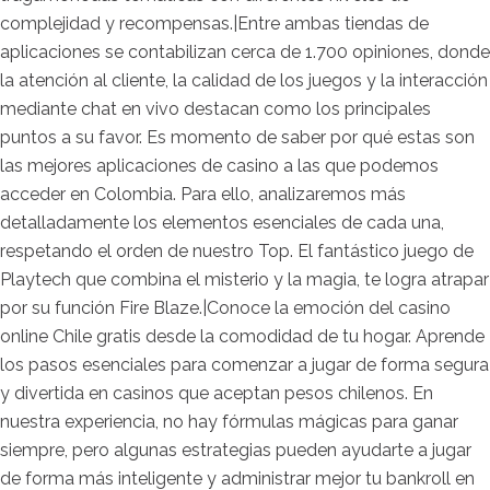
complejidad y recompensas.|Entre ambas tiendas de
aplicaciones se contabilizan cerca de 1.700 opiniones, donde
la atención al cliente, la calidad de los juegos y la interacción
mediante chat en vivo destacan como los principales
puntos a su favor. Es momento de saber por qué estas son
las mejores aplicaciones de casino a las que podemos
acceder en Colombia. Para ello, analizaremos más
detalladamente los elementos esenciales de cada una,
respetando el orden de nuestro Top. El fantástico juego de
Playtech que combina el misterio y la magia, te logra atrapar
por su función Fire Blaze.|Conoce la emoción del casino
online Chile gratis desde la comodidad de tu hogar. Aprende
los pasos esenciales para comenzar a jugar de forma segura
y divertida en casinos que aceptan pesos chilenos. En
nuestra experiencia, no hay fórmulas mágicas para ganar
siempre, pero algunas estrategias pueden ayudarte a jugar
de forma más inteligente y administrar mejor tu bankroll en