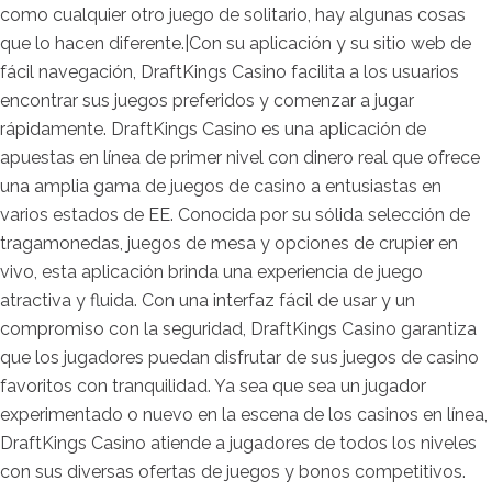
como cualquier otro juego de solitario, hay algunas cosas
que lo hacen diferente.|Con su aplicación y su sitio web de
fácil navegación, DraftKings Casino facilita a los usuarios
encontrar sus juegos preferidos y comenzar a jugar
rápidamente. DraftKings Casino es una aplicación de
apuestas en línea de primer nivel con dinero real que ofrece
una amplia gama de juegos de casino a entusiastas en
varios estados de EE. Conocida por su sólida selección de
tragamonedas, juegos de mesa y opciones de crupier en
vivo, esta aplicación brinda una experiencia de juego
atractiva y fluida. Con una interfaz fácil de usar y un
compromiso con la seguridad, DraftKings Casino garantiza
que los jugadores puedan disfrutar de sus juegos de casino
favoritos con tranquilidad. Ya sea que sea un jugador
experimentado o nuevo en la escena de los casinos en línea,
DraftKings Casino atiende a jugadores de todos los niveles
con sus diversas ofertas de juegos y bonos competitivos.