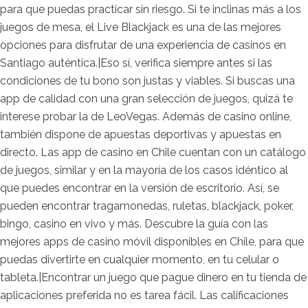
para que puedas practicar sin riesgo. Si te inclinas más a los
juegos de mesa, el Live Blackjack es una de las mejores
opciones para disfrutar de una experiencia de casinos en
Santiago auténtica.|Eso sí, verifica siempre antes si las
condiciones de tu bono son justas y viables. Si buscas una
app de calidad con una gran selección de juegos, quizá te
interese probar la de LeoVegas. Además de casino online,
también dispone de apuestas deportivas y apuestas en
directo. Las app de casino en Chile cuentan con un catálogo
de juegos, similar y en la mayoría de los casos idéntico al
que puedes encontrar en la versión de escritorio. Así, se
pueden encontrar tragamonedas, ruletas, blackjack, poker,
bingo, casino en vivo y más. Descubre la guía con las
mejores apps de casino móvil disponibles en Chile, para que
puedas divertirte en cualquier momento, en tu celular o
tableta.|Encontrar un juego que pague dinero en tu tienda de
aplicaciones preferida no es tarea fácil. Las calificaciones