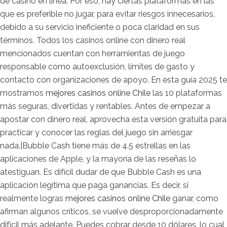
de casino en línea. Por eso, hay ciertas plataformas en las
que es preferible no jugar, para evitar riesgos innecesarios,
debido a su servicio ineficiente o poca claridad en sus
términos. Todos los casinos online con dinero real
mencionados cuentan con herramientas de juego
responsable como autoexclusión, límites de gasto y
contacto con organizaciones de apoyo. En esta guía 2025 te
mostramos
mejores casinos online Chile
las 10 plataformas
más seguras, divertidas y rentables. Antes de empezar a
apostar con dinero real, aprovecha esta versión gratuita para
practicar y conocer las reglas del juego sin arriesgar
nada.|Bubble Cash tiene más de 4.5 estrellas en las
aplicaciones de Apple, y la mayoría de las reseñas lo
atestiguan. Es difícil dudar de que Bubble Cash es una
aplicación legítima que paga ganancias. Es decir, si
realmente logras
mejores casinos online Chile
ganar, como
afirman algunos críticos, se vuelve desproporcionadamente
difícil más adelante. Puedes cobrar desde 10 dólares, lo cual