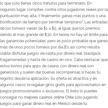
lo que solo tienes cinco minutos para terminarlo. En
segundo lugar, compites contra otros jugadores reales por la
puntuación más alta. Y finalmente, ganas más puntos o una
bonificación de tiempo por terminar temprano”. Las entradas
de los torneos varían de $1 a $5, al igual que los premios,
siendo el más grande de $30. En teoría, no hay un límite para
las ganancias potenciales, pero es poco probable que ganes
más de unos pocos torneos por día.|Es así como resulta
viable disfrutar juegos de ruleta por dinero real, blackjack,
tragamonedas y hasta de casino en vivo. Cabe destacar que
estos bonos para apps de casino con dinero real son
generosos y suelen dar buenas recompensas si haces tu
registro desde la aplicación. Su oferta es atractiva y en
algunos casos te regalan giros gratis para aprovecharlos en
juegos promocionados o exclusivos. El éxito lo puedes
conseguir no
mejores casinos online Chile
sólo jugando
juegos para ganar dinero real en México desde tu