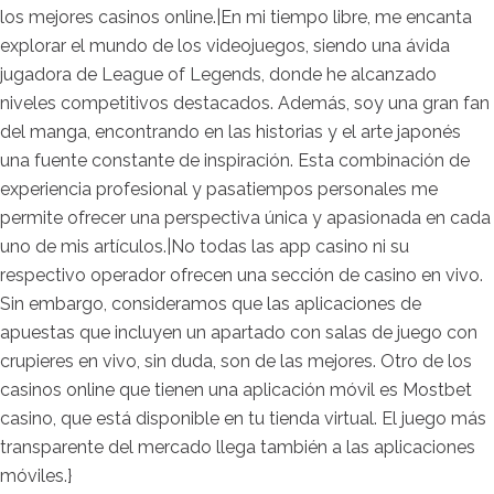
los mejores casinos online.|En mi tiempo libre, me encanta
explorar el mundo de los videojuegos, siendo una ávida
jugadora de League of Legends, donde he alcanzado
niveles competitivos destacados. Además, soy una gran fan
del manga, encontrando en las historias y el arte japonés
una fuente constante de inspiración. Esta combinación de
experiencia profesional y pasatiempos personales me
permite ofrecer una perspectiva única y apasionada en cada
uno de mis artículos.|No todas las app casino ni su
respectivo operador ofrecen una sección de casino en vivo.
Sin embargo, consideramos que las aplicaciones de
apuestas que incluyen un apartado con salas de juego con
crupieres en vivo, sin duda, son de las mejores. Otro de los
casinos online que tienen una aplicación móvil es Mostbet
casino, que está disponible en tu tienda virtual. El juego más
transparente del mercado llega también a las aplicaciones
móviles.}