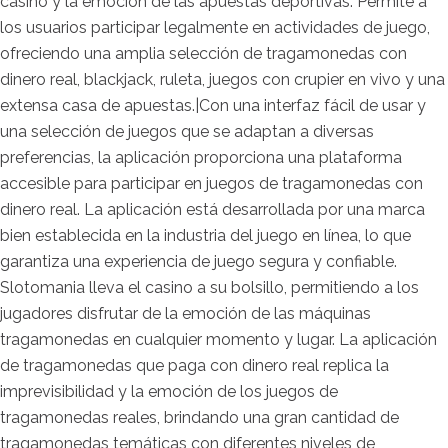
casino y la emoción de las apuestas deportivas. Permite a
los usuarios participar legalmente en actividades de juego,
ofreciendo una amplia selección de tragamonedas con
dinero real, blackjack, ruleta, juegos con crupier en vivo y una
extensa casa de apuestas.|Con una interfaz fácil de usar y
una selección de juegos que se adaptan a diversas
preferencias, la aplicación proporciona una plataforma
accesible para participar en juegos de tragamonedas con
dinero real. La aplicación está desarrollada por una marca
bien establecida en la industria del juego en línea, lo que
garantiza una experiencia de juego segura y confiable.
Slotomania lleva el casino a su bolsillo, permitiendo a los
jugadores disfrutar de la emoción de las máquinas
tragamonedas en cualquier momento y lugar. La aplicación
de tragamonedas que paga con dinero real replica la
imprevisibilidad y la emoción de los juegos de
tragamonedas reales, brindando una gran cantidad de
tragamonedas temáticas con diferentes niveles de