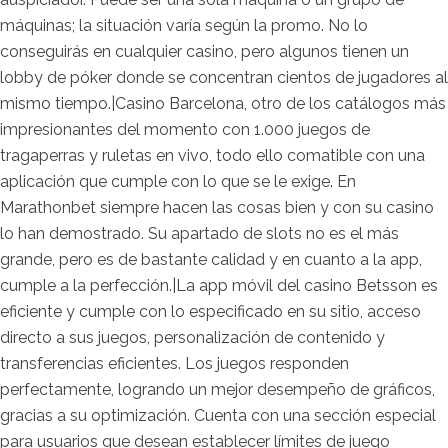
máquinas; la situación varía según la promo. No lo
conseguirás en cualquier casino, pero algunos tienen un
lobby de póker donde se concentran cientos de jugadores al
mismo tiempo.|Casino Barcelona, otro de los catálogos más
impresionantes del momento con 1.000 juegos de
tragaperras y ruletas en vivo, todo ello comatible con una
aplicación que cumple con lo que se le exige. En
Marathonbet siempre hacen las cosas bien y con su casino
lo han demostrado. Su apartado de slots no es el más
grande, pero es de bastante calidad y en cuanto a la app,
cumple a la perfección.|La app móvil del casino Betsson es
eficiente y cumple con lo especificado en su sitio, acceso
directo a sus juegos, personalización de contenido y
transferencias eficientes. Los juegos responden
perfectamente, logrando un mejor desempeño de gráficos,
gracias a su optimización. Cuenta con una sección especial
para usuarios que desean establecer límites de juego