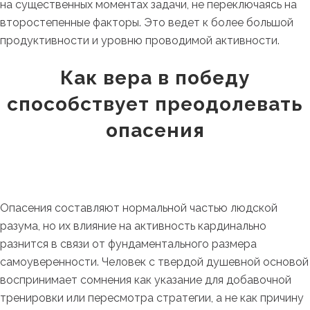
на существенных моментах задачи, не переключаясь на
второстепенные факторы. Это ведет к более большой
продуктивности и уровню проводимой активности.
Как вера в победу
способствует преодолевать
опасения
Опасения составляют нормальной частью людской
разума, но их влияние на активность кардинально
разнится в связи от фундаментального размера
самоуверенности. Человек с твердой душевной основой
воспринимает сомнения как указание для добавочной
тренировки или пересмотра стратегии, а не как причину