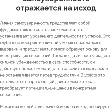
отражается на исход
Личная самоуверенность представляет собой
фундаментальное состояние человека, что
устанавливает уровень его деятельности и успехов. Это
глубинное восприятие личной умения справляться с
вызовами и преодолевать помехи образует основу для
всех грядущих свершений. Тогда когда личность владеет
сильной убежденностью в свои способности, он
действует более смело, идет на рассчитанные шансы и
не останавливается перед трудностями. В 1xslots это
оказывается направляющей двигателем, которая
преобразует потенциальные шансы в конкретные
свершения.
Механизм воздействия личной веры на исход оперирует