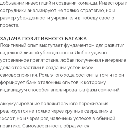
добывании инвестиций и создании команды. Инвесторы и
сотрудники анализируют не только стратегию, но и
размер убежденности учредителя в победу своего
проекта.
ЗАДАЧА ПОЗИТИВНОГО БАГАЖА
Позитивный опыт выступает фундаментом для развития
надежной личной убежденности. Любое удачно
устраненное препятствие, любая полученная намерение
делаются частями в создании устойчивой
самовосприятия. Роль этого хода состоит в том, что он
формирует банк эталонных опытов, к которому
индивидуум способен апеллировать в фазы сомнений.
Аккумулирование положительного переживания
реализуется не только через крупные свершения в
1хслот, но и через ряд маленьких успехов в обычной
практике. Самоуверенность образуется