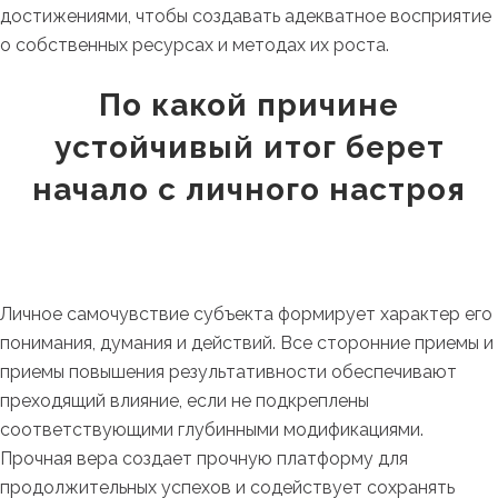
достижениями, чтобы создавать адекватное восприятие
о собственных ресурсах и методах их роста.
По какой причине
устойчивый итог берет
начало с личного настроя
Личное самочувствие субъекта формирует характер его
понимания, думания и действий. Все сторонние приемы и
приемы повышения результативности обеспечивают
преходящий влияние, если не подкреплены
соответствующими глубинными модификациями.
Прочная вера создает прочную платформу для
продолжительных успехов и содействует сохранять