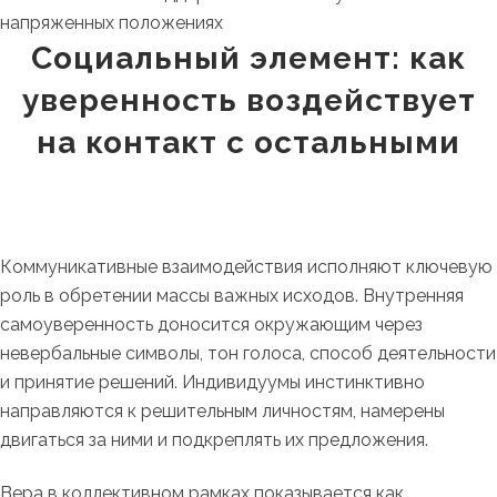
напряженных положениях
Социальный элемент: как
уверенность воздействует
на контакт с остальными
Коммуникативные взаимодействия исполняют ключевую
роль в обретении массы важных исходов. Внутренняя
самоуверенность доносится окружающим через
невербальные символы, тон голоса, способ деятельности
и принятие решений. Индивидуумы инстинктивно
направляются к решительным личностям, намерены
двигаться за ними и подкреплять их предложения.
Вера в коллективном рамках показывается как