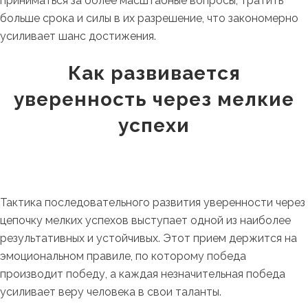
приниматься за более масштабные вопросы, тратить
больше срока и силы в их разрешение, что закономерно
усиливает шанс достижения.
Как развивается
уверенность через мелкие
успехи
Тактика последовательного развития уверенности через
цепочку мелких успехов выступает одной из наиболее
результативных и устойчивых. Этот прием держится на
эмоциональном правиле, по которому победа
производит победу, а каждая незначительная победа
усиливает веру человека в свои таланты.