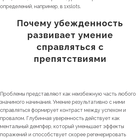
определений, например, в 1xslots.
Почему убежденность
развивает умение
справляться с
препятствиями
Проблемы представляют как неизбежную часть любого
значимого начинания. Умение результативно с ними
справляться формирует контраст между успехом и
провалом. Глубинная уверенность действует как
ментальный демпфер, который уменьшает эффекты
поражений и способствует скорее регенерировать