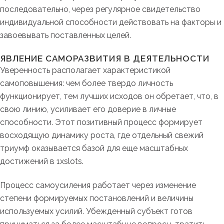
последовательно, через регулярное свидетельство
индивидуальной способности действовать на факторы и
завоевывать поставленных целей.
ЯВЛЕНИЕ САМОРАЗВИТИЯ В ДЕЯТЕЛЬНОСТИ
Уверенность располагает характеристикой
самоповышения: чем более твердо личность
функционирует, тем лучших исходов он обретает, что, в
свою линию, усиливает его доверие в личные
способности. Этот позитивный процесс формирует
восходящую динамику роста, где отдельный свежий
триумф оказывается базой для еще масштабных
достижений в 1xslots.
Процесс самоусиления работает через изменение
степени формируемых постановлений и величины
используемых усилий. Убежденный субъект готов