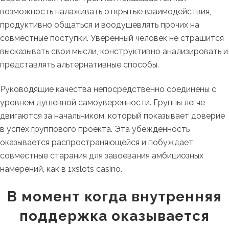
возможность налаживать открытые взаимодействия,
продуктивно общаться и воодушевлять прочих на
совместные поступки. Уверенный человек не страшится
высказывать свои мысли, конструктивно анализировать и
представлять альтернативные способы.
Руководящие качества непосредственно соединены с
уровнем душевной самоуверенности. Группы легче
двигаются за начальником, который показывает доверие
в успех группового проекта. Эта убежденность
оказывается распространяющейся и побуждает
совместные старания для завоевания амбициозных
намерений, как в 1xslots casino.
В момент когда внутренняя
поддержка оказывается