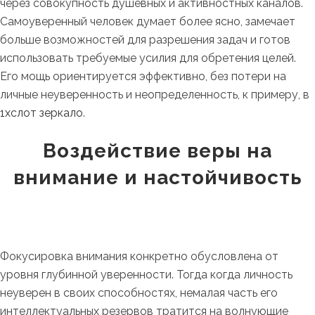
через совокупность душевных и активностных каналов.
Самоуверенный человек думает более ясно, замечает
больше возможностей для разрешения задач и готов
использовать требуемые усилия для обретения целей.
Его мощь ориентируется эффективно, без потери на
личные неуверенность и неопределенность, к примеру, в
1хслот зеркало
.
Воздействие веры на
внимание и настойчивость
Фокусировка внимания конкретно обусловлена от
уровня глубинной уверенности. Тогда когда личность
неуверен в своих способностях, немалая часть его
интеллектуальных резервов тратится на волнующие