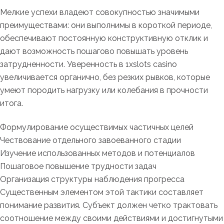
Мелкие успехи владеют совокупностью значимыми
преимуществами: они выполнимы в короткой периоде,
обеспечивают постоянную конструктивную отклик и
дают возможность пошагово повышать уровень
затрудненности. Уверенность в 1xslots casino
увеличивается органично, без резких рывков, которые
умеют породить нагрузку или колебания в прочности
итога.
Формулирование осуществимых частичных целей
Чествование отдельного завоеванного стадии
Изучение использованных методов и потенциалов
Пошаговое повышение трудности задач
Организация структуры наблюдения прогресса
Существенным элементом этой тактики составляет
понимание развития. Субъект должен четко трактовать
соотношение между своими действиями и достигнутыми