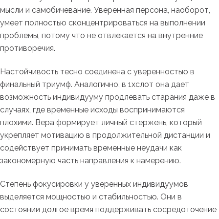
мысли и самобичевание. Уверенная персона, наоборот,
умеет полностью сконцентрироваться на выполнении
проблемы, потому что не отвлекается на внутренние
противоречия.
Настойчивость тесно соединена с уверенностью в
финальный триумф. Аналогично, в 1хслот она дает
возможность индивидууму продлевать старания даже в
случаях, где временные исходы воспринимаются
плохими. Вера формирует личный стержень, который
укрепляет мотивацию в продолжительной дистанции и
содействует принимать временные неудачи как
закономерную часть направления к намерению.
Степень фокусировки у уверенных индивидуумов
выделяется мощностью и стабильностью. Они в
состоянии долгое время поддерживать сосредоточение