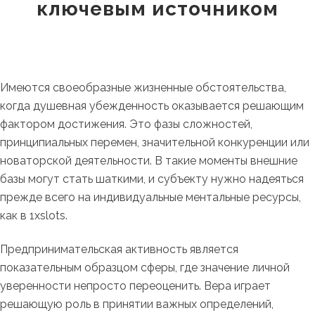
ключевым источником
Имеются своеобразные жизненные обстоятельства,
когда душевная убежденность оказывается решающим
фактором достижения. Это фазы сложностей,
принципиальных перемен, значительной конкуренции или
новаторской деятельности. В такие моменты внешние
базы могут стать шаткими, и субъекту нужно надеяться
прежде всего на индивидуальные ментальные ресурсы,
как в 1xslots.
Предпринимательская активность является
показательным образцом сферы, где значение личной
уверенности непросто переоценить. Вера играет
решающую роль в принятии важных определений,