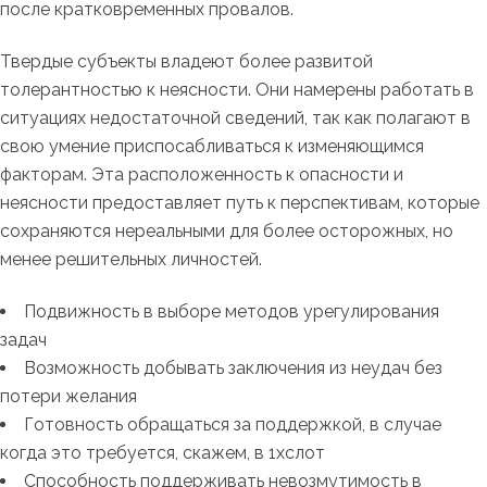
после кратковременных провалов.
Твердые субъекты владеют более развитой
толерантностью к неясности. Они намерены работать в
ситуациях недостаточной сведений, так как полагают в
свою умение приспосабливаться к изменяющимся
факторам. Эта расположенность к опасности и
неясности предоставляет путь к перспективам, которые
сохраняются нереальными для более осторожных, но
менее решительных личностей.
Подвижность в выборе методов урегулирования
задач
Возможность добывать заключения из неудач без
потери желания
Готовность обращаться за поддержкой, в случае
когда это требуется, скажем, в 1хслот
Способность поддерживать невозмутимость в