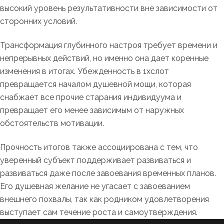
высокий уровень результативности вне зависимости от
сторонних условий.
Трансформация глубинного настроя требует времени и
непрерывных действий, но именно она дает коренные
изменения в итогах. Убежденность в 1хслот
превращается началом душевной мощи, которая
снабжает все прочие старания индивидуума и
превращает его менее зависимым от наружных
обстоятельств мотивации.
Прочность итогов также ассоциирована с тем, что
уверенный субъект поддерживает развиваться и
развиваться даже после завоевания временных планов.
Его душевная желание не угасает с завоеванием
внешнего похвалы, так как родником удовлетворения
выступает сам течение роста и самоутверждения.