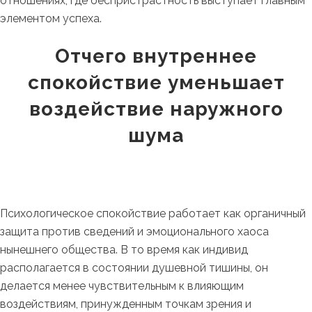
отношениях, где беспристрастность выступает главным
элементом успеха.
Отчего внутреннее
спокойствие уменьшает
воздействие наружного
шума
Психологическое спокойствие работает как органичный
защита против сведений и эмоционального хаоса
нынешнего общества. В то время как индивид
располагается в состоянии душевной тишины, он
делается менее чувствительным к влияющим
воздействиям, принужденным точкам зрения и