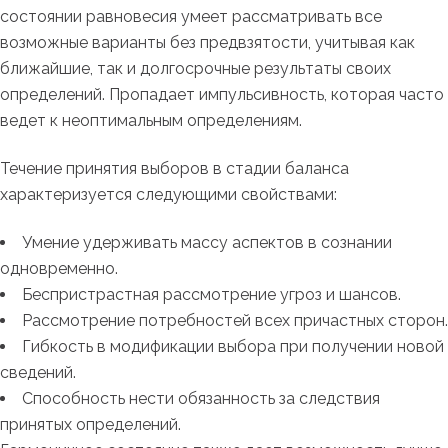
состоянии равновесия умеет рассматривать все
возможные варианты без предвзятости, учитывая как
ближайшие, так и долгосрочные результаты своих
определений. Пропадает импульсивность, которая часто
ведет к неоптимальным определениям.
Течение принятия выборов в стадии баланса
характеризуется следующими свойствами:
Умение удерживать массу аспектов в сознании
одновременно.
Беспристрастная рассмотрение угроз и шансов.
Рассмотрение потребностей всех причастных сторон.
Гибкость в модификации выбора при получении новой
сведений.
Способность нести обязанность за следствия
принятых определений.