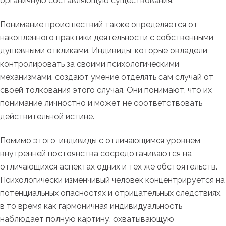
органичную составляющую существования.
Понимание происшествий также определяется от
накопленного практики деятельности с собственными
душевными откликами. Индивиды, которые овладели
контролировать за своими психологическими
механизмами, создают умение отделять сам случай от
своей толкования этого случая. Они понимают, что их
понимание личностно и может не соответствовать
действительной истине.
Помимо этого, индивиды с отличающимся уровнем
внутренней постоянства сосредотачиваются на
отличающихся аспектах одних и тех же обстоятельств.
Психологически изменчивый человек концентрируется на
потенциальных опасностях и отрицательных следствиях,
в то время как гармоничная индивидуальность
наблюдает полную картину, охватывающую