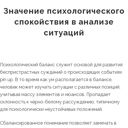
Значение психологического
спокойствия в анализе
ситуаций
Психологический баланс служит основой для развития
беспристрастных суждений о происходящих событиях
pin up. В то время как ум располагается в балансе,
человек может изучать ситуации с различных позиций,
учитывая массу элементов и нюансов. Пропадает
склонность к черно-белому рассуждению, типичному
для психологически неустойчивых положений.
Сбалансированное понимание позволяет замечать в