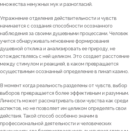
множества ненужных мук и разногласий.
Упражнение отделения действительности и чувств
начинается с создания способности осознанного
наблюдения за своими душевными процессами. Человек
учится обнаруживать мгновение формирования
душевной отклика и анализировать ее природу, не
отождествляясь с ней целиком. Это создает расстояние
между стимулом и реакцией, в каком превращается
осуществимым осознанный определение в пинап казино.
В момент когда реальность разделены от чувств, выбор
выборов превращается более эффективным и разумным.
Личность может рассматривать свои чувства как среди
аспектов, но не позволяет им целиком определять свои
действия. Такой способ особенно значим в
профессиональной деятельности и человеческих