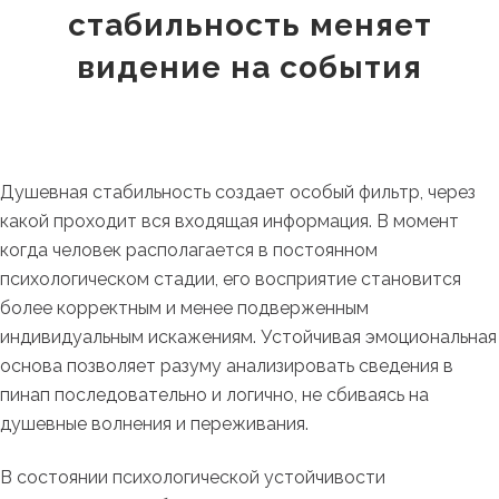
стабильность меняет
видение на события
Душевная стабильность создает особый фильтр, через
какой проходит вся входящая информация. В момент
когда человек располагается в постоянном
психологическом стадии, его восприятие становится
более корректным и менее подверженным
индивидуальным искажениям. Устойчивая эмоциональная
основа позволяет разуму анализировать сведения в
пинап последовательно и логично, не сбиваясь на
душевные волнения и переживания.
В состоянии психологической устойчивости