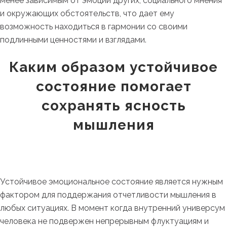
менее зависимым от эмоций других, социального мнения
и окружающих обстоятельств, что дает ему
возможность находиться в гармонии со своими
подлинными ценностями и взглядами.
Каким образом устойчивое
состояние помогает
сохранять ясность
мышления
Устойчивое эмоциональное состояние является нужным
фактором для поддержания отчетливости мышления в
любых ситуациях. В момент когда внутренний универсум
человека не подвержен непрерывным флуктуациям и