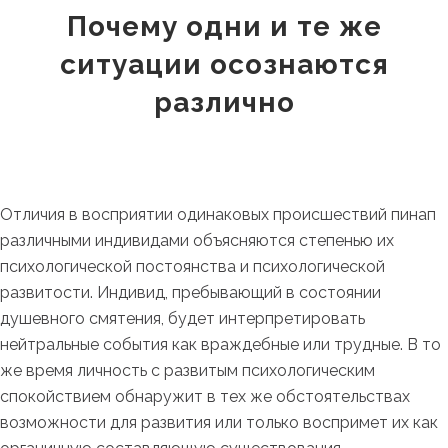
Почему одни и те же
ситуации осознаются
различно
Отличия в восприятии одинаковых происшествий пинап
различными индивидами объясняются степенью их
психологической постоянства и психологической
развитости. Индивид, пребывающий в состоянии
душевного смятения, будет интерпретировать
нейтральные события как враждебные или трудные. В то
же время личность с развитым психологическим
спокойствием обнаружит в тех же обстоятельствах
возможности для развития или только воспримет их как