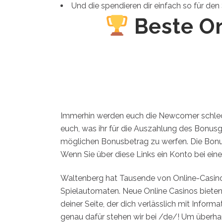
Und die spendieren dir einfach so für den 
Beste On
Immerhin werden euch die Newcomer schlecht
euch, was ihr für die Auszahlung des Bonusg
möglichen Bonusbetrag zu werfen. Die Bonusa
Wenn Sie über diese Links ein Konto bei eine
Waltenberg hat Tausende von Online-Casinos
Spielautomaten. Neue Online Casinos bieten
deiner Seite, der dich verlässlich mit Info
genau dafür stehen wir bei /de/! Um überhau