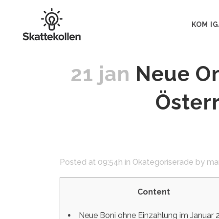
KOM I
21 jan
Neue Onl
Öster
Posted at 09:54h
in
Okategoriserade
by
ma
Content
Neue Boni ohne Einzahlung im Januar 