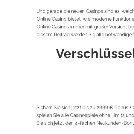
Und gerade die neuen Casinos sind es, welche 
Online Casino bietet, wie moderne Funktion
Online Casinos immer mit großer Vorsicht be
diesem Beitrag werden Sie alle notwendigen 
Verschlüsse
Sichern Sie sich jetzt bis zu 2888 € Bonus 
spielen Sie alle Casinospiele ohne Limits u
Sie sich jetzt den 4-fachen Neukunden-Bonu