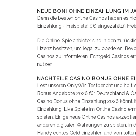
NEUE BONI OHNE EINZAHLUNG IM J
Denn die besten online Casinos haben es nic
Einzahlung + Freispiele! 0€ eingezahlt15 Fre
Die Online-Spielanbieter sind in den zurück
Lizenz besitzen, um legal zu operieren. Bevor
Casinos zu informieren. Echtgeld Casinos e
nutzen.
NACHTEILE CASINO BONUS OHNE E
Lest unseren OnlyWin Testbericht und holt 
Bonus Angebote 2026 für Deutschland & Öste
Casino Bonus ohne Einzahlung 2026 könnt ihr
Einzahlung. Live Spiele im Online Casino erm
spielen. Einige neue Online Casinos akzepti
anderen digitalen Währungen zu spielen. In 
Handy echtes Geld einzahlen und von tollen