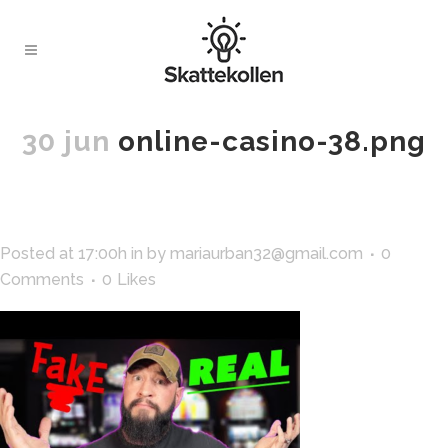
30 jun
online-casino-38.png
Posted at 17:00h
in
by
mariaurban32@gmail.com
0
Comments
0
Likes