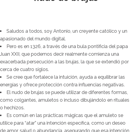
Saludos a todos, soy Antonio, un creyente católico y un
apasionado del mundo digital.
Pero es en 1326, a través de una bula pontificia del papa
Juan XXII, que podemos decir realmente comienza una
exacerbada persecución a las brujas, la que se extendió por
cerca de cuatro siglos.
Se cree que fortalece la intuición, ayuda a equilibrar las
energías y ofrece protección contra influencias negativas.
El nudo de brujas se puede utilizar de diferentes formas,
como colgantes, amuletos o incluso dibujándolo en rituales
o hechizos.
Es común en las prácticas mágicas que el amuleto se
utilice para “atar” una intención específica, como un deseo
de amor, salud o abundancia, asegurando que esa intención