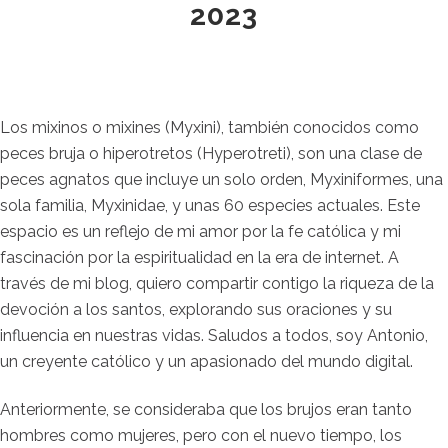
2023
Los mixinos o mixines (Myxini), también conocidos como
peces bruja o hiperotretos (Hyperotreti),​ son una clase de
peces agnatos que incluye un solo orden, Myxiniformes, una
sola familia, Myxinidae, y unas 60 especies actuales. Este
espacio es un reflejo de mi amor por la fe católica y mi
fascinación por la espiritualidad en la era de internet. A
través de mi blog, quiero compartir contigo la riqueza de la
devoción a los santos, explorando sus oraciones y su
influencia en nuestras vidas. Saludos a todos, soy Antonio,
un creyente católico y un apasionado del mundo digital.
Anteriormente, se consideraba que los brujos eran tanto
hombres como mujeres, pero con el nuevo tiempo, los