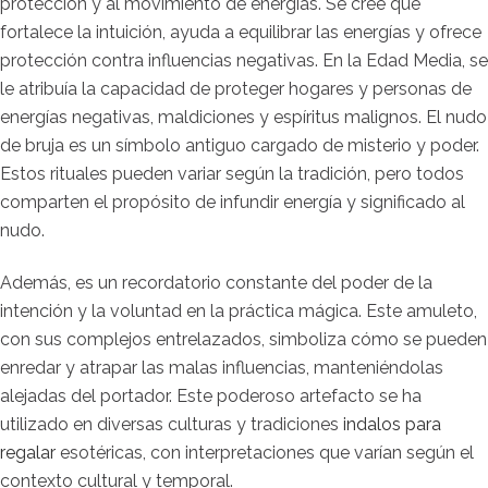
protección y al movimiento de energías. Se cree que
fortalece la intuición, ayuda a equilibrar las energías y ofrece
protección contra influencias negativas. En la Edad Media, se
le atribuía la capacidad de proteger hogares y personas de
energías negativas, maldiciones y espíritus malignos. El nudo
de bruja es un símbolo antiguo cargado de misterio y poder.
Estos rituales pueden variar según la tradición, pero todos
comparten el propósito de infundir energía y significado al
nudo.
Además, es un recordatorio constante del poder de la
intención y la voluntad en la práctica mágica. Este amuleto,
con sus complejos entrelazados, simboliza cómo se pueden
enredar y atrapar las malas influencias, manteniéndolas
alejadas del portador. Este poderoso artefacto se ha
utilizado en diversas culturas y tradiciones
indalos para
regalar
esotéricas, con interpretaciones que varían según el
contexto cultural y temporal.