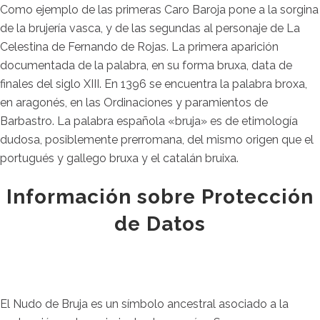
Como ejemplo de las primeras Caro Baroja pone a la sorgina
de la brujería vasca, y de las segundas al personaje de La
Celestina de Fernando de Rojas. La primera aparición
documentada de la palabra, en su forma bruxa, data de
finales del siglo XIII.​ En 1396 se encuentra la palabra broxa,
en aragonés, en las Ordinaciones y paramientos de
Barbastro. La palabra española «bruja» es de etimología
dudosa, posiblemente prerromana, del mismo origen que el
portugués y gallego bruxa y el catalán bruixa.
Información sobre Protección
de Datos
El Nudo de Bruja es un símbolo ancestral asociado a la