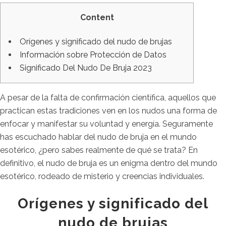
Content
Orígenes y significado del nudo de brujas
Información sobre Protección de Datos
Significado Del Nudo De Bruja 2023
A pesar de la falta de confirmación científica, aquellos que
practican estas tradiciones ven en los nudos una forma de
enfocar y manifestar su voluntad y energía. Seguramente
has escuchado hablar del nudo de bruja en el mundo
esotérico, ¿pero sabes realmente de qué se trata? En
definitivo, el nudo de bruja es un enigma dentro del mundo
esotérico, rodeado de misterio y creencias individuales.
Orígenes y significado del
nudo de brujas