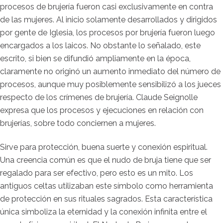
procesos de brujería fueron casi exclusivamente en contra
de las mujeres. Al inicio solamente desarrollados y dirigidos
por gente de Iglesia, los procesos por brujería fueron luego
encargados a los laicos. No obstante lo señalado, este
escrito, si bien se difundió ampliamente en la época,
claramente no originó un aumento inmediato del número de
procesos, aunque muy posiblemente sensibilizó a los jueces
respecto de los crímenes de brujería. Claude Seignolle
expresa que los procesos y ejecuciones en relación con
brujerías, sobre todo conciernen a mujeres.
Sirve para protección, buena suerte y conexión espiritual.
Una creencia común es que el nudo de bruja tiene que ser
regalado para ser efectivo, pero esto es un mito. Los
antiguos celtas utilizaban este símbolo como herramienta
de protección en sus rituales sagrados. Esta característica
única simboliza la eternidad y la conexión infinita entre el