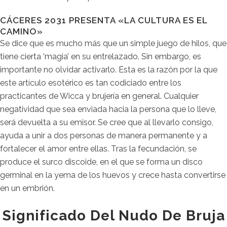
CÁCERES 2031 PRESENTA «LA CULTURA ES EL
CAMINO»
Se dice que es mucho más que un simple juego de hilos, que
tiene cierta ‘magia’ en su entrelazado. Sin embargo, es
importante no olvidar activarlo. Esta es la razón por la que
este artículo esotérico es tan codiciado entre los
practicantes de Wicca y brujería en general. Cualquier
negatividad que sea enviada hacia la persona que lo lleve,
será devuelta a su emisor. Se cree que al llevarlo consigo,
ayuda a unir a dos personas de manera permanente y a
fortalecer el amor entre ellas. Tras la fecundación, se
produce el surco discoide, en el que se forma un disco
germinal en la yema de los huevos y crece hasta convertirse
en un embrión.
Significado Del Nudo De Bruja