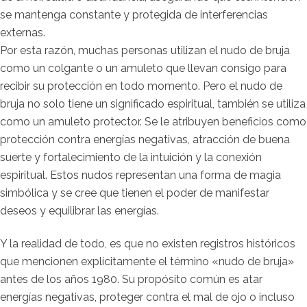
se mantenga constante y protegida de interferencias
externas.
Por esta razón, muchas personas utilizan el nudo de bruja
como un colgante o un amuleto que llevan consigo para
recibir su protección en todo momento. Pero el nudo de
bruja no solo tiene un significado espiritual, también se utiliza
como un amuleto protector. Se le atribuyen beneficios como
protección contra energías negativas, atracción de buena
suerte y fortalecimiento de la intuición y la conexión
espiritual. Estos nudos representan una forma de magia
simbólica y se cree que tienen el poder de manifestar
deseos y equilibrar las energías.
Y la realidad de todo, es que no existen registros históricos
que mencionen explícitamente el término «nudo de bruja»
antes de los años 1980. Su propósito común es atar
energías negativas, proteger contra el mal de ojo o incluso