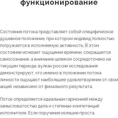
функционирование
Состояние потока представляет собой специфическое
душевное положение, при котором индивид полностью
погружается в исполняемую активность. В этом
состоянии исчезает ощущение времени, сокращается
самосознание, а внимание целиком сосредоточено на
текущем периоде. вулкан россии исследования
демонстрируют, что именно в положении потока
личности ощущают наибольшее удовлетворение от свои
акций, независимо от финального результата.
Поток определяется идеальным гармонией между
замысловатостью дела и степенью компетенций
исполнителя. Если поручение излишне проста,