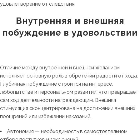
удовлетворение от следствия.
Внутренняя и внешняя
побуждение в удовольствии
Отличие между внутренней и внешней желанием
исполняет основную роль в обретении радости от хода.
Глубинная побуждение строится на интересе,
любопытстве и персональном развитии, что превращает
сам ход деятельности награждающим. Внешняя
стимуляция сконцентрирована на достижении внешних
поощрений или избежании наказаний.
Автономия — необходимость в самостоятельном
отборе поступков и заключений