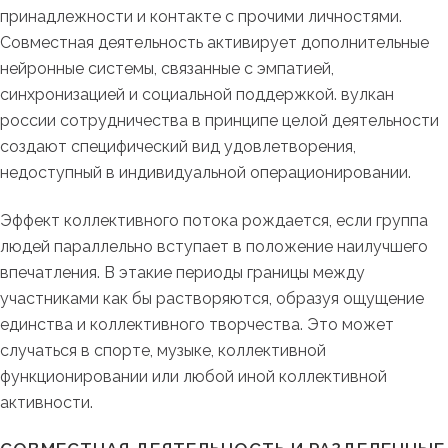
принадлежности и контакте с прочими личностями.
Совместная деятельность активирует дополнительные
нейронные системы, связанные с эмпатией,
синхронизацией и социальной поддержкой. вулкан
россии сотрудничества в принципе целой деятельности
создают специфический вид удовлетворения,
недоступный в индивидуальной операционировании.
Эффект коллективного потока рождается, если группа
людей параллельно вступает в положение наилучшего
впечатления. В этакие периоды границы между
участниками как бы растворяются, образуя ощущение
единства и коллективного творчества. Это может
случаться в спорте, музыке, коллективной
функционировании или любой иной коллективной
активности.