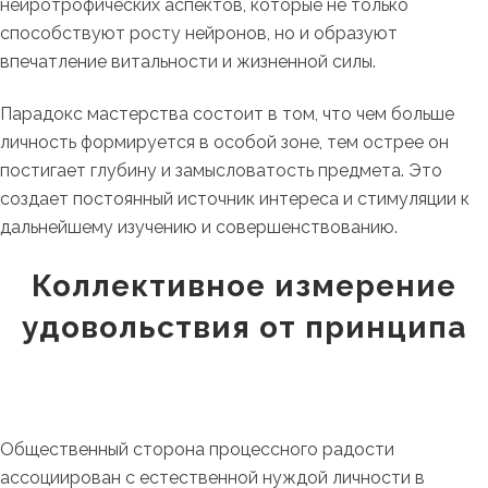
нейротрофических аспектов, которые не только
способствуют росту нейронов, но и образуют
впечатление витальности и жизненной силы.
Парадокс мастерства состоит в том, что чем больше
личность формируется в особой зоне, тем острее он
постигает глубину и замысловатость предмета. Это
создает постоянный источник интереса и стимуляции к
дальнейшему изучению и совершенствованию.
Коллективное измерение
удовольствия от принципа
Общественный сторона процессного радости
ассоциирован с естественной нуждой личности в