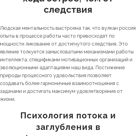
следствия
Людская ментальность выстроена так, что вулкан россия
опыты в процессе работы часто превосходят по
мощности ликование от достигнутого следствия. Это
явление толкуется замысловатыми механизмами работы
интеллекта, спецификами мотивационных организаций и
эволюционными адаптациями наш вида. Постижение
природы процессного удовольствия позволяет
создавать более гармоничные взаимоотношения с
задачами и достигать максимум удовлетворения от
жизни.
Психология потока и
заглубления в