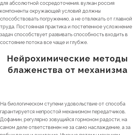
для абсолютной сосредоточения. вулкан россия
компоненты окружающей условий должны
способствовать погружению, а не отвлекать от главной
труда. Постоянная практика и постепенное усложнение
задач способствует развивать способность входить в
состояние потока все чаще и глубже.
Нейрохимические методы
блаженства от механизма
На биологическом ступени удовольствие от способа
гарантируется непростой механизмом передатчиков.
Дофамин, регулярно зовущийся гормоном радости, на
самом деле ответственен не за само наслаждение, а за