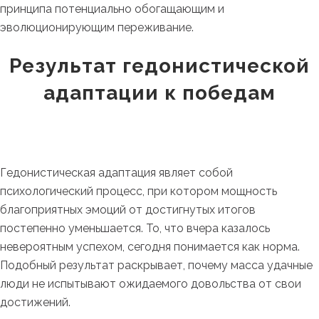
принципа потенциально обогащающим и
эволюционирующим переживание.
Результат гедонистической
адаптации к победам
Гедонистическая адаптация являет собой
психологический процесс, при котором мощность
благоприятных эмоций от достигнутых итогов
постепенно уменьшается. То, что вчера казалось
невероятным успехом, сегодня понимается как норма.
Подобный результат раскрывает, почему масса удачные
люди не испытывают ожидаемого довольства от свои
достижений.