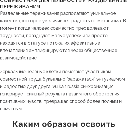
СОВМЕСТНАЯ ДЕЯТЕЛЬНОСТЬ И РАЗДЕЛЕННЫЕ
ПЕРЕЖИВАНИЯ
Разделенные переживания располагают уникальное
качество, которое увеличивает радость от механизма. В
момент когда человек совместно преодолевают
трудности, празднуют малые успехи или просто
находятся в статусе потока, их аффективные
впечатления амплифицируются через общественное
взаимодействие.
Зеркальные нервные клетки помогают участникам
совместной труда буквально “заражаться” энтузиазмом
и радостью друг друга. vulkan russia синхронизация
генерирует сильный результат взаимного обострения
позитивных чувств, превращая способ более полным и
памятным.
Каким образом освоить