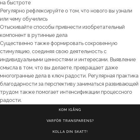
на быстроте
Регулярно рефлексируйте о том, что нового вы узнали
или чему обучились
Отыскивайте способы привнести изобретательный
компонент в рутинные дела
Существенно также формировать сокровенную
стимуляцию, соединяя свою деятельность с
индивидуальными ценностями и интересами. Выявление
смысла в том, что вы делаете, превращает даже
многогранные дела в ключ радости. Регулярная практика
благодарности за перспективу заниматься развивающей
трудом также помогает интенсификации процессного
радости.
KOM IGÅNG
VARFÖR TRANSPARENS?
KOLLA DIN SKATT!