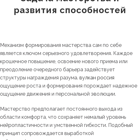
развития способностей
Механизм формирования мастерства сам по себе
является ключом серьезного удовлетворения. Каждое
крошечное повышение, освоение нового приема или
преодоление очередного барьера задействует
структуры награждения разума.
вулкан россия
ощущение роста и формирования порождает надежное
ощущение движения и персональной эволюции.
Мастерство предполагает постоянного выхода из
области комфорта, что сохраняет немалый уровень
нейропластичности и умственной гибкости. Подобный
принцип сопровождается выработкой