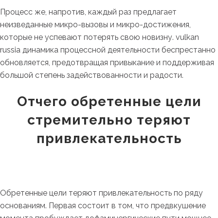
Процесс же, напротив, каждый раз предлагает
неизведанные микро-вызовы и микро-достижения,
которые не успевают потерять свою новизну. vulkan
russia динамика процессной деятельности беспрестанно
обновляется, предотвращая привыкание и поддерживая
большой степень задействованности и радости.
Отчего обретенные цели
стремительно теряют
привлекательность
Обретенные цели теряют привлекательность по ряду
основаниям. Первая состоит в том, что предвкушение