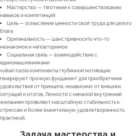
Мастерство — тяготение к совершенствованию
навыков и компетенций
Цель — осмысление ценности свой труда для целого
блага
Оригинальность — шанс привносить что-то
незнакомое и неповторимое
Социальная связь — взаимодействие с
единомышленниками
vulkan russia компоненты глубинной мотивации
генерируют прочную фундамент для приобретения
удовольствия от принципа, независимо от внешних
ситуаций и итогов. Личности с немалой внутренней
желанием проявляют масштабную стабильность к
стрессам и более значительную удовлетворенность
практикой.
Задача мастерства и