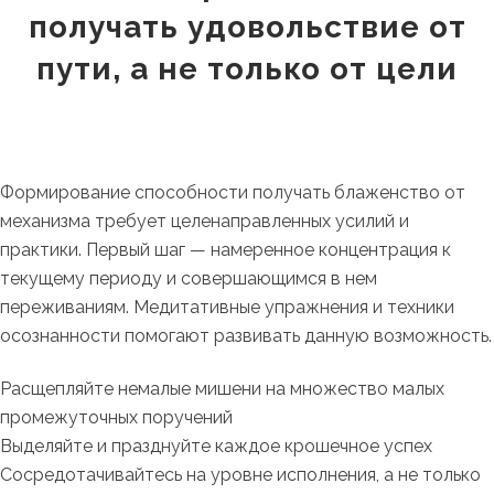
получать удовольствие от
пути, а не только от цели
Формирование способности получать блаженство от
механизма требует целенаправленных усилий и
практики. Первый шаг — намеренное концентрация к
текущему периоду и совершающимся в нем
переживаниям. Медитативные упражнения и техники
осознанности помогают развивать данную возможность.
Расщепляйте немалые мишени на множество малых
промежуточных поручений
Выделяйте и празднуйте каждое крошечное успех
Сосредотачивайтесь на уровне исполнения, а не только