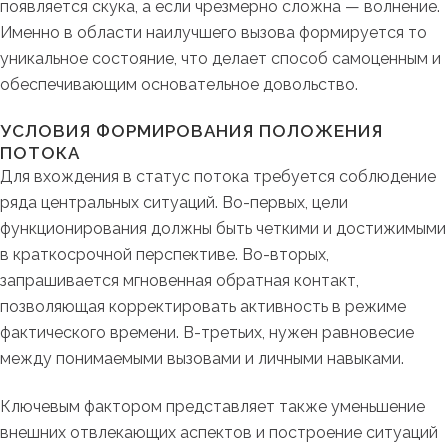
появляется скука, а если чрезмерно сложна — волнение.
Именно в области наилучшего вызова формируется то
уникальное состояние, что делает способ самоценным и
обеспечивающим основательное довольство.
УСЛОВИЯ ФОРМИРОВАНИЯ ПОЛОЖЕНИЯ
ПОТОКА
Для вхождения в статус потока требуется соблюдение
ряда центральных ситуаций. Во-первых, цели
функционирования должны быть четкими и достижимыми
в краткосрочной перспективе. Во-вторых,
запрашивается мгновенная обратная контакт,
позволяющая корректировать активность в режиме
фактического времени. В-третьих, нужен равновесие
между понимаемыми вызовами и личными навыками.
Ключевым фактором представляет также уменьшение
внешних отвлекающих аспектов и построение ситуаций