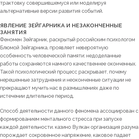
трактовку совершившемуся или моделируя
альтернативные версии развития событий.
ЯВЛЕНИЕ ЗЕЙГАРНИКА И НЕЗАКОНЧЕННЫЕ
ЗАНЯТИЯ
Феномен Зейгарник, раскрытый российским психологом
Блюмой Зейгарника, проявляет невероятную
особенность человеческой памяти: недоделанные
работы сохраняются намного качественнее оконченных.
Такой психологический процесс раскрывает, почему
нерешенные затруднения и неоконченные ситуации не
прекращают мучить нас в размышлениях даже по
истечении длительное период.
Способ деятельности данного феномена ассоциирован с
формированием ментального стресса при запуске
каждой деятельности. казино Вулкан организация разума
порождает сокровенное напряжение, каковое падает