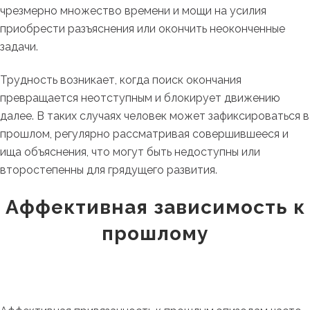
чрезмерно множество времени и мощи на усилия
приобрести разъяснения или окончить неоконченные
задачи.
Трудность возникает, когда поиск окончания
превращается неотступным и блокирует движению
далее. В таких случаях человек может зафиксироваться в
прошлом, регулярно рассматривая совершившееся и
ища объяснения, что могут быть недоступны или
второстепенны для грядущего развития.
Аффективная зависимость к
прошлому