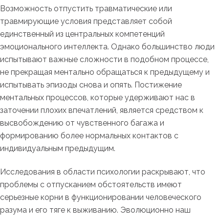
Возможность отпустить травматические или
травмирующие условия представляет собой
единственный из центральных компетенций
эмоционального интеллекта. Однако большинство люди
испытывают важные сложности в подобном процессе,
не прекращая ментально обращаться к предыдущему и
испытывать эпизоды снова и опять. Постижение
ментальных процессов, которые удерживают нас в
заточении плохих впечатлений, является средством к
высвобождению от чувственного багажа и
формированию более нормальных контактов с
индивидуальным предыдущим.
Исследования в области психологии раскрывают, что
проблемы с отпусканием обстоятельств имеют
серьезные корни в функционировании человеческого
разума и его тяге к выживанию. Эволюционно наш