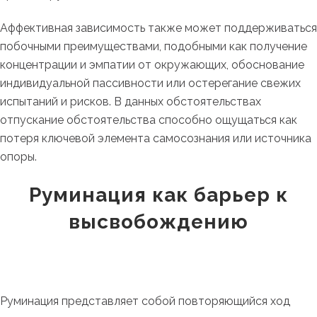
Аффективная зависимость также может поддерживаться
побочными преимуществами, подобными как получение
концентрации и эмпатии от окружающих, обоснование
индивидуальной пассивности или остерегание свежих
испытаний и рисков. В данных обстоятельствах
отпускание обстоятельства способно ощущаться как
потеря ключевой элемента самосознания или источника
опоры.
Руминация как барьер к
высвобождению
Руминация представляет собой повторяющийся ход