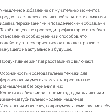
Умышленное избавление от мучительных моментов
предполагает целенаправленной занятости с личными
идеями, переживаниями и поведенческими образцами.
Такой процесс не происходит рефлекторно и требует
становления особых умений и способов, что
содействуют переориентировать концентрацию с
минувшего на актуальное и будущее.
Продуктивные занятия расставания с включают:
Осознанность и созерцательные техники для
формирования умения замечать персональные
размышления без окунания в них
Когнитивно-бихевиоральные методы для выявления и
изменения губительных моделей мышления
Упражнения извинения, подразумевая помилование себя