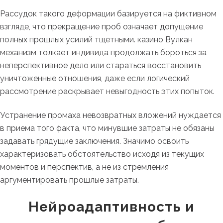
Рассудок такого деформации базируется на фиктивном
взгляде, что прекращение проб означает допущение
полных прошлых усилий тщетными. казино Вулкан
механизм толкает индивида продолжать бороться за
неперспективное дело или стараться восстановить
уничтоженные отношения, даже если логический
рассмотрение раскрывает невыгодность этих попыток.
Устранение промаха невозвратных вложений нуждается
в приема того факта, что минувшие затраты не обязаны
задавать грядущие заключения. Значимо освоить
характеризовать обстоятельство исходя из текущих
моментов и перспектив, а не из стремления
аргументировать прошлые затраты.
Нейроадаптивность и