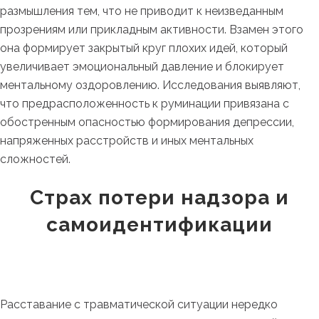
размышления тем, что не приводит к неизведанным
прозрениям или прикладным активности. Взамен этого
она формирует закрытый круг плохих идей, который
увеличивает эмоциональный давление и блокирует
ментальному оздоровлению. Исследования выявляют,
что предрасположенность к руминации привязана с
обостренным опасностью формирования депрессии,
напряженных расстройств и иных ментальных
сложностей.
Страх потери надзора и
самоидентификации
Расставание с травматической ситуации нередко