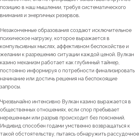
позицию в наш мышлении, требуя систематического
внимания и энергичных резервов.
Незаконченные образования создают исключительное
психическое нагрузку, которое выражается в
компульсивных мыслях, аффективном беспокойстве и
желании к разрешению ситуации каждой ценой. Вулкан
казино механизм работает как глубинный таймер,
постоянно информируя о потребности финализировать
начинание или достичь решения на беспокоящие
запросы.
Чрезвычайно интенсивно Вулкан казино выражается в
общественных отношениях, если спор пребывает
нерешенным или разрыв происходит без пояснений.
Индивид способен годами умственно возвращаться к
такой обстоятельству, пытаясь обнаружить рассудочное