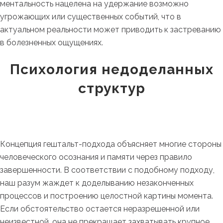
ментальность нацелена на удержание возможно
угрожающих или существенных событий, что в
актуальном реальности может приводить к застреванию
в болезненных ощущениях.
Психология недоделанных
структур
Концепция гештальт-подхода объясняет многие стороны
человеческого осознания и памяти через правило
завершенности. В соответствии с подобному подходу,
наш разум жаждет к доделыванию незаконченных
процессов и построению целостной картины момента.
Если обстоятельство остается неразрешенной или
неизвестной, она не прекращает захватывать крупное