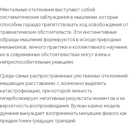
Ментальные отклонения выступают собой
систематические заблуждения в мышлении, которые
способны гораздо препятствовать ход освобождения от
травматических обстоятельств. Эти инстинктивные
образцы мышления формируются в исходе природных
механизмов, личного практики и коллективного научения,
но в современных обстоятельствах могут влечь к
неприспособительным реакциям.
Среди самых распространенных умственных отклонений,
мешающих расставанию с, возможно выделить
катастрофизацию, при которой личность
гиперболизирует негативные результаты моментов и их
вероятность воспроизведения. Вулкан казино модель
думания вынуждает воспринимать минувшие фиаско как
предвестники грядущих трагедий.