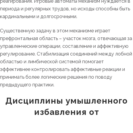
реагирования. Игровые автоматы механизм нуждается в
периода и регулярных трудов, но исходы способны быть
кардинальными и долгосрочными.
Существенную задачу в этом механизме играет
префронтальная область – участок мозга, отвечающая за
управленческие операции, составление и аффективную
регулирование. Стабилизация соединений между лобной
областью и лимбической системой помогает
эффективнее контролировать аффективные реакции и
принимать более логические решения по поводу
предыдущего практики.
Дисциплины умышленного
избавления от