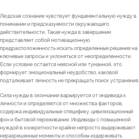
Людская сознание чувствует фундаментальную нужду в
понимании и предсказуемости окружающего
действительности. Такая нужда в завершении
представляет собой мотивационную
предрасположенность искать определенные решения на
ключевые запросы и уклоняться от неопределенности.
Если условие остается неясной или туманной, это
формирует эмоциональный неудобство, каковой
подталкивает личность не прекращать поиск устранения.
Сила нужды в окончании варьируется от индивида к
личности и определяется от множества факторов,
содержа индивидуальные специфику, цивилизационный
фон и бытовой переживание. Индивиды с повышенной
нуждой в конкретности крайне непросто выдерживают
неразрешенные моменты и способны издерживать