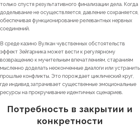
только спустя результативного финализации дела. Когда
доделывание не осуществляется, давление сохраняется,
обеспечивая функционирование релевантных нервных
соединений.
В среде казино Вулкан чувственных обстоятельств
эффект Зейгарника может вести к регулярному
возвращению к мучительным впечатлениям, стараниям
мысленно доделать неоконченные диалоги или устранить
прошлые конфликты. Это порождает циклический круг,
где индивид затрачивает существенные эмоциональные
ресурсы на прокручивание идентичных сценариев.
Потребность в закрытии и
конкретности