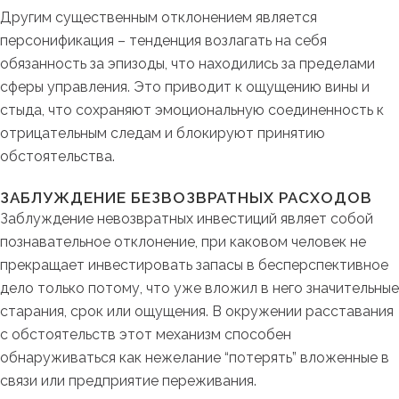
Другим существенным отклонением является
персонификация – тенденция возлагать на себя
обязанность за эпизоды, что находились за пределами
сферы управления. Это приводит к ощущению вины и
стыда, что сохраняют эмоциональную соединенность к
отрицательным следам и блокируют принятию
обстоятельства.
ЗАБЛУЖДЕНИЕ БЕЗВОЗВРАТНЫХ РАСХОДОВ
Заблуждение невозвратных инвестиций являет собой
познавательное отклонение, при каковом человек не
прекращает инвестировать запасы в бесперспективное
дело только потому, что уже вложил в него значительные
старания, срок или ощущения. В окружении расставания
с обстоятельств этот механизм способен
обнаруживаться как нежелание “потерять” вложенные в
связи или предприятие переживания.