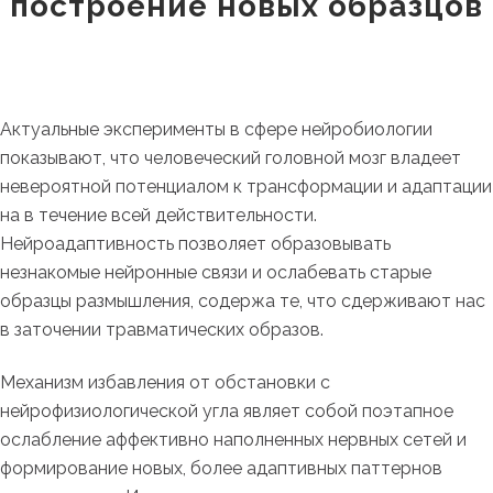
построение новых образцов
Актуальные эксперименты в сфере нейробиологии
показывают, что человеческий головной мозг владеет
невероятной потенциалом к трансформации и адаптации
на в течение всей действительности.
Нейроадаптивность позволяет образовывать
незнакомые нейронные связи и ослабевать старые
образцы размышления, содержа те, что сдерживают нас
в заточении травматических образов.
Механизм избавления от обстановки с
нейрофизиологической угла являет собой поэтапное
ослабление аффективно наполненных нервных сетей и
формирование новых, более адаптивных паттернов