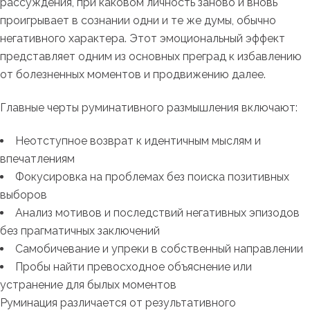
рассуждения, при каковом личность заново и вновь
проигрывает в сознании одни и те же думы, обычно
негативного характера. Этот эмоциональный эффект
представляет одним из основных преград к избавлению
от болезненных моментов и продвижению далее.
Главные черты руминативного размышления включают:
Неотступное возврат к идентичным мыслям и
впечатлениям
Фокусировка на проблемах без поиска позитивных
выборов
Анализ мотивов и последствий негативных эпизодов
без прагматичных заключений
Самобичевание и упреки в собственный направлении
Пробы найти превосходное объяснение или
устранение для былых моментов
Руминация различается от результативного