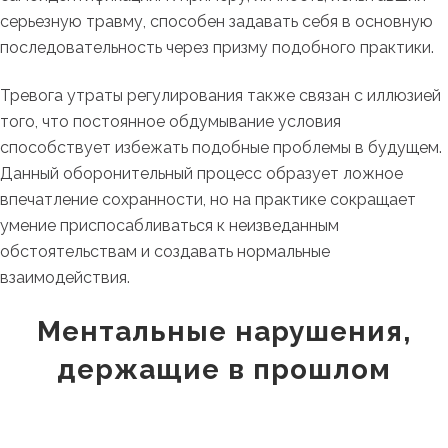
серьезную травму, способен задавать себя в основную
последовательность через призму подобного практики.
Тревога утраты регулирования также связан с иллюзией
того, что постоянное обдумывание условия
способствует избежать подобные проблемы в будущем.
Данный оборонительный процесс образует ложное
впечатление сохранности, но на практике сокращает
умение приспосабливаться к неизведанным
обстоятельствам и создавать нормальные
взаимодействия.
Ментальные нарушения,
держащие в прошлом