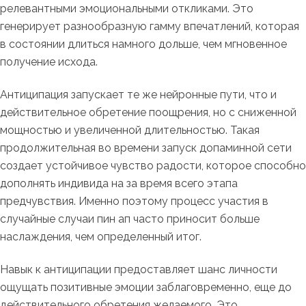
релевантными эмоциональными откликами. Это
генерирует разнообразную гамму впечатлений, которая
в состоянии длиться намного дольше, чем мгновенное
получение исхода.
Антиципация запускает те же нейронные пути, что и
действительное обретение поощрения, но с сниженной
мощностью и увеличенной длительностью. Такая
продолжительная во времени запуск допаминной сети
создает устойчивое чувство радости, которое способно
дополнять индивида на за время всего этапа
предчувствия. Именно поэтому процесс участия в
случайные случаи пин ап часто приносит больше
наслаждения, чем определенный итог.
Навык к антиципации предоставляет шанс личности
ощущать позитивные эмоции заблаговременно, еще до
действительного обретения желаемого. Это