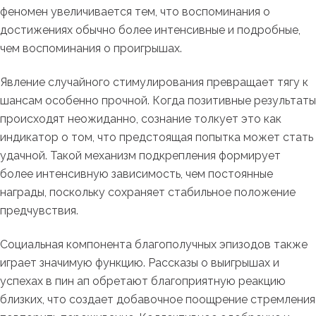
феномен увеличивается тем, что воспоминания о
достижениях обычно более интенсивные и подробные,
чем воспоминания о проигрышах.
Явление случайного стимулирования превращает тягу к
шансам особенно прочной. Когда позитивные результаты
происходят неожиданно, сознание толкует это как
индикатор о том, что предстоящая попытка может стать
удачной. Такой механизм подкрепления формирует
более интенсивную зависимость, чем постоянные
награды, поскольку сохраняет стабильное положение
предчувствия.
Социальная компонента благополучных эпизодов также
играет значимую функцию. Рассказы о выигрышах и
успехах в пин ап обретают благоприятную реакцию
близких, что создает добавочное поощрение стремления