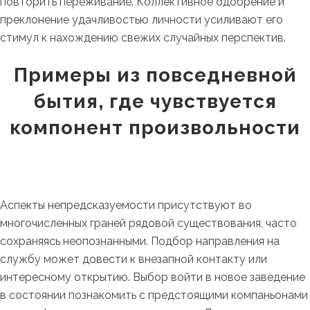
повторить переживание. Коллективное одобрение и
преклонение удачливостью личности усиливают его
стимул к нахождению свежих случайных перспектив.
Примеры из повседневной
бытия, где чувствуется
компонент произвольности
Аспекты непредсказуемости присутствуют во
многочисленных граней рядовой существования, часто
сохраняясь неопознанными. Подбор направления на
службу может довести к внезапной контакту или
интересному открытию. Выбор войти в новое заведение
в состоянии познакомить с предстоящими компаньонами