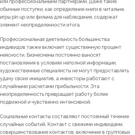
или профессиональными партнерами. Даже такие
обычные поступки, как определение книги в читальне,
игры pin up или фильма для наблюдения, содержат
элемент неопределенности итога.
Профессиональная деятельность большинства
индивидов также включает существенную процент
неясности. Бизнесмены постоянно выносят
постановления в условиях неполной информации,
художественные специалисты не могут предоставлять
удачу своих инициатив, а инвесторы работают с
случайными расчетами прибыльности. Эта
неопределенность превращает работу более
подвижной и чувственно интенсивной.
Социальные контакты составляют постоянный течение
случайных событий. Контакт с свежими индивидами,
совершенствование контактов, включение в групповых