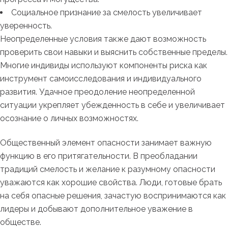
Социальное признание за смелость увеличивает
уверенность.
Неопределенные условия также дают возможность
проверить свои навыки и выяснить собственные пределы.
Многие индивиды используют компоненты риска как
инструмент самоисследования и индивидуального
развития. Удачное преодоление неопределенной
ситуации укрепляет убежденность в себе и увеличивает
осознание о личных возможностях.
Общественный элемент опасности занимает важную
функцию в его притягательности. В преобладании
традиций смелость и желание к разумному опасности
уважаются как хорошие свойства. Люди, готовые брать
на себя опасные решения, зачастую воспринимаются как
лидеры и добывают дополнительное уважение в
обществе.