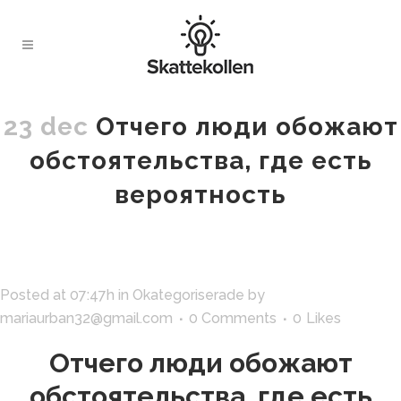
23 dec
Отчего люди обожают
обстоятельства, где есть
вероятность
Posted at 07:47h
in
Okategoriserade
by
mariaurban32@gmail.com
0 Comments
0
Likes
Отчего люди обожают
обстоятельства, где есть