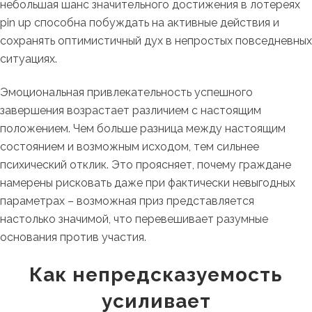
небольшая шанс значительного достижения в лотереях
pin up способна побуждать на активные действия и
сохранять оптимистичный дух в непростых повседневных
ситуациях.
Эмоциональная привлекательность успешного
завершения возрастает различием с настоящим
положением. Чем больше разница между настоящим
состоянием и возможным исходом, тем сильнее
психический отклик. Это проясняет, почему граждане
намерены рисковать даже при фактически невыгодных
параметрах – возможная приз представляется
настолько значимой, что перевешивает разумные
основания против участия.
Как непредсказуемость
усиливает