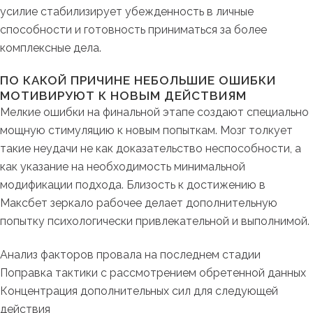
усилие стабилизирует убежденность в личные
способности и готовность приниматься за более
комплексные дела.
ПО КАКОЙ ПРИЧИНЕ НЕБОЛЬШИЕ ОШИБКИ
МОТИВИРУЮТ К НОВЫМ ДЕЙСТВИЯМ
Мелкие ошибки на финальной этапе создают специально
мощную стимуляцию к новым попыткам. Мозг толкует
такие неудачи не как доказательство неспособности, а
как указание на необходимость минимальной
модификации подхода. Близость к достижению в
Максбет зеркало рабочее делает дополнительную
попытку психологически привлекательной и выполнимой.
Анализ факторов провала на последнем стадии
Поправка тактики с рассмотрением обретенной данных
Концентрация дополнительных сил для следующей
действия