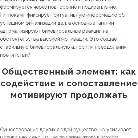
формируется через повторение и подкрепление.
Гиппокамп фиксирует ситуативную информацию об
успешном финализации дел, а основные ганглии
автоматизируют бихевиоральные реакции на
обстоятельства высокой мотивации. Это создает
стабильную бихевиоральную алгоритм преодоления
препятствий.
Общественный элемент: как
содействие и сопоставление
мотивируют продолжать
Существование других людей существенно усиливает
мотивацию к окончанию предпринятого в Maxbet