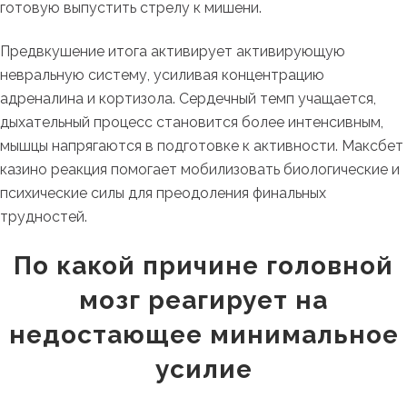
готовую выпустить стрелу к мишени.
Предвкушение итога активирует активирующую
невральную систему, усиливая концентрацию
адреналина и кортизола. Сердечный темп учащается,
дыхательный процесс становится более интенсивным,
мышцы напрягаются в подготовке к активности. Максбет
казино реакция помогает мобилизовать биологические и
психические силы для преодоления финальных
трудностей.
По какой причине головной
мозг реагирует на
недостающее минимальное
усилие