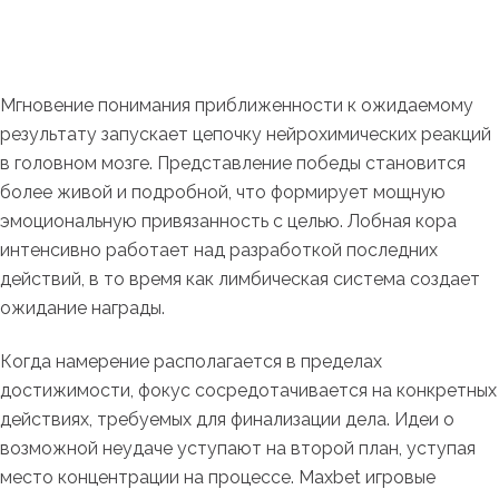
Мгновение понимания приближенности к ожидаемому
результату запускает цепочку нейрохимических реакций
в головном мозге. Представление победы становится
более живой и подробной, что формирует мощную
эмоциональную привязанность с целью. Лобная кора
интенсивно работает над разработкой последних
действий, в то время как лимбическая система создает
ожидание награды.
Когда намерение располагается в пределах
достижимости, фокус сосредотачивается на конкретных
действиях, требуемых для финализации дела. Идеи о
возможной неудаче уступают на второй план, уступая
место концентрации на процессе. Maxbet игровые