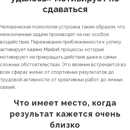
сдаваться
Человеческая психология устроена таким образом, что
неоконченные задачи производят на нас особое
воздействие. Переживание приближенности к успеху
активирует
казино Maxbet
процессы, которые
мотивируют не прекращать действия даже в самых
сложных обстоятельствах. Это явление встречается во
всех сферах жизни: от спортивных результатов до
трудовой активности, от креативных работ до личных
связей.
Что имеет место, когда
результат кажется очень
близко