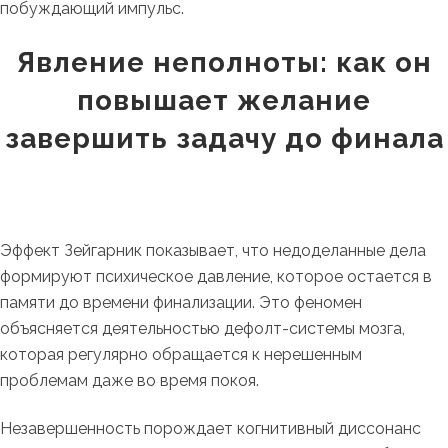
побуждающий импульс.
Явление неполноты: как он
повышает желание
завершить задачу до финала
Эффект Зейгарник показывает, что недоделанные дела
формируют психическое давление, которое остается в
памяти до времени финализации. Это феномен
объясняется деятельностью дефолт-системы мозга,
которая регулярно обращается к нерешенным
проблемам даже во время покоя.
Незавершенность порождает когнитивный диссонанс