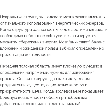
Невральные структуры людского мозга развивались для
оптимального использования энергетических резервов.
Когда структура распознает, что для достижения задачи
необходимо небольшое extra усилие, активируется
механизм сбережения энергии. Мозг “вычисляет” баланс
вложений и ожидаемой пользы, выбирая определение о
пролонгации деятельности.
Передняя поясная область имеет ключевую функцию в
определении напряжений, нужных для завершения
проекта. Она синтезирует данные о актуальном
продвижении, существующих возможностях и
приоритетности цели. Когда исследование показывает
большую возможность победы при небольших
добавочных вложениях, создается сильный