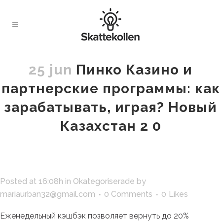
25 jun
Пинко Казино и
партнерские программы: как
зарабатывать, играя? Новый
Казахстан 2 0
Posted at 16:08h
in
Okategoriserade
by
mariaurban32@gmail.com
0 Comments
0
Likes
Еженедельный кэшбэк позволяет вернуть до 20%