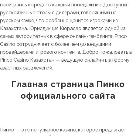
проигранных средств каждый понедельник. Доступны
русскоязычные столы с дилерами, говорящими на
русском языке, что особенно ценится игроками из
Казахстана. Юрисдикция Кюрасао является одной из
самых авторитетных в сфере онлайн-гемблинга. Pinco
Casino сотрудничает с более чем 50 ведущими
провайдерами игрового контента. Добро пожаловать в
Pinco Casino Казахстан — ведущую онлайн-платформу
азартных развлечений.
Главная страница Пинко
официального сайта
Пинко — это популярное казино, которое предлагает