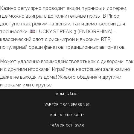
Казино регулярно проводит акции, турниры и лотереи,
где можно выиграть дополнительные призы. В Pinco
доступен как режим на деньги, так и демо-версии для
тренировки.
LUCKY STREAK 3 (ENDORPHINA) –
классический слот с риск-игрой и высоким RTP,
популярный среди фанатов традиционных автоматов.
Может удаленно взаимодействовать как с дилерами, так
и с другими игроками. Играйте в настоящем зале казино
даже не выходя из дома! Живого общения и другими
игроками или с крупье.
KOM IGÅNG
VARFÖR TRANSPARENS?
KOLLA DIN SKATT!
FRÅGOR OCH SVAR