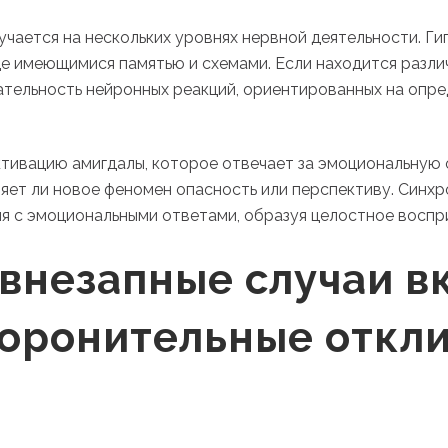
чается на нескольких уровнях нервной деятельности. Ги
е имеющимися памятью и схемами. Если находится разл
ательность нейронных реакций, ориентированных на оп
тивацию амигдалы, которое отвечает за эмоциональную о
яет ли новое феномен опасность или перспективу. Синхр
ия с эмоциональными ответами, образуя целостное восп
внезапные случаи 
оронительные откл