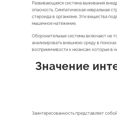
Развивающаяся система выживания внед
опасность. Симпатическая невральная стр
стероида в организме. Эти вещества под
мышечное натяжение.
Оборонительные системы включают не тол
анализировать внешнюю среду в поисках 
восприимчивости к нюансам, которые в 
Значение инт
Заинтересованность представляет собой