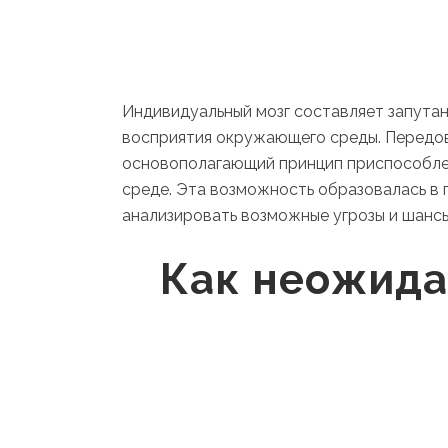
Индивидуальный мозг составляет запута
восприятия окружающего среды. Передов
основополагающий принцип приспособле
среде. Эта возможность образовалась в
анализировать возможные угрозы и шансы
Как неожида