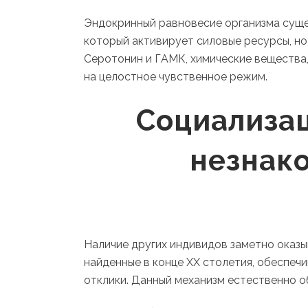
Эндокринный равновесие организма суще
который активирует силовые ресурсы, но
Серотонин и ГАМК, химические вещества
на целостное чувственное режим.
Социализац
незнако
Наличие других индивидов заметно оказ
найденные в конце XX столетия, обеспеч
отклики. Данный механизм естественно о