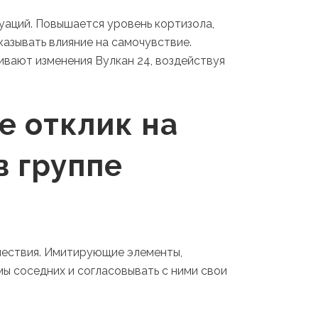
аций. Повышается уровень кортизола,
азывать влияние на самочувствие.
вают изменения Вулкан 24, воздействуя
е отклик на
в группе
шествия. Имитирующие элементы,
ы соседних и согласовывать с ними свои