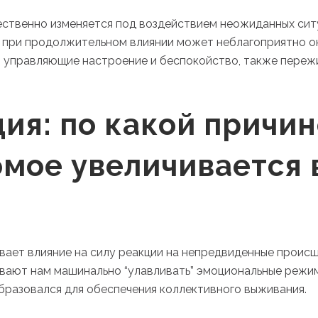
ственно изменяется под воздействием неожиданных ситу
 при продолжительном влиянии может неблагоприятно ок
, управляющие настроение и беспокойство, также пережи
ия: по какой причин
мое увеличивается 
ывает влияние на силу реакции на непредвиденные проис
ивают нам машинально “улавливать” эмоциональные режим
бразовался для обеспечения коллективного выживания.