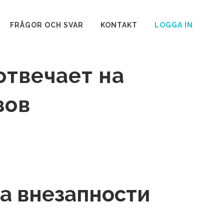
FRÅGOR OCH SVAR
KONTAKT
LOGGA IN
отвечает на
зов
на внезапности