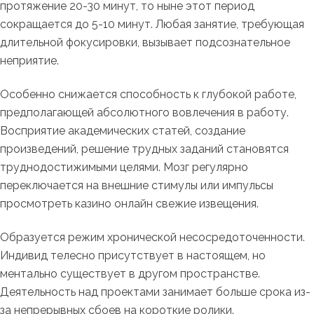
протяжение 20-30 минут, то ныне этот период
сокращается до 5-10 минут. Любая занятие, требующая
длительной фокусировки, вызывает подсознательное
неприятие.
Особенно снижается способность к глубокой работе,
предполагающей абсолютного вовлечения в работу.
Восприятие академических статей, создание
произведений, решение трудных заданий становятся
труднодостижимыми целями. Мозг регулярно
переключается на внешние стимулы или импульсы
просмотреть казино онлайн свежие извещения.
Образуется режим хронической несосредоточенности.
Индивид телесно присутствует в настоящем, но
ментально существует в другом пространстве.
Деятельность над проектами занимает больше срока из-
за непрерывных сбоев на короткие ролики.