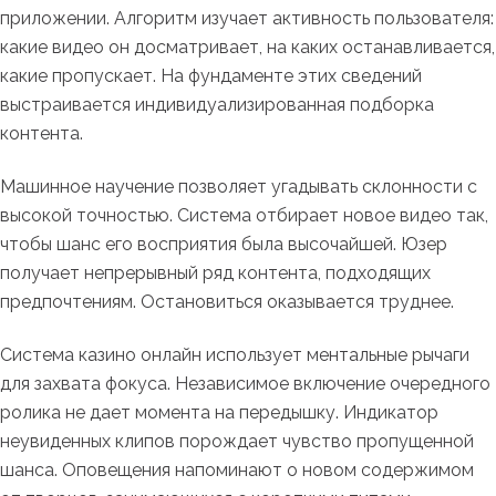
приложении. Алгоритм изучает активность пользователя:
какие видео он досматривает, на каких останавливается,
какие пропускает. На фундаменте этих сведений
выстраивается индивидуализированная подборка
контента.
Машинное научение позволяет угадывать склонности с
высокой точностью. Система отбирает новое видео так,
чтобы шанс его восприятия была высочайшей. Юзер
получает непрерывный ряд контента, подходящих
предпочтениям. Остановиться оказывается труднее.
Система казино онлайн использует ментальные рычаги
для захвата фокуса. Независимое включение очередного
ролика не дает момента на передышку. Индикатор
неувиденных клипов порождает чувство пропущенной
шанса. Оповещения напоминают о новом содержимом