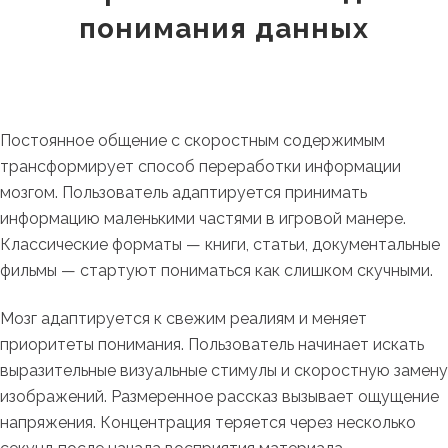
понимания данных
Постоянное общение с скоростным содержимым
трансформирует способ переработки информации
мозгом. Пользователь адаптируется принимать
информацию маленькими частями в игровой манере.
Классические форматы — книги, статьи, документальные
фильмы — стартуют пониматься как слишком скучными.
Мозг адаптируется к свежим реалиям и меняет
приоритеты понимания. Пользователь начинает искать
выразительные визуальные стимулы и скоростную замену
изображений. Размеренное рассказ вызывает ощущение
напряжения. Концентрация теряется через несколько