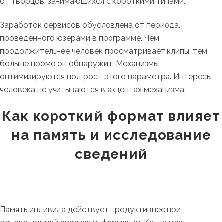
от творцов, занимающихся с короткими типами.
Заработок сервисов обусловлена от периода,
проведенного юзерами в программе. Чем
продолжительнее человек просматривает клипы, тем
больше промо он обнаружит. Механизмы
оптимизируются под рост этого параметра. Интересы
человека не учитываются в акцентах механизма.
Как короткий формат влияет
на память и исследование
сведений
Память индивида действует продуктивнее при