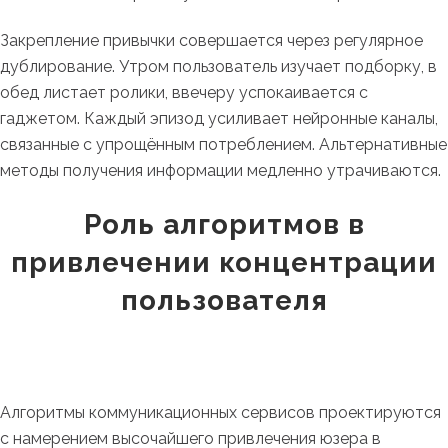
Закрепление привычки совершается через регулярное
дублирование. Утром пользователь изучает подборку, в
обед листает ролики, ввечеру успокаивается с
гаджетом. Каждый эпизод усиливает нейронные каналы,
связанные с упрощённым потреблением. Альтернативные
методы получения информации медленно утрачиваются.
Роль алгоритмов в
привлечении концентрации
пользователя
Алгоритмы коммуникационных сервисов проектируются
с намерением высочайшего привлечения юзера в