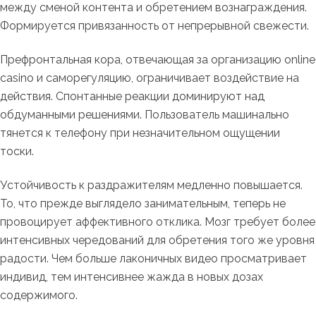
между сменой контента и обретением вознаграждения.
Формируется привязанность от непрерывной свежести.
Префронтальная кора, отвечающая за организацию online
casino и саморегуляцию, ограничивает воздействие на
действия. Спонтанные реакции доминируют над
обдуманными решениями. Пользователь машинально
тянется к телефону при незначительном ощущении
тоски.
Устойчивость к раздражителям медленно повышается.
То, что прежде выглядело занимательным, теперь не
провоцирует аффективного отклика. Мозг требует более
интенсивных чередований для обретения того же уровня
радости. Чем больше лаконичных видео просматривает
индивид, тем интенсивнее жажда в новых дозах
содержимого.