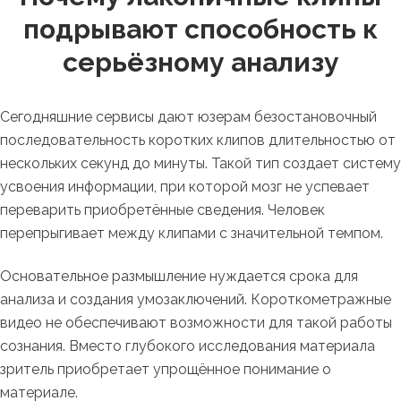
подрывают способность к
серьёзному анализу
Сегодняшние сервисы дают юзерам безостановочный
последовательность коротких клипов длительностью от
нескольких секунд до минуты. Такой тип создает систему
усвоения информации, при которой мозг не успевает
переварить приобретённые сведения. Человек
перепрыгивает между клипами с значительной темпом.
Основательное размышление нуждается срока для
анализа и создания умозаключений. Короткометражные
видео не обеспечивают возможности для такой работы
сознания. Вместо глубокого исследования материала
зритель приобретает упрощённое понимание о
материале.