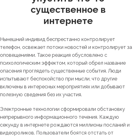
существенное в
интернете
Нынешний индивид беспрестанно контролирует
телефон, освежает потоки новостей и контролирует за
оповещениями. Такое реакция обусловлено с
психологическим эффектом, который обрел название
опасения проглядеть существенные события. Люди
испытывают беспокойство при мысли, что другие
включены в интересных мероприятиях или добывают
полезную сведения без их участия.
Электронные технологии сформировали обстановку
непрерывного информационного течения. Каждую
секунду в интернете рождаются миллионы посланий и
видеороликов. Пользователи боятся отстать от