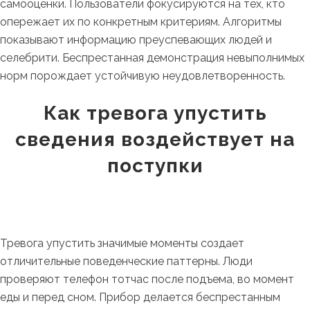
самооценки. Пользователи фокусируются на тех, кто
опережает их по конкретным критериям. Алгоритмы
показывают информацию преуспевающих людей и
селебрити. Беспрестанная демонстрация невыполнимых
норм порождает устойчивую неудовлетворенность.
Как тревога упустить
сведения воздействует на
поступки
Тревога упустить значимые моменты создает
отличительные поведенческие паттерны. Люди
проверяют телефон тотчас после подъема, во момент
еды и перед сном. Прибор делается беспрестанным