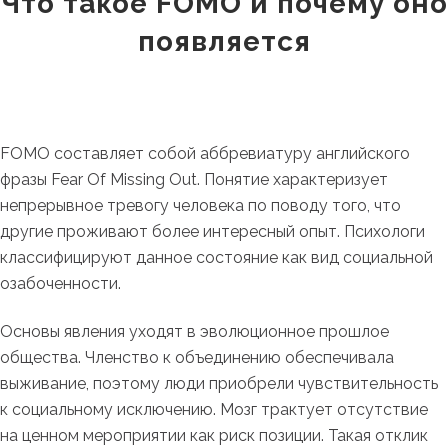
Что такое FOMO и почему оно
появляется
FOMO составляет собой аббревиатуру английского
фразы Fear Of Missing Out. Понятие характеризует
непрерывное тревогу человека по поводу того, что
другие проживают более интересный опыт. Психологи
классифицируют данное состояние как вид социальной
озабоченности.
Основы явления уходят в эволюционное прошлое
общества. Членство к объединению обеспечивала
выживание, поэтому люди приобрели чувствительность
к социальному исключению. Мозг трактует отсутствие
на ценном мероприятии как риск позиции. Такая отклик