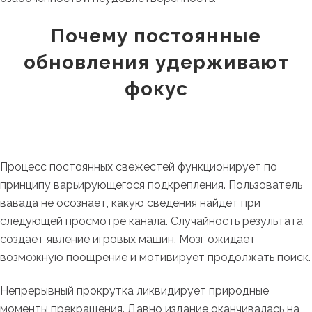
Почему постоянные
обновления удерживают
фокус
Процесс постоянных свежестей функционирует по
принципу варьирующегося подкрепления. Пользователь
вавада не осознает, какую сведения найдет при
следующей просмотре канала. Случайность результата
создает явление игровых машин. Мозг ожидает
возможную поощрение и мотивирует продолжать поиск.
Непрерывный прокрутка ликвидирует природные
моменты прекращения. Давно издание оканчивалась на