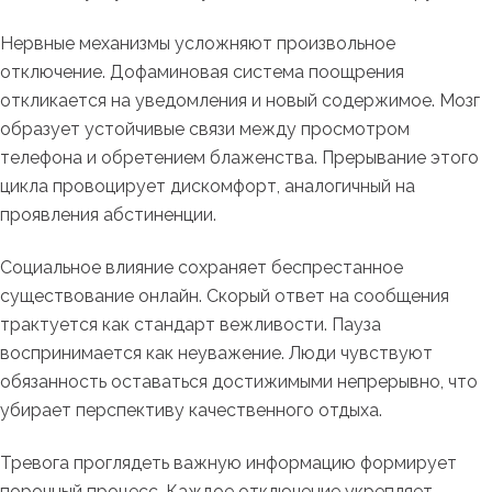
Нервные механизмы усложняют произвольное
отключение. Дофаминовая система поощрения
откликается на уведомления и новый содержимое. Мозг
образует устойчивые связи между просмотром
телефона и обретением блаженства. Прерывание этого
цикла провоцирует дискомфорт, аналогичный на
проявления абстиненции.
Социальное влияние сохраняет беспрестанное
существование онлайн. Скорый ответ на сообщения
трактуется как стандарт вежливости. Пауза
воспринимается как неуважение. Люди чувствуют
обязанность оставаться достижимыми непрерывно, что
убирает перспективу качественного отдыха.
Тревога проглядеть важную информацию формирует
порочный процесс. Каждое отключение укрепляет