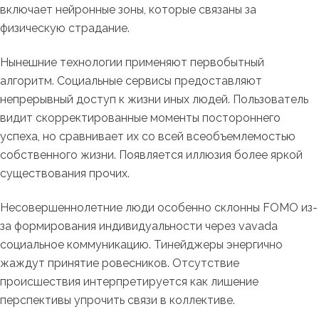
включает нейронные зоны, которые связаны за
физическую страдание.
Нынешние технологии применяют первобытный
алгоритм. Социальные сервисы предоставляют
непрерывный доступ к жизни иных людей. Пользователь
видит скорректированные моменты постороннего
успеха, но сравнивает их со всей всеобъемлемостью
собственного жизни. Появляется иллюзия более яркой
существования прочих.
Несовершеннолетние люди особенно склонны FOMO из-
за формирования индивидуальности через vavada
социальное коммуникацию. Тинейджеры энергично
жаждут принятие ровесников. Отсутствие
происшествия интерпретируется как лишение
перспективы упрочить связи в коллективе.