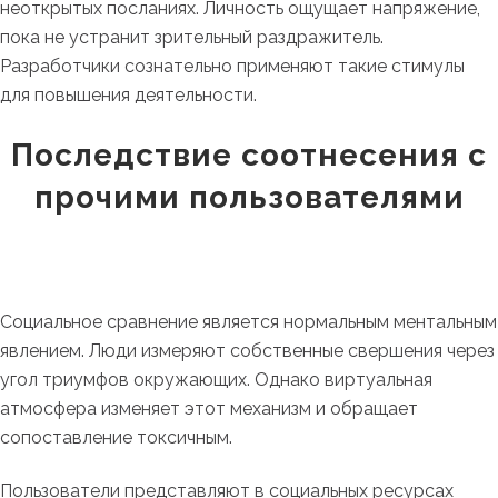
неоткрытых посланиях. Личность ощущает напряжение,
пока не устранит зрительный раздражитель.
Разработчики сознательно применяют такие стимулы
для повышения деятельности.
Последствие соотнесения с
прочими пользователями
Социальное сравнение является нормальным ментальным
явлением. Люди измеряют собственные свершения через
угол триумфов окружающих. Однако виртуальная
атмосфера изменяет этот механизм и обращает
сопоставление токсичным.
Пользователи представляют в социальных ресурсах