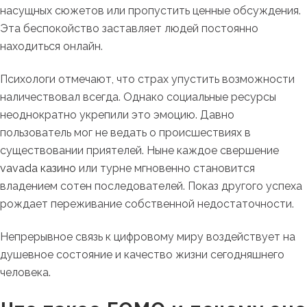
насущных сюжетов или пропустить ценные обсуждения.
Эта беспокойство заставляет людей постоянно
находиться онлайн.
Психологи отмечают, что страх упустить возможности
наличествовал всегда. Однако социальные ресурсы
неоднократно укрепили это эмоцию. Давно
пользователь мог не ведать о происшествиях в
существовании приятелей. Ныне каждое свершение
vavada казино
или турне мгновенно становится
владением сотен последователей. Показ другого успеха
рождает переживание собственной недостаточности.
Непрерывное связь к цифровому миру воздействует на
душевное состояние и качество жизни сегодняшнего
человека.