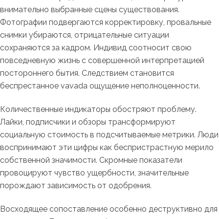
внимательно выбранные сцены существования.
Фотографии подвергаются корректировку, провальные
снимки убираются, отрицательные ситуации
сохраняются за кадром. Индивид соотносит свою
повседневную жизнь с совершенной интерпретацией
постороннего бытия. Следствием становится
беспрестанное vavada ощущение неполноценности.
Количественные индикаторы обостряют проблему.
Лайки, подписчики и обзоры трансформируют
социальную стоимость в подсчитываемые метрики. Люди
воспринимают эти цифры как беспристрастную мерило
собственной значимости. Скромные показатели
провоцируют чувство ущербности, значительные
порождают зависимость от одобрения.
Восходящее сопоставление особенно деструктивно для