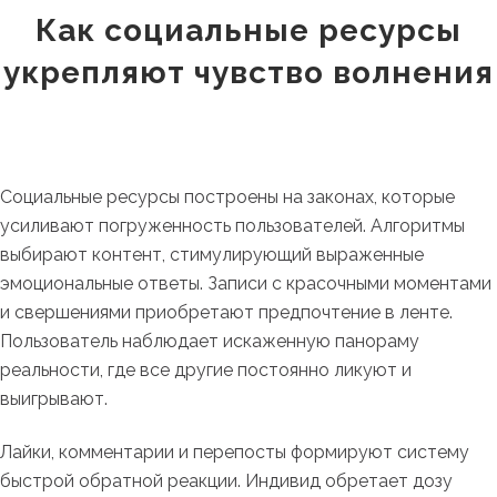
Как социальные ресурсы
укрепляют чувство волнения
Социальные ресурсы построены на законах, которые
усиливают погруженность пользователей. Алгоритмы
выбирают контент, стимулирующий выраженные
эмоциональные ответы. Записи с красочными моментами
и свершениями приобретают предпочтение в ленте.
Пользователь наблюдает искаженную панораму
реальности, где все другие постоянно ликуют и
выигрывают.
Лайки, комментарии и перепосты формируют систему
быстрой обратной реакции. Индивид обретает дозу