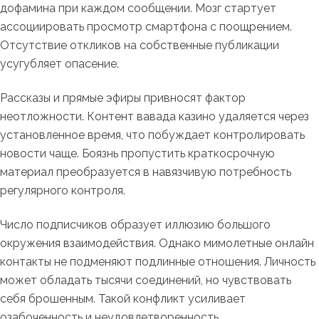
дофамина при каждом сообщении. Мозг стартует
ассоциировать просмотр смартфона с поощрением.
Отсутствие откликов на собственные публикации
усугубляет опасение.
Рассказы и прямые эфиры привносят фактор
неотложности. Контент вавада казино удаляется через
установленное время, что побуждает контролировать
новости чаще. Боязнь пропустить краткосрочную
материал преобразуется в навязчивую потребность
регулярного контроля.
Число подписчиков образует иллюзию большого
окружения взаимодействия. Однако мимолетные онлайн
контакты не подменяют подлинные отношения. Личность
может обладать тысячи соединений, но чувствовать
себя брошенным. Такой конфликт усиливает
озабоченность и неудовлетворенность.