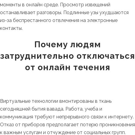
моменты в онлайн среде. Просмотр извещений
останавливает разговоры. Подлинные узы ухудшаются
из-за беспрестанного отвлечения на электронные
контакты.
Почему людям
затруднительно отключаться
от онлайн течения
Виртуальные технологии вмонтированы в ткань
сегодняшней бытия вавада. Работа, учеба и
коммуникация требуют непрерывного связи к интернету.
Отказ от приборов предполагает потерю проникновения
к важным услугам и отчуждение от социальных групп.