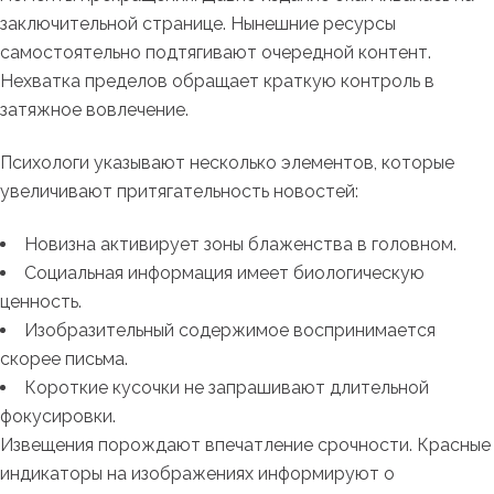
заключительной странице. Нынешние ресурсы
самостоятельно подтягивают очередной контент.
Нехватка пределов обращает краткую контроль в
затяжное вовлечение.
Психологи указывают несколько элементов, которые
увеличивают притягательность новостей:
Новизна активирует зоны блаженства в головном.
Социальная информация имеет биологическую
ценность.
Изобразительный содержимое воспринимается
скорее письма.
Короткие кусочки не запрашивают длительной
фокусировки.
Извещения порождают впечатление срочности. Красные
индикаторы на изображениях информируют о