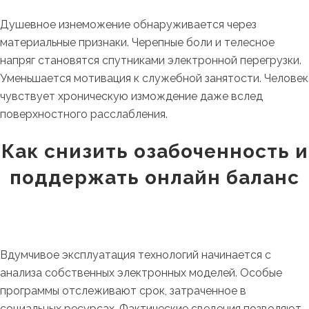
Душевное изнеможение обнаруживается через
материальные признаки. Черепные боли и телесное
напряг становятся спутниками электронной перегрузки.
Уменьшается мотивация к служебной занятости. Человек
чувствует хроническую измождение даже вслед
поверхностного расслабления.
Как снизить озабоченность и
поддержать онлайн баланс
Вдумчивое эксплуатация технологий начинается с
анализа собственных электронных моделей. Особые
программы отслеживают срок, затраченное в
социальных ресурсах. Фактические сведения позволяют