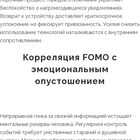
беспокойство о нагромоздившихся уведомлениях.
Возврат к устройству доставляет краткосрочное
успокоение, но фиксирует привязанность. Усилия снизить
использование технологий наталкиваются с внутренним
сопротивлением.
Корреляция FOMO с
эмоциональным
опустошением
Непрерывная гонка за свежей информацией истощает
ментальные резервы человека. Регулярное контроль
событий требует умственных стараний и душевной