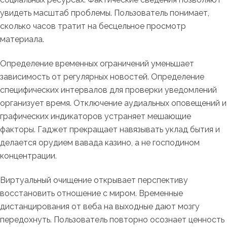
увидеть масштаб проблемы. Пользователь понимает,
сколько часов тратит на бесцельное просмотр
материала.
Определение временных ограничений уменьшает
зависимость от регулярных новостей. Определение
специфических интервалов для проверки уведомлений
организует время. Отключение аудиальных оповещений и
графических индикаторов устраняет мешающие
факторы. Гаджет прекращает навязывать уклад бытия и
делается орудием вавада казино, а не господином
концентрации.
Виртуальный очищение открывает перспективу
восстановить отношение с миром. Временные
дистанцирования от веба на выходные дают мозгу
передохнуть. Пользователь повторно осознает ценность