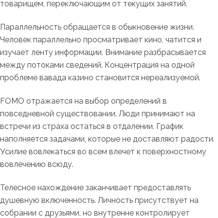
товарищем, переключающим от текущих занятий.
Параллельность обращается в обыкновение жизни.
Человек параллельно просматривает кино, чатится и
изучает ленту информации. Внимание разбрасывается
между потоками сведений. Концентрация на одной
проблеме вавада казино становится нереализуемой.
FOMO отражается на выбор определений в
повседневной существовании. Люди принимают на
встречи из страха остаться в отдалении. График
наполняется задачами, которые не доставляют радости.
Усилие вовлекаться во всем влечет к поверхностному
вовлечению всюду.
Телесное нахождение заканчивает предоставлять
душевную включенность. Личность присутствует на
собрании с друзьями, но внутренне контролирует