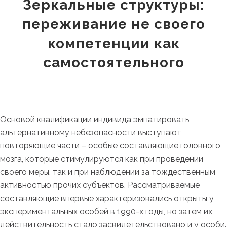
Зеркальные структуры:
переживание не своего
компетенции как
самостоятельного
Основой квалификации индивида эмпатировать
альтернативному небезопасности выступают
повторяющие части – особые составляющие головного
мозга, которые стимулируются как при проведении
своего меры, так и при наблюдении за тождественным
активностью прочих субъектов. Рассматриваемые
составляющие впервые характеризовались открыты у
экспериментальных особей в 1990-х годы, но затем их
действительность стало засвидетельствовано и у особи.