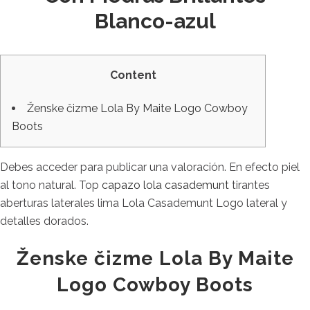
Blanco-azul
Content
Ženske čizme Lola By Maite Logo Cowboy
Boots
Debes acceder para publicar una valoración. En efecto piel
al tono natural. Top
capazo lola casademunt
tirantes
aberturas laterales lima Lola Casademunt Logo lateral y
detalles dorados.
Ženske čizme Lola By Maite
Logo Cowboy Boots