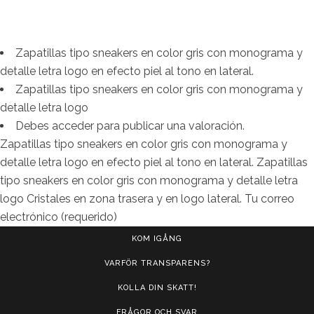
Zapatillas tipo sneakers en color gris con monograma y
detalle letra logo en efecto piel al tono en lateral.
Zapatillas tipo sneakers en color gris con monograma y
detalle letra logo
Debes acceder para publicar una valoración.
Zapatillas tipo sneakers en color gris con monograma y
detalle letra logo en efecto piel al tono en lateral. Zapatillas
tipo sneakers en color gris con monograma y detalle letra
logo Cristales en zona trasera y en logo lateral. Tu correo
electrónico (requerido)
KOM IGÅNG
VARFÖR TRANSPARENS?
KOLLA DIN SKATT!
FRÅGOR OCH SVAR