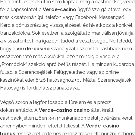
Ha a fenti lépések után sem kaptad meg a cashbacket, vedd
fel a kapcsolatot a
Verde-casino
ügyfélszolgálatával egy
másik csatornán (pl. telefon vagy Facebook Messenger).
Kérd a bónuszrészleg visszajelzését, és hivatkozz a konkrét
tranzakciókra. Sok esetben a szolgáltató manuálisan jóváírja
a visszatérítést, ha igazolni tudod a veszteséget. Ne feledd,
hogy a
verde-casino
szabályzata szerint a cashback nem
összevonható más akciókkal, ezért mindig olvasd el a
„Promóciók” szekció apró betűs részét. Ha minden kudarcba
fullad, a Szerencsejáték Felügyelethez vagy az online
kaszinókat ellenőrző hatósághoz (pl. Máltai Szerencsejáték
Hatóság) is fordulhatsz panaszával.
Végső soron a legfontosabb a türelem és a precíz
dokumentáció. A
Verde-casino casino
által kínált
cashback jellemzően 3-5 munkanapon belül jóváírásra kerül,
amennyiben minden feltétel teljesül. A
Verde-casino
bonus
rendszerét érdemes rendszeresen ellenőrizni, nehogy