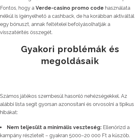
Fontos, hogy a
Verde-casino promo code
használata
nélkül is igényelhető a cashback, de ha korábban aktiváltál
egy bónuszt, annak feltételei befolyásolhatják a
visszatérítés összegét.
Gyakori problémák és
megoldásaik
Számos játékos szembesül hasonló nehézségekkel. Az
alábbi lista segít gyorsan azonosítani és orvosolni a tipikus
hibákat:
Nem teljesült a minimális veszteség:
Ellenőrizd a
kampány részleteit – gyakran 5000–20 000 Ft a küszöb.