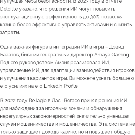
и улучшая меры безопасности. В 2023 году в отчете
Deloitte указано, что решения ИИ могут повысить
эксплуатационную эффективность до 30%, позволяя
казино более эффективно управлять активами и снизить
затраты.
Одна важная фигура в интеграции ИИ в игры – Дэвид
Бааазов, бывший генеральный директор Amaya Gaming.
Под его руководством Амайя реализовала ИИ,
управляемые ИИ, для адаптации взаимодействия игроков
и улучшения вариантов игры. Вы можете узнать больше о
его усилиях на его
LinkedIn Profile
.
В 2022 году Bellagio в Лас -Вегасе принял решения ИИ
для наблюдения за игровыми зонами и обнаружения
нерегулярных закономерностей, значительно уменьшая
случаи мошенничества и мошенничества. Эта система не
только защищает доходы казино, но и повышает общую