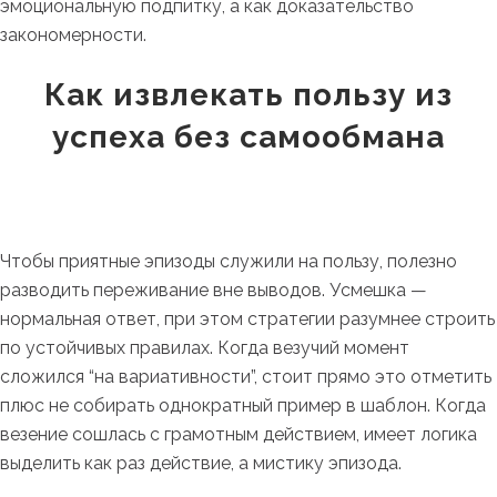
эмоциональную подпитку, а как доказательство
закономерности.
Как извлекать пользу из
успеха без самообмана
Чтобы приятные эпизоды служили на пользу, полезно
разводить переживание вне выводов. Усмешка —
нормальная ответ, при этом стратегии разумнее строить
по устойчивых правилах. Когда везучий момент
сложился “на вариативности”, стоит прямо это отметить
плюс не собирать однократный пример в шаблон. Когда
везение сошлась с грамотным действием, имеет логика
выделить как раз действие, а мистику эпизода.