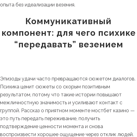
опыта без идеализации везения.
Коммуникативный
компонент: для чего психике
“передавать” везением
Эпизоды удачи часто превращаются сюжетом диалогов.
Психика ценит сюжеты со скорым позитивным
результатом, потому что такие истории повышают
межличностную значимость и усиливают контакт с
группой. Рассказ о приятном моменте мостбет казино —
это путь передать переживание, получить
подтверждение ценности момента и снова
воспроизвести хорошее ощущение через отклик людей.