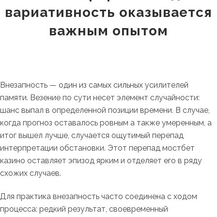
вариативность оказывается
важным опытом
Внезапность — один из самых сильных усилителей
памяти. Везение по сути несет элемент случайности:
шанс выпал в определенной позиции времени. В случае,
когда прогноз оставалось ровным а также умеренным, а
итог вышел лучше, случается ощутимый перепад
интерпретации обстановки. Этот перепад мостбет
казино оставляет эпизод ярким и отделяет его в ряду
схожих случаев.
Для практика внезапность часто соединена с ходом
процесса: редкий результат, своевременный