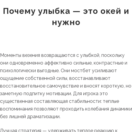
Почему улыбка — это окей и
нужно
Моменты везения возвращаются с улыбкой, поскольку
они одновременно аффективно сильные, контрастные и
психологически выгодные. Они мостбет усиливают
ощущение собственной силы, восстанавливают
восстановительное самочувствие и вносят короткую, но
заметную подпитку мотивации. Для игрока это
существенная составляющая стабильности: теплые
воспоминания позволяют проходить колебания динамики
без лишней драматизации.
Лучшая стратегия — удерживать теплое реакцию к