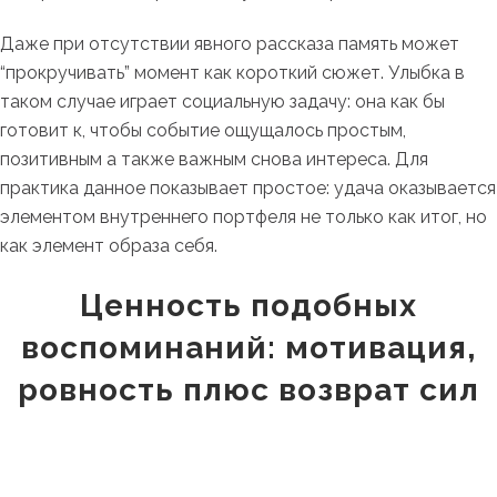
Даже при отсутствии явного рассказа память может
“прокручивать” момент как короткий сюжет. Улыбка в
таком случае играет социальную задачу: она как бы
готовит к, чтобы событие ощущалось простым,
позитивным а также важным снова интереса. Для
практика данное показывает простое: удача оказывается
элементом внутреннего портфеля не только как итог, но
как элемент образа себя.
Ценность подобных
воспоминаний: мотивация,
ровность плюс возврат сил