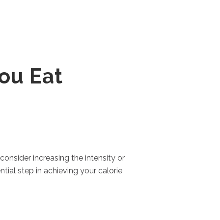
ou Eat
consider increasing the intensity or
tial step in achieving your calorie