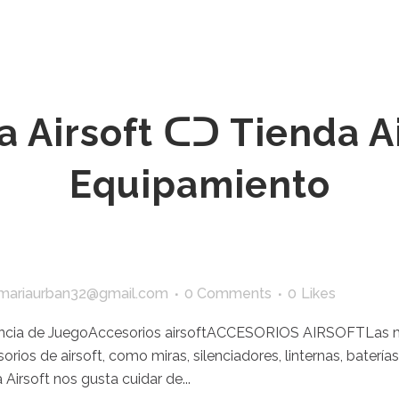
 Airsoft ᑕᑐ Tienda Ai
Equipamiento
mariaurban32@gmail.com
0 Comments
0
Likes
riencia de JuegoAccesorios airsoftACCESORIOS AIRSOFTLas m
ios de airsoft, como miras, silenciadores, linternas, bater
Airsoft nos gusta cuidar de...