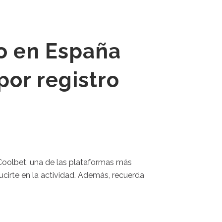
to en España
por registro
olbet, una de las plataformas más
cirte en la actividad. Además, recuerda