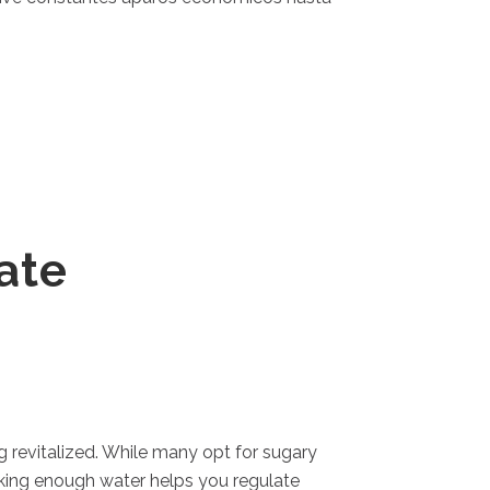
ate
g revitalized. While many opt for sugary
inking enough water helps you regulate