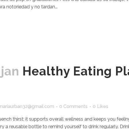
ra notoriedad y no tardan...
 jan
Healthy Eating Pl
mariaurban32@gmail.com
0 Comments
0
Likes
ench thirst; it supports overall wellness and keeps you feelin
rry a reusable bottle to remind yourself to drink regularly. Dr