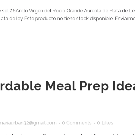
e sol 26Anillo Virgen del Rocío Grande Aureola de Plata de 
ata de ley Este producto no tiene stock disponible. Enviarme
rdable Meal Prep Idea
mariaurban32@gmail.com
0 Comments
0
Likes