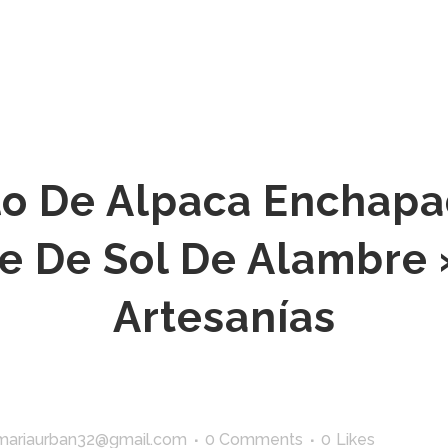
lo De Alpaca Enchapa
e De Sol De Alambre
Artesanías
mariaurban32@gmail.com
0 Comments
0
Likes