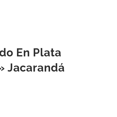
do En Plata
 » Jacarandá