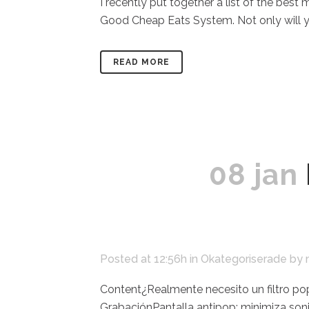
I recently put together a list of the bes
Good Cheap Eats System. Not only will you
READ MORE
08 jan
Posted at 12:56h
in
Okategoriserade
by
Content¿Realmente necesito un filtro p
GrabaciónPantalla antipop: minimiza son