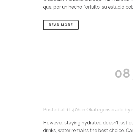
que, por un hecho fortuito, su estudio cob
READ MORE
08
Posted at 11:40h
in
Okategoriserade
by
However, staying hydrated doesn’t just qu
drinks, water remains the best choice. Ca