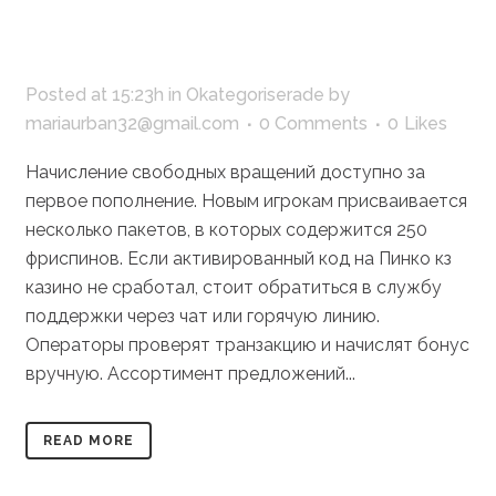
Posted at 15:23h
in
Okategoriserade
by
mariaurban32@gmail.com
0 Comments
0
Likes
Начисление свободных вращений доступно за
первое пополнение. Новым игрокам присваивается
несколько пакетов, в которых содержится 250
фриспинов. Если активированный код на Пинко кз
казино не сработал, стоит обратиться в службу
поддержки через чат или горячую линию.
Операторы проверят транзакцию и начислят бонус
вручную. Ассортимент предложений...
READ MORE