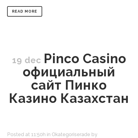
READ MORE
Pinco Casino
19 dec
официальный
сайт Пинко
Казино Казахстан
Posted at 11:50h
in
Okategoriserade
by