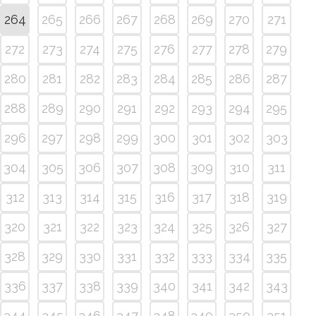
264
265
266
267
268
269
270
271
272
273
274
275
276
277
278
279
280
281
282
283
284
285
286
287
288
289
290
291
292
293
294
295
296
297
298
299
300
301
302
303
304
305
306
307
308
309
310
311
312
313
314
315
316
317
318
319
320
321
322
323
324
325
326
327
328
329
330
331
332
333
334
335
336
337
338
339
340
341
342
343
344
345
346
347
348
349
350
351