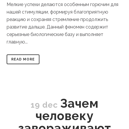
Мелкие успехи делаются особенным горючим для
нашей стимуляции, формируя благоприятную
реакцию и сохраняя стремление продолжить
развитие дальше. Данный феномен содержит
серьезные биологические базу и выполняет
главную...
READ MORE
Зачем
19 dec
человеку
завораживают