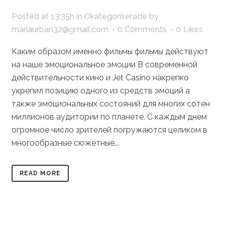
Posted at 13:35h
in
Okategoriserade
by
mariaurban32@gmail.com
0 Comments
0
Likes
Каким образом именно фильмы фильмы действуют
на наше эмоциональное эмоции В современной
действительности кино и Jet Casino накрепко
укрепил позицию одного из средств эмоций а
также эмоциональных состояний для многих сотен
миллионов аудитории по планете. С каждым днем
огромное число зрителей погружаются целиком в
многообразные сюжетные...
READ MORE