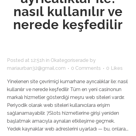
nasıl kullanılır ve
nerede keşfedilir
Posted at 12:51h
in
Okategoriserade
by
mariaurban32@gmail.com
0 Comments
0
Likes
Yinelenen site çevrimiçi kumarhane ayrıcalıklar ile: nasıl
kullanılır ve nerede keşfedilir Tüm en yeni casinonun
markalı hizmetler gösterdiği meşru web siteleri vardır.
Periyodik olarak web siteleri kullanıcılara erişim
sağlanamayabilir. 7Slots hizmetlerine girişi yeniden
başlatmak amacıyla aynaları etkileşime geçmek.
Yedek kaynaklar web adreslerini uyarladı — bu, onlara...