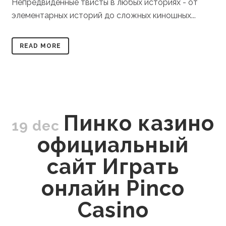
Непредвиденные твисты в любых историях - от
элементарных историй до сложных киношных...
READ MORE
Пинко казино
19 dec
официальный
сайт Играть
онлайн Pinco
Casino