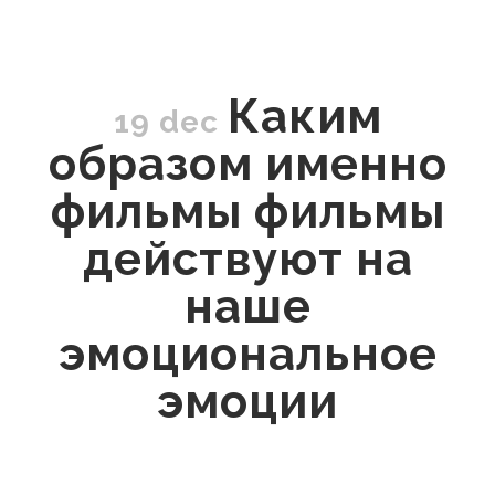
Каким
19 dec
образом именно
фильмы фильмы
действуют на
наше
эмоциональное
эмоции