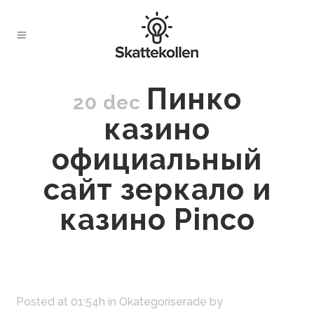
Пинко
20 dec
казино
официальный
сайт зеркало и
казино Pinco
Posted at 01:54h
in
Okategoriserade
by