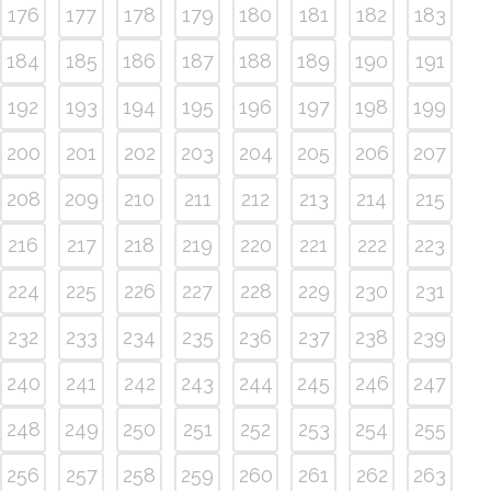
176
177
178
179
180
181
182
183
184
185
186
187
188
189
190
191
192
193
194
195
196
197
198
199
200
201
202
203
204
205
206
207
208
209
210
211
212
213
214
215
216
217
218
219
220
221
222
223
224
225
226
227
228
229
230
231
232
233
234
235
236
237
238
239
240
241
242
243
244
245
246
247
248
249
250
251
252
253
254
255
256
257
258
259
260
261
262
263