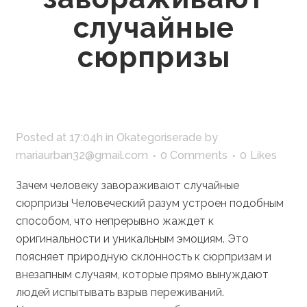
случайные
сюрпризы
Posted at 17:04h
in
Okategoriserade
by
mariaurban32@gmail.com
0 Comments
0
Likes
Зачем человеку завораживают случайные
сюрпризы Человеческий разум устроен подобным
способом, что непрерывно жаждет к
оригинальности и уникальным эмоциям. Это
поясняет природную склонность к сюрпризам и
внезапным случаям, которые прямо вынуждают
людей испытывать взрыв переживаний.