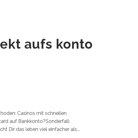
ekt aufs konto
oden: Casinos mit schnellen
ard auf Bankkonto?Sonderfall:
Dir das leben viel einfacher als...