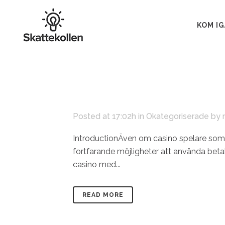
19 nov
Förde
KOM I
Posted at 17:02h
in
Okategoriserade
by
IntroductionÄven om casino spelare som är
fortfarande möjligheter att använda bet
casino med...
READ MORE