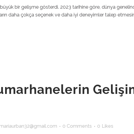
a büyük bir gelişme gösterdi. 2023 tarihine göre, dünya geneli
uların daha çokça seçenek ve daha iyi deneyimler talep etmesin
Kumarhanelerin Gelişi
mariaurban32@gmail.com
0 Comments
0
Likes