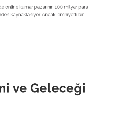
nde online kumar pazarının 100 milyar para
den kaynaklanıyor. Ancak, emniyetli bir
mi ve Geleceği