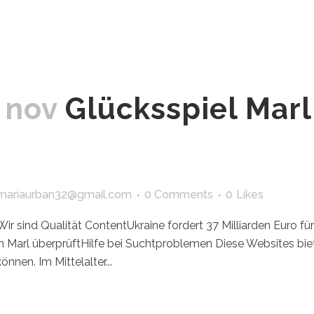
 nov
Glücksspiel Marl
mariaurban32@gmail.com
0 Comments
0
Likes
ir sind Qualität ContentUkraine fordert 37 Milliarden Euro 
Marl überprüftHilfe bei Suchtproblemen Diese Websites biete
önnen. Im Mittelalter...