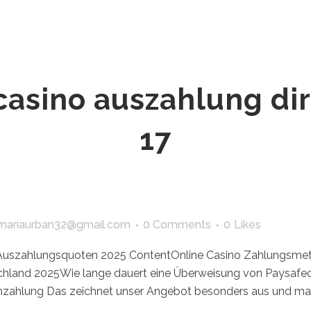
casino auszahlung dir
17
mariaurban32@gmail.com
0 Comments
0
Likes
Auszahlungsquoten 2025 ContentOnline Casino Zahlungsmeth
hland 2025Wie lange dauert eine Überweisung von Paysafec
zahlung Das zeichnet unser Angebot besonders aus und macht 