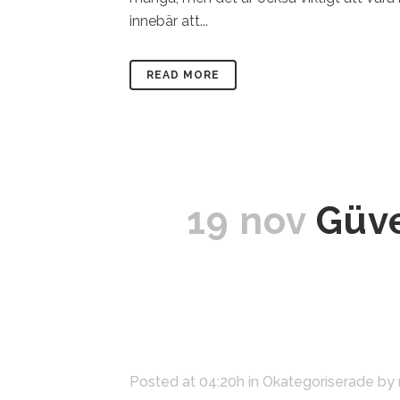
innebär att...
READ MORE
19 nov
Güve
Posted at 04:20h
in
Okategoriserade
by