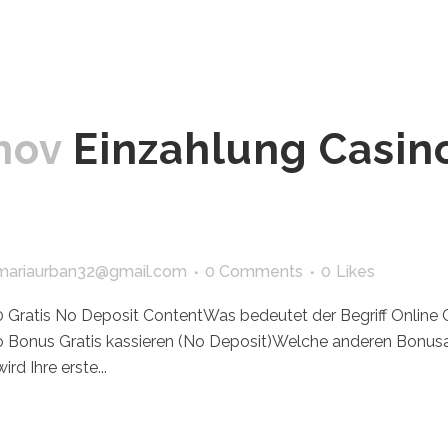
nov
Einzahlung Casin
mariaurban32@gmail.com
0 Comments
0
Likes
 Gratis No Deposit ContentWas bedeutet der Begriff Online 
o Bonus Gratis kassieren (No Deposit)Welche anderen Bonusa
rd Ihre erste...