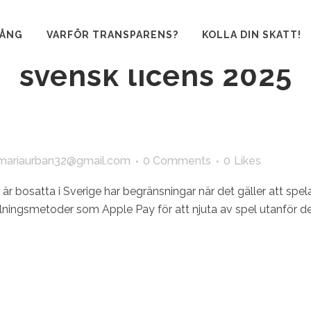
lar med casino med A
GÅNG
VARFÖR TRANSPARENS?
KOLLA DIN SKATT!
svensk licens 2025
mariaurban32@gmail.com
0 Comments
0
Likes
 bosatta i Sverige har begränsningar när det gäller att spela
alningsmetoder som Apple Pay för att njuta av spel utanför 