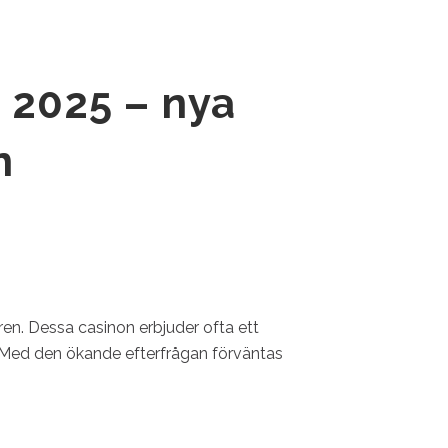
 2025 – nya
n
ren. Dessa casinon erbjuder ofta ett
 Med den ökande efterfrågan förväntas